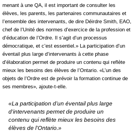
menant à une QA, il est important de consulter les
élèves, les parents, les partenaires communautaires et
l’ensemble des intervenants, de dire Déirdre Smith, EAO,
chef de l’Unité des normes d’exercice de la profession et
d’éducation de l’Ordre. Il s’agit d’un processus
démocratique, et c’est essentiel.» La participation d’un
éventail plus large d’intervenants à cette phase
d’élaboration permet de produire un contenu qui reflète
mieux les besoins des élèves de l’Ontario. «L’un des
objets de l’Ordre est de prévoir la formation continue de
ses membres», ajoute-t-elle.
«La participation d’un éventail plus large
d’intervenants permet de produire un
contenu qui reflète mieux les besoins des
élèves de l’Ontario.»