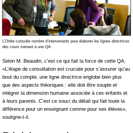
L’Ordre consulte nombre d’intervenants pour élaborer les lignes directrices
des cours menant à une QA.
Selon M. Beaudin, c’est ce qui fait la force de cette QA.
«L’étape de consultation est cruciale pour s’assurer qu’au
bout du compte, une ligne directrice englobe bien plus
que des aspects théoriques : elle doit être souple et
intégrer la dimension humaine associée à ces enfants et
à leurs parents. C’est ce souci du détail qui fait toute la
différence pour un enseignant comme pour ses élèves»,
souligne-t-il.