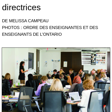
directrices
DE MELISSA CAMPEAU
PHOTOS : ORDRE DES ENSEIGNANTES ET DES
ENSEIGNANTS DE L’ONTARIO