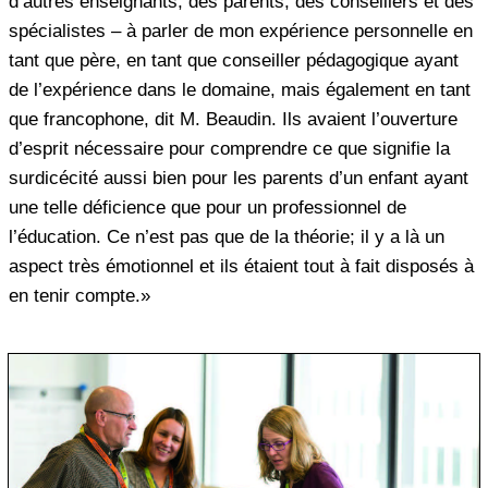
d’autres enseignants, des parents, des conseillers et des
spécialistes – à parler de mon expérience personnelle en
tant que père, en tant que conseiller pédagogique ayant
de l’expérience dans le domaine, mais également en tant
que francophone, dit M. Beaudin. Ils avaient l’ouverture
d’esprit nécessaire pour comprendre ce que signifie la
surdicécité aussi bien pour les parents d’un enfant ayant
une telle déficience que pour un professionnel de
l’éducation. Ce n’est pas que de la théorie; il y a là un
aspect très émotionnel et ils étaient tout à fait disposés à
en tenir compte.»