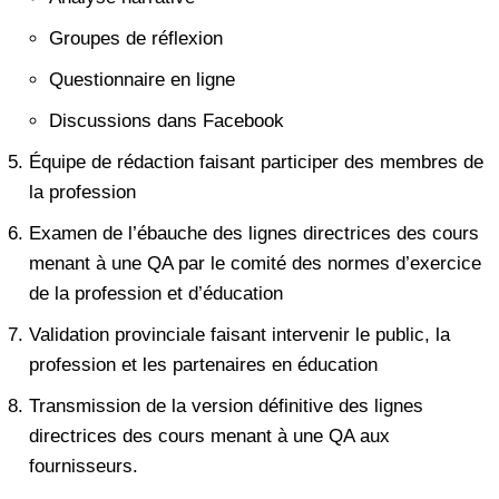
Groupes de réflexion
Questionnaire en ligne
Discussions dans Facebook
Équipe de rédaction faisant participer des membres de
la profession
Examen de l’ébauche des lignes directrices des cours
menant à une QA par le comité des normes d’exercice
de la profession et d’éducation
Validation provinciale faisant intervenir le public, la
profession et les partenaires en éducation
Transmission de la version définitive des lignes
directrices des cours menant à une QA aux
fournisseurs.