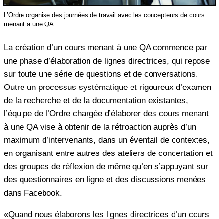
L’Ordre organise des journées de travail avec les concepteurs de cours
menant à une QA.
La création d’un cours menant à une QA commence par
une phase d’élaboration de lignes directrices, qui repose
sur toute une série de questions et de conversations.
Outre un processus systématique et rigoureux d’examen
de la recherche et de la documentation existantes,
l’équipe de l’Ordre chargée d’élaborer des cours menant
à une QA vise à obtenir de la rétroaction auprès d’un
maximum d’intervenants, dans un éventail de contextes,
en organisant entre autres des ateliers de concertation et
des groupes de réflexion de même qu’en s’appuyant sur
des questionnaires en ligne et des discussions menées
dans Facebook.
«Quand nous élaborons les lignes directrices d’un cours