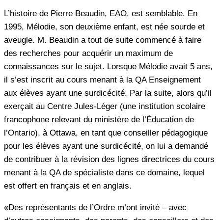
L’histoire de Pierre Beaudin, EAO, est semblable. En
1995, Mélodie, son deuxième enfant, est née sourde et
aveugle. M. Beaudin a tout de suite commencé à faire
des recherches pour acquérir un maximum de
connaissances sur le sujet. Lorsque Mélodie avait 5 ans,
il s’est inscrit au cours menant à la QA Enseignement
aux élèves ayant une surdicécité. Par la suite, alors qu’il
exerçait au Centre Jules-Léger (une institution scolaire
francophone relevant du ministère de l’Éducation de
l’Ontario), à Ottawa, en tant que conseiller pédagogique
pour les élèves ayant une surdicécité, on lui a demandé
de contribuer à la révision des lignes directrices du cours
menant à la QA de spécialiste dans ce domaine, lequel
est offert en français et en anglais.
«Des représentants de l’Ordre m’ont invité – avec