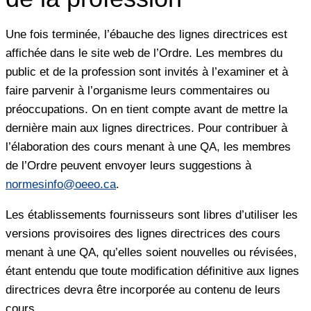
Une fois terminée, l’ébauche des lignes directrices est
affichée dans le site web de l’Ordre. Les membres du
public et de la profession sont invités à l’examiner et à
faire parvenir à l’organisme leurs commentaires ou
préoccupations. On en tient compte avant de mettre la
dernière main aux lignes directrices. Pour contribuer à
l’élaboration des cours menant à une QA, les membres
de l’Ordre peuvent envoyer leurs suggestions à
normesinfo@oeeo.ca
.
Les établissements fournisseurs sont libres d’utiliser les
versions provisoires des lignes directrices des cours
menant à une QA, qu’elles soient nouvelles ou révisées,
étant entendu que toute modification définitive aux lignes
directrices devra être incorporée au contenu de leurs
cours.