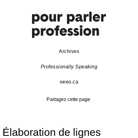
Archives
Professionally Speaking
oeeo.ca
Partagez cette page
Élaboration de lignes