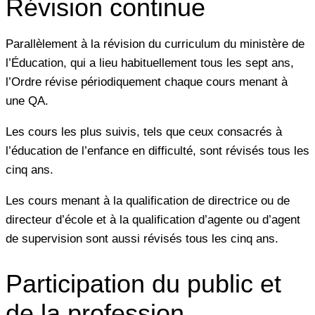
Révision continue
Parallèlement à la révision du curriculum du ministère de
l’Éducation, qui a lieu habituellement tous les sept ans,
l’Ordre révise périodiquement chaque cours menant à
une QA.
Les cours les plus suivis, tels que ceux consacrés à
l’éducation de l’enfance en difficulté, sont révisés tous les
cinq ans.
Les cours menant à la qualification de directrice ou de
directeur d’école et à la qualification d’agente ou d’agent
de supervision sont aussi révisés tous les cinq ans.
Participation du public et
de la profession