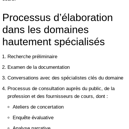
Processus d’élaboration
dans les domaines
hautement spécialisés
Recherche préliminaire
Examen de la documentation
Conversations avec des spécialistes clés du domaine
Processus de consultation auprès du public, de la
profession et des fournisseurs de cours, dont :
Ateliers de concertation
Enquête évaluative
Analyse narrative