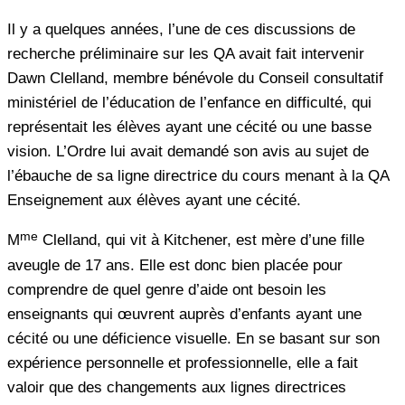
Il y a quelques années, l’une de ces discussions de
recherche préliminaire sur les QA avait fait intervenir
Dawn Clelland, membre bénévole du Conseil consultatif
ministériel de l’éducation de l’enfance en difficulté, qui
représentait les élèves ayant une cécité ou une basse
vision. L’Ordre lui avait demandé son avis au sujet de
l’ébauche de sa ligne directrice du cours menant à la QA
Enseignement aux élèves ayant une cécité.
me
M
Clelland, qui vit à Kitchener, est mère d’une fille
aveugle de 17 ans. Elle est donc bien placée pour
comprendre de quel genre d’aide ont besoin les
enseignants qui œuvrent auprès d’enfants ayant une
cécité ou une déficience visuelle. En se basant sur son
expérience personnelle et professionnelle, elle a fait
valoir que des changements aux lignes directrices