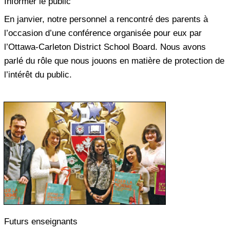
Informer le public
En janvier, notre personnel a rencontré des parents à
l’occasion d’une conférence organisée pour eux par
l’Ottawa-Carleton District School Board. Nous avons
parlé du rôle que nous jouons en matière de protection de
l’intérêt du public.
Futurs enseignants