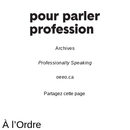
Archives
Professionally Speaking
oeeo.ca
Partagez cette page
À l’Ordre