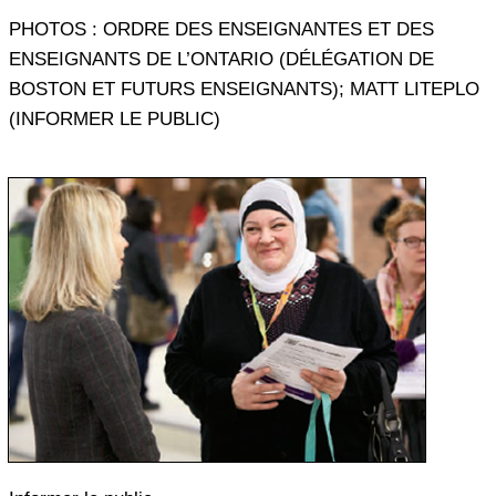
PHOTOS : ORDRE DES ENSEIGNANTES ET DES
ENSEIGNANTS DE L’ONTARIO (DÉLÉGATION DE
BOSTON ET FUTURS ENSEIGNANTS); MATT LITEPLO
(INFORMER LE PUBLIC)