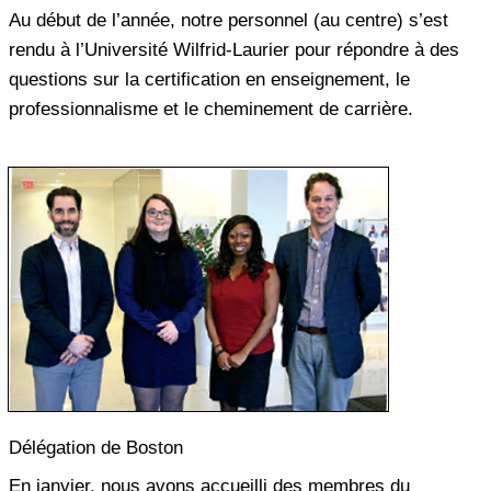
Au début de l’année, notre personnel (au centre) s’est
rendu à l’Université Wilfrid-Laurier pour répondre à des
questions sur la certification en enseignement, le
professionnalisme et le cheminement de carrière.
Délégation de Boston
En janvier, nous avons accueilli des membres du