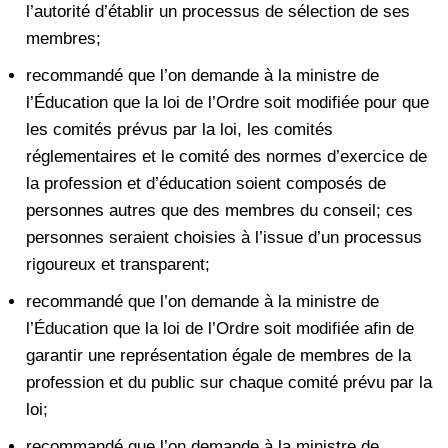
l’autorité d’établir un processus de sélection de ses
membres;
recommandé que l’on demande à la ministre de
l’Éducation que la loi de l’Ordre soit modifiée pour que
les comités prévus par la loi, les comités
réglementaires et le comité des normes d’exercice de
la profession et d’éducation soient composés de
personnes autres que des membres du conseil; ces
personnes seraient choisies à l’issue d’un processus
rigoureux et transparent;
recommandé que l’on demande à la ministre de
l’Éducation que la loi de l’Ordre soit modifiée afin de
garantir une représentation égale de membres de la
profession et du public sur chaque comité prévu par la
loi;
recommandé que l’on demande à la ministre de