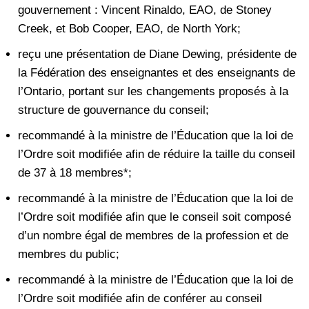
gouvernement : Vincent Rinaldo, EAO, de Stoney
Creek, et Bob Cooper, EAO, de North York;
reçu une présentation de Diane Dewing, présidente de
la Fédération des enseignantes et des enseignants de
l’Ontario, portant sur les changements proposés à la
structure de gouvernance du conseil;
recommandé à la ministre de l’Éducation que la loi de
l’Ordre soit modifiée afin de réduire la taille du conseil
de 37 à 18 membres*;
recommandé à la ministre de l’Éducation que la loi de
l’Ordre soit modifiée afin que le conseil soit composé
d’un nombre égal de membres de la profession et de
membres du public;
recommandé à la ministre de l’Éducation que la loi de
l’Ordre soit modifiée afin de conférer au conseil