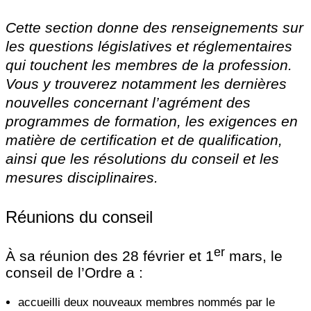
Cette section donne des renseignements sur
les questions législatives et réglementaires
qui touchent les membres de la profession.
Vous y trouverez notamment les dernières
nouvelles concernant l’agrément des
programmes de formation, les exigences en
matière de certification et de qualification,
ainsi que les résolutions du conseil et les
mesures disciplinaires.
Réunions du conseil
er
À sa réunion des 28 février et 1
mars, le
conseil de l’Ordre a :
accueilli deux nouveaux membres nommés par le