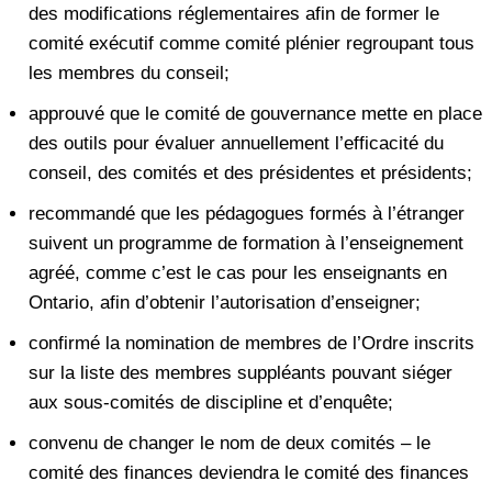
des modifications réglementaires afin de former le
comité exécutif comme comité plénier regroupant tous
les membres du conseil;
approuvé que le comité de gouvernance mette en place
des outils pour évaluer annuellement l’efficacité du
conseil, des comités et des présidentes et présidents;
recommandé que les pédagogues formés à l’étranger
suivent un programme de formation à l’enseignement
agréé, comme c’est le cas pour les enseignants en
Ontario, afin d’obtenir l’autorisation d’enseigner;
confirmé la nomination de membres de l’Ordre inscrits
sur la liste des membres suppléants pouvant siéger
aux sous-comités de discipline et d’enquête;
convenu de changer le nom de deux comités – le
comité des finances deviendra le comité des finances