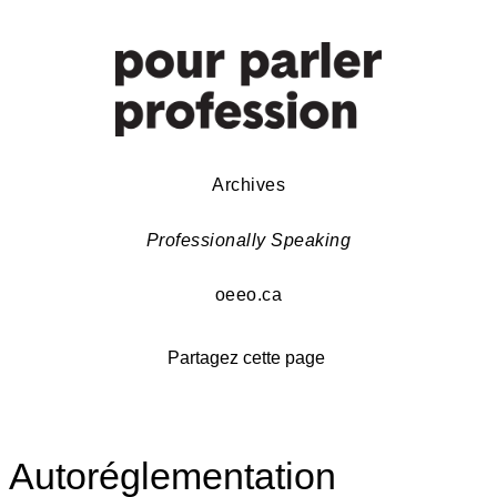
Archives
Professionally Speaking
oeeo.ca
Partagez cette page
Autoréglementation