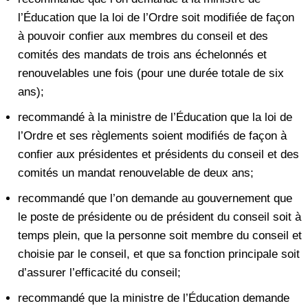
l’Éducation que la loi de l’Ordre soit modifiée de façon
à pouvoir confier aux membres du conseil et des
comités des mandats de trois ans échelonnés et
renouvelables une fois (pour une durée totale de six
ans);
recommandé à la ministre de l’Éducation que la loi de
l’Ordre et ses règlements soient modifiés de façon à
confier aux présidentes et présidents du conseil et des
comités un mandat renouvelable de deux ans;
recommandé que l’on demande au gouvernement que
le poste de présidente ou de président du conseil soit à
temps plein, que la personne soit membre du conseil et
choisie par le conseil, et que sa fonction principale soit
d’assurer l’efficacité du conseil;
recommandé que la ministre de l’Éducation demande