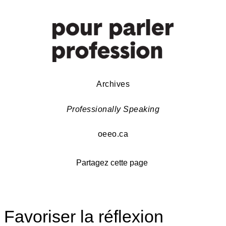
Archives
Professionally Speaking
oeeo.ca
Partagez cette page
Favoriser la réflexion