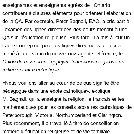
enseignantes et enseignants agréés de l’Ontario
contribuent à d’autres éléments pour orienter l’élaboration
de la QA. Par exemple, Peter Bagnall, EAO, a pris part à
l’examen des lignes directrices des cours menant à une
QA sur l’éducation religieuse. Plus tard, il a mis à jour un
cadre conceptuel pour les lignes directrices, ce qui a
mené à la création du nouvel ouvrage de référence, le
Guide de ressource : appuyer l’éducation religieuse en
milieu scolaire catholique
.
«Nous voulions aller au cœur de ce que signifie être
pédagogue dans une école catholique», explique
M. Bagnall, qui a enseigné la religion, le français et les
mathématiques pour les conseils scolaires catholiques de
Peterborough, Victoria, Northumberland et Clarington.
Plus récemment, il a travaillé à titre de conseiller en
matière d’éducation religieuse et de vie familiale.