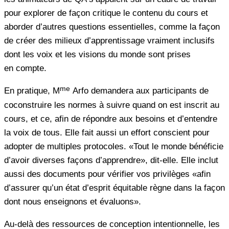
pour explorer de façon critique le contenu du cours et
aborder d’autres questions essentielles, comme la façon
de créer des milieux d’apprentissage vraiment inclusifs
dont les voix et les visions du monde sont prises
en compte.
me
En pratique, M
Arfo demandera aux participants de
coconstruire les normes à suivre quand on est inscrit au
cours, et ce, afin de répondre aux besoins et d’entendre
la voix de tous. Elle fait aussi un effort conscient pour
adopter de multiples protocoles. «Tout le monde bénéficie
d’avoir diverses façons d’apprendre», dit-elle. Elle inclut
aussi des documents pour vérifier vos privilèges «afin
d’assurer qu’un état d’esprit équitable règne dans la façon
dont nous enseignons et évaluons».
Au-delà des ressources de conception intentionnelle, les