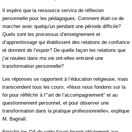
Il espère que la ressource servira de réflexion
personnelle pour les pédagogues. Comment était-ce de
marcher avec quelqu’un pendant une période difficile?
Quels sont les processus d’enseignement et
d’apprentissage qui établissent des relations de confiance
et donnent de l’espoir? De quelle façon les relations que
j’ai nouées dans ma vie ont-elles entrainé une
transformation personnelle?
Les réponses se rapportent à l’éducation religieuse, mais
transcendent tous les cours. «Nous nous fondons sur la
foi pour réfléchir à l’“art de l’accompagnement” et au
questionnement personnel, et pour observer une
transformation dans la pratique professionnelle», explique
M. Bagnall.
Enrichir les QA de cette façon fournit idéalement aux