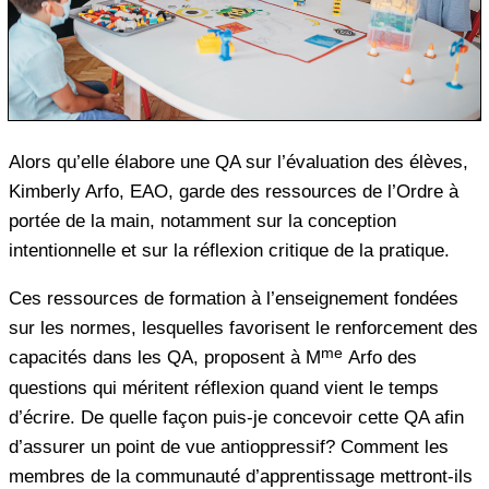
Alors qu’elle élabore une QA sur l’évaluation des élèves,
Kimberly Arfo, EAO, garde des ressources de l’Ordre à
portée de la main, notamment sur la conception
intentionnelle et sur la réflexion critique de la pratique.
Ces ressources de formation à l’enseignement fondées
sur les normes, lesquelles favorisent le renforcement des
me
capacités dans les QA, proposent à M
Arfo des
questions qui méritent réflexion quand vient le temps
d’écrire. De quelle façon puis-je concevoir cette QA afin
d’assurer un point de vue antioppressif? Comment les
membres de la communauté d’apprentissage mettront-ils