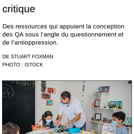
critique
Des ressources qui appuient la conception
des QA sous l’angle du questionnement et
de l’antioppression.
DE STUART FOXMAN
PHOTO : ISTOCK