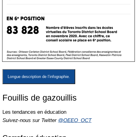
Longue description de l’infographie.
Fouillis de gazouillis
Les tendances en éducation
Suivez-nous sur Twitter
@OEEO_OCT