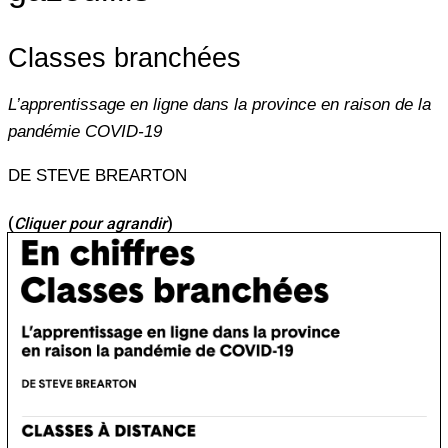
Classes branchées
L’apprentissage en ligne dans la province en raison de la
pandémie COVID-19
DE STEVE BREARTON
(
Cliquer pour agrandir
)