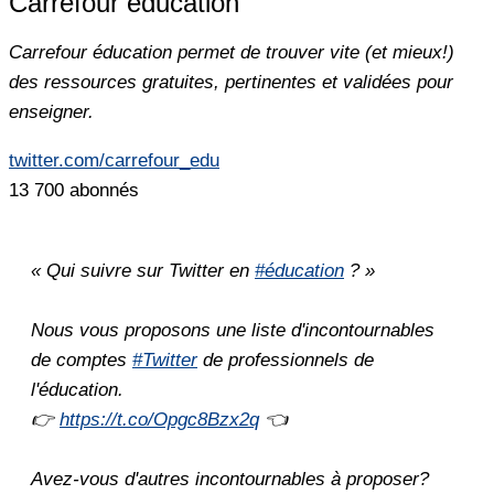
Carrefour éducation
Carrefour éducation permet de trouver vite (et mieux!)
des ressources gratuites, pertinentes et validées pour
enseigner.
twitter.com/carrefour_edu
13 700 abonnés
« Qui suivre sur Twitter en
#éducation
? »
Nous vous proposons une liste d'incontournables
de comptes
#Twitter
de professionnels de
l'éducation.
👉
https://t.co/Opgc8Bzx2q
👈
Avez-vous d'autres incontournables à proposer?