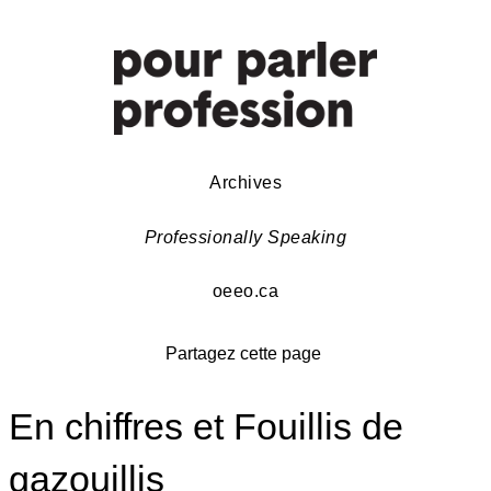
Archives
Professionally Speaking
oeeo.ca
Partagez cette page
En chiffres et Fouillis de
gazouillis