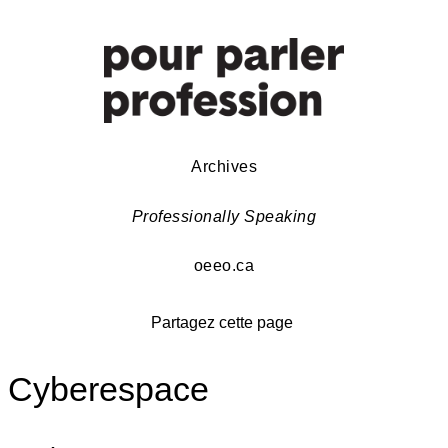
Archives
Professionally Speaking
oeeo.ca
Partagez cette page
Cyberespace