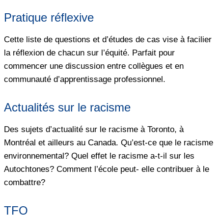
Pratique réflexive
Cette liste de questions et d’études de cas vise à facilier
la réflexion de chacun sur l’équité. Parfait pour
commencer une discussion entre collègues et en
communauté d’apprentissage professionnel.
Actualités sur le racisme
Des sujets d’actualité sur le racisme à Toronto, à
Montréal et ailleurs au Canada. Qu’est-ce que le racisme
environnemental? Quel effet le racisme a-t-il sur les
Autochtones? Comment l’école peut- elle contribuer à le
combattre?
TFO