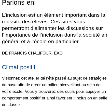
Parlons-en!
L’inclusion est un élément important dans la
réussite des élèves. Ces sites vous
permettront d’alimenter les discussions sur
l’importance de l’inclusion dans la société en
général et à l’école en particulier.
DE FRANCIS CHALIFOUR, EAO
Climat positif
Visionnez cet atelier dé l’été passé au sujet de stratégies
de base afin de créer un milieu bienveillant au sein de
votre école. Vous y trouverez des outils pour appuyer un
comportement positif et ainsi favoriser l’inclusion en salle
de classe.