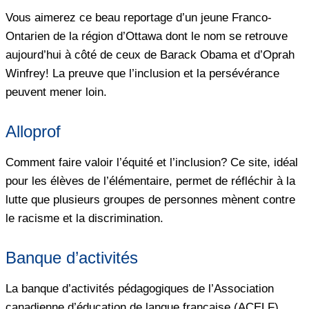
Vous aimerez ce beau reportage d’un jeune Franco-
Ontarien de la région d’Ottawa dont le nom se retrouve
aujourd’hui à côté de ceux de Barack Obama et d’Oprah
Winfrey! La preuve que l’inclusion et la persévérance
peuvent mener loin.
Alloprof
Comment faire valoir l’équité et l’inclusion? Ce site, idéal
pour les élèves de l’élémentaire, permet de réfléchir à la
lutte que plusieurs groupes de personnes mènent contre
le racisme et la discrimination.
Banque d’activités
La banque d’activités pédagogiques de l’Association
canadienne d’éducation de langue française (ACELF)