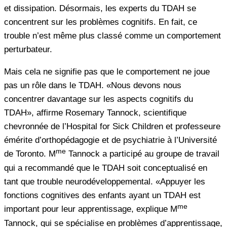
et dissipation. Désormais, les experts du TDAH se
concentrent sur les problèmes cognitifs. En fait, ce
trouble n’est même plus classé comme un comportement
perturbateur.
Mais cela ne signifie pas que le comportement ne joue
pas un rôle dans le TDAH. «Nous devons nous
concentrer davantage sur les aspects cognitifs du
TDAH», affirme Rosemary Tannock, scientifique
chevronnée de l’Hospital for Sick Children et professeure
émérite d’orthopédagogie et de psychiatrie à l’Université
me
de Toronto. M
Tannock a participé au groupe de travail
qui a recommandé que le TDAH soit conceptualisé en
tant que trouble neurodéveloppemental. «Appuyer les
fonctions cognitives des enfants ayant un TDAH est
me
important pour leur apprentissage, explique M
Tannock, qui se spécialise en problèmes d’apprentissage,