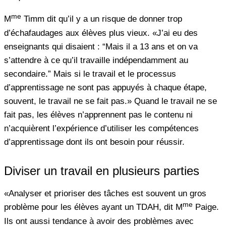
me
M
Timm dit qu’il y a un risque de donner trop
d’échafaudages aux élèves plus vieux. «J’ai eu des
enseignants qui disaient : “Mais il a 13 ans et on va
s’attendre à ce qu’il travaille indépendamment au
secondaire.” Mais si le travail et le processus
d’apprentissage ne sont pas appuyés à chaque étape,
souvent, le travail ne se fait pas.» Quand le travail ne se
fait pas, les élèves n’apprennent pas le contenu ni
n’acquièrent l’expérience d’utiliser les compétences
d’apprentissage dont ils ont besoin pour réussir.
Diviser un travail en plusieurs parties
«Analyser et prioriser des tâches est souvent un gros
me
problème pour les élèves ayant un TDAH, dit M
Paige.
Ils ont aussi tendance à avoir des problèmes avec