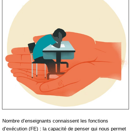
Nombre d’enseignants connaissent les fonctions
d’exécution (FE) : la capacité de penser qui nous permet