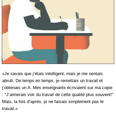
«Je savais que j’étais intelligent, mais je me sentais
abruti. De temps en temps, je remettais un travail et
j’obtenais un A. Mes enseignants écrivaient sur ma copie
: “J’aimerais voir du travail de cette qualité plus souvent!”
Mais, la fois d’après, je ne faisais simplement pas le
travail.»