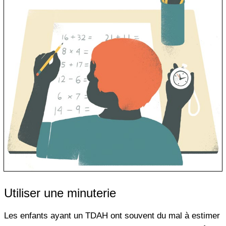
Utiliser une minuterie
Les enfants ayant un TDAH ont souvent du mal à estimer