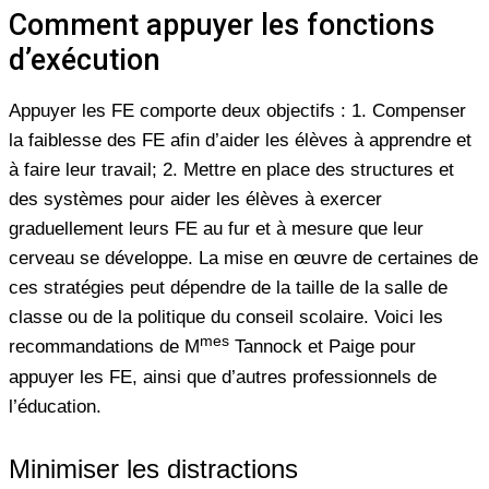
Comment appuyer les fonctions
d’exécution
Appuyer les FE comporte deux objectifs : 1. Compenser
la faiblesse des FE afin d’aider les élèves à apprendre et
à faire leur travail; 2. Mettre en place des structures et
des systèmes pour aider les élèves à exercer
graduellement leurs FE au fur et à mesure que leur
cerveau se développe. La mise en œuvre de certaines de
ces stratégies peut dépendre de la taille de la salle de
classe ou de la politique du conseil scolaire. Voici les
mes
recommandations de M
Tannock et Paige pour
appuyer les FE, ainsi que d’autres professionnels de
l’éducation.
Minimiser les distractions