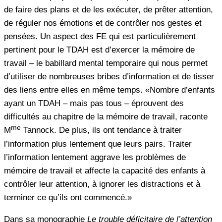
de faire des plans et de les exécuter, de prêter attention,
de réguler nos émotions et de contrôler nos gestes et
pensées. Un aspect des FE qui est particulièrement
pertinent pour le TDAH est d’exercer la mémoire de
travail – le babillard mental temporaire qui nous permet
d’utiliser de nombreuses bribes d’information et de tisser
des liens entre elles en même temps. «Nombre d’enfants
ayant un TDAH – mais pas tous – éprouvent des
difficultés au chapitre de la mémoire de travail, raconte
me
M
Tannock. De plus, ils ont tendance à traiter
l’information plus lentement que leurs pairs. Traiter
l’information lentement aggrave les problèmes de
mémoire de travail et affecte la capacité des enfants à
contrôler leur attention, à ignorer les distractions et à
terminer ce qu’ils ont commencé.»
Dans sa monographie
Le trouble déficitaire de l’attention