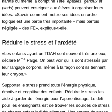
karaté ou même la comptine
Tête, épaules, genoux et
pieds
) peuvent enseigner aux élèves à organiser leurs
idées. «Savoir comment mettre ses idées en ordre
logique est une partie très importante – mais parfois
négligée – des FE», explique-t-elle.
Réduire le stress et l’anxiété
«Les enfants ayant un TDAH sont souvent très anxieux,
me
déclare M
Paige. On peut voir qu’ils sont stressés par
leur langage corporel, même à la façon dont ils tiennent
leur crayon.»
Supporter le stress prend toute l’énergie physique,
émotive et cognitive des enfants. Réduire le stress les
aide à garder de l’énergie pour l’apprentissage. Le défi
pour les enseignants est de trouver les sources de stress