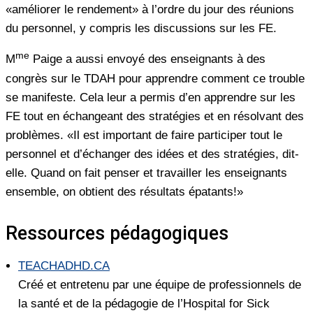
«améliorer le rendement» à l’ordre du jour des réunions
du personnel, y compris les discussions sur les FE.
me
M
Paige a aussi envoyé des enseignants à des
congrès sur le TDAH pour apprendre comment ce trouble
se manifeste. Cela leur a permis d’en apprendre sur les
FE tout en échangeant des stratégies et en résolvant des
problèmes. «Il est important de faire participer tout le
personnel et d’échanger des idées et des stratégies, dit-
elle. Quand on fait penser et travailler les enseignants
ensemble, on obtient des résultats épatants!»
Ressources pédagogiques
TEACHADHD.CA
Créé et entretenu par une équipe de professionnels de
la santé et de la pédagogie de l’Hospital for Sick