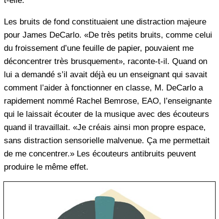
t-elle.
Les bruits de fond constituaient une distraction majeure
pour James DeCarlo. «De très petits bruits, comme celui
du froissement d’une feuille de papier, pouvaient me
déconcentrer très brusquement», raconte-t-il. Quand on
lui a demandé s’il avait déjà eu un enseignant qui savait
comment l’aider à fonctionner en classe, M. DeCarlo a
rapidement nommé Rachel Bemrose, EAO, l’enseignante
qui le laissait écouter de la musique avec des écouteurs
quand il travaillait. «Je créais ainsi mon propre espace,
sans distraction sensorielle malvenue. Ça me permettait
de me concentrer.» Les écouteurs antibruits peuvent
produire le même effet.