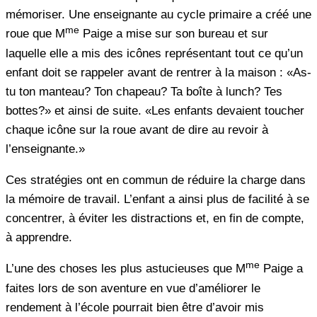
mémoriser. Une enseignante au cycle primaire a créé une
me
roue que M
Paige a mise sur son bureau et sur
laquelle elle a mis des icônes représentant tout ce qu’un
enfant doit se rappeler avant de rentrer à la maison : «As-
tu ton manteau? Ton chapeau? Ta boîte à lunch? Tes
bottes?» et ainsi de suite. «Les enfants devaient toucher
chaque icône sur la roue avant de dire au revoir à
l’enseignante.»
Ces stratégies ont en commun de réduire la charge dans
la mémoire de travail. L’enfant a ainsi plus de facilité à se
concentrer, à éviter les distractions et, en fin de compte,
à apprendre.
me
L’une des choses les plus astucieuses que M
Paige a
faites lors de son aventure en vue d’améliorer le
rendement à l’école pourrait bien être d’avoir mis