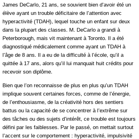
James DeCarlo, 21 ans, se souvient bien d’avoir été un
élève ayant un trouble déficitaire de l’attention avec
hyperactivité (TDAH), lequel touche un enfant sur deux
dans la plupart des classes. M. DeCarlo a grandi à
Peterborough, mais vit maintenant à Toronto. Il a été
diagnostiqué médicalement comme ayant un TDAH à
l’âge de 8 ans. Il a eu de la difficulté à l’école, qu’il a
quittée à 17 ans, alors qu’il lui manquait huit crédits pour
recevoir son diplôme.
Bien que l’on reconnaisse de plus en plus qu’un TDAH
implique souvent certaines forces, comme de l’énergie,
de l’enthousiasme, de la créativité hors des sentiers
battus ou la capacité de se concentrer à l’extrême sur
des tâches ou des sujets d’intérêt, ce trouble est toujours
défini par les faiblesses. Par le passé, on mettait surtout
l’accent sur le comportement : hyperactivité, impulsivité