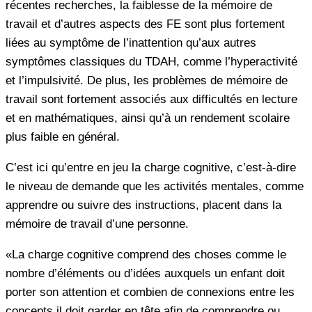
récentes recherches, la faiblesse de la mémoire de
travail et d’autres aspects des FE sont plus fortement
liées au symptôme de l’inattention qu’aux autres
symptômes classiques du TDAH, comme l’hyperactivité
et l’impulsivité. De plus, les problèmes de mémoire de
travail sont fortement associés aux difficultés en lecture
et en mathématiques, ainsi qu’à un rendement scolaire
plus faible en général.
C’est ici qu’entre en jeu la charge cognitive, c’est-à-dire
le niveau de demande que les activités mentales, comme
apprendre ou suivre des instructions, placent dans la
mémoire de travail d’une personne.
«La charge cognitive comprend des choses comme le
nombre d’éléments ou d’idées auxquels un enfant doit
porter son attention et combien de connexions entre les
concepts il doit garder en tête afin de comprendre ou