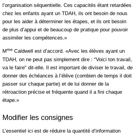
l’organisation séquentielle. Ces capacités étant retardées
chez les enfants ayant un TDAH, ils ont besoin de nous
pour les aider à déterminer les étapes, et ils ont besoin
de plus d’appui et de beaucoup de pratique pour pouvoir
assimiler les compétences.»
me
M
Caldwell est d’accord. «Avec les élèves ayant un
TDAH, on ne peut pas simplement dire : “Voici ton travail,
va le faire” dit-elle. Il est important de diviser le travail, de
donner des échéances à l’élève (combien de temps il doit
passer sur chaque partie) et de lui donner de la
rétroaction précise et fréquente quand il a fini chaque
étape.»
Modifier les consignes
L’essentiel ici est de réduire la quantité d’information