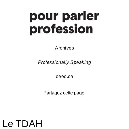
Archives
Professionally Speaking
oeeo.ca
Partagez cette page
Le TDAH