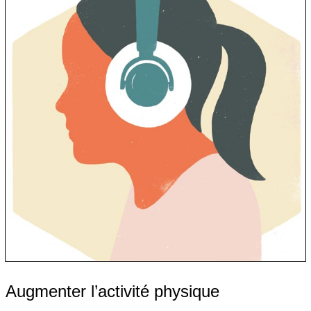
Augmenter l’activité physique