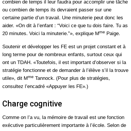
combien de temps il leur faudra pour accomplir une tâche
ou combien de temps ils devraient passer sur une
certaine partie d’un travail. Une minuterie peut donc les
aider. «On dit à l’enfant : “Voici ce que tu dois faire. Tu as
me
20 minutes. Voici la minuterie.”», explique M
Paige.
Soutenir et développer les FE est un projet constant et à
long terme pour de nombreux enfants, surtout ceux qui
ont un TDAH. «Toutefois, il est important d’observer si la
stratégie fonctionne et de demander à l’élève s’il la trouve
me
utile», dit M
Tannock. (Pour plus de stratégies,
consultez l’encadré «Appuyer les FE».)
Charge cognitive
Comme on l’a vu, la mémoire de travail est une fonction
exécutive particulièrement importante à l’école. Selon de