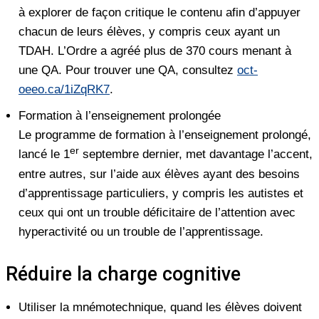
à explorer de façon critique le contenu afin d’appuyer
chacun de leurs élèves, y compris ceux ayant un
TDAH. L’Ordre a agréé plus de 370 cours menant à
une QA. Pour trouver une QA, consultez
oct-
oeeo.ca/1iZqRK7
.
Formation à l’enseignement prolongée
Le programme de formation à l’enseignement prolongé,
er
lancé le 1
septembre dernier, met davantage l’accent,
entre autres, sur l’aide aux élèves ayant des besoins
d’apprentissage particuliers, y compris les autistes et
ceux qui ont un trouble déficitaire de l’attention avec
hyperactivité ou un trouble de l’apprentissage.
Réduire la charge cognitive
Utiliser la mnémotechnique, quand les élèves doivent