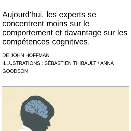
Aujourd’hui, les experts se
concentrent moins sur le
comportement et davantage sur les
compétences cognitives.
DE JOHN HOFFMAN
ILLUSTRATIONS : SÉBASTIEN THIBAULT / ANNA
GOODSON