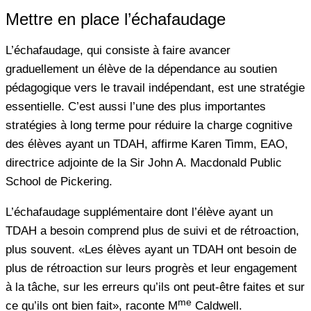
Mettre en place l’échafaudage
L’échafaudage, qui consiste à faire avancer
graduellement un élève de la dépendance au soutien
pédagogique vers le travail indépendant, est une stratégie
essentielle. C’est aussi l’une des plus importantes
stratégies à long terme pour réduire la charge cognitive
des élèves ayant un TDAH, affirme Karen Timm, EAO,
directrice adjointe de la Sir John A. Macdonald Public
School de Pickering.
L’échafaudage supplémentaire dont l’élève ayant un
TDAH a besoin comprend plus de suivi et de rétroaction,
plus souvent. «Les élèves ayant un TDAH ont besoin de
plus de rétroaction sur leurs progrès et leur engagement
à la tâche, sur les erreurs qu’ils ont peut-être faites et sur
me
ce qu’ils ont bien fait», raconte M
Caldwell.