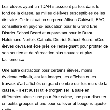
Les élèves ayant un TDAH s’assoient parfois dans le
fond de la classe, au milieu d’élèves susceptibles de les
distraire. Cette situation surprend Allison Caldwell, EAO,
conseillère en psycho- éducation pour le Grand Erie
District School Board et auparavant pour le Brant
Haldimand Norfolk Catholic District School Board. «Ces
élèves devraient être près de l’enseignant pour profiter de
son soutien et de rétroaction plus souvent et plus
facilement.»
Une autre distraction pour certains élèves, moins
évidente celle-là, est les images, les affiches et les
travaux d’art affichés en grand nombre sur les murs de la
classe. «Il est aussi utile d’organiser la salle en
différentes aires : une pour être calme, une pour discuter
en petits groupes et une pour se lever et bouger», ajoute-