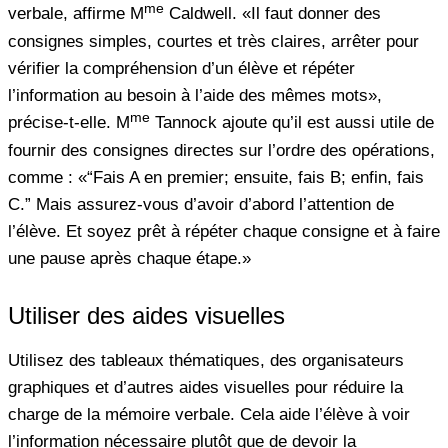
me
verbale, affirme M
Caldwell. «Il faut donner des
consignes simples, courtes et très claires, arrêter pour
vérifier la compréhension d’un élève et répéter
l’information au besoin à l’aide des mêmes mots»,
me
précise-t-elle. M
Tannock ajoute qu’il est aussi utile de
fournir des consignes directes sur l’ordre des opérations,
comme : «“Fais A en premier; ensuite, fais B; enfin, fais
C.” Mais assurez-vous d’avoir d’abord l’attention de
l’élève. Et soyez prêt à répéter chaque consigne et à faire
une pause après chaque étape.»
Utiliser des aides visuelles
Utilisez des tableaux thématiques, des organisateurs
graphiques et d’autres aides visuelles pour réduire la
charge de la mémoire verbale. Cela aide l’élève à voir
l’information nécessaire plutôt que de devoir la