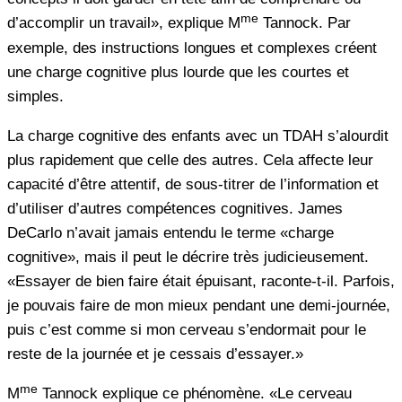
me
d’accomplir un travail», explique M
Tannock. Par
exemple, des instructions longues et complexes créent
une charge cognitive plus lourde que les courtes et
simples.
La charge cognitive des enfants avec un TDAH s’alourdit
plus rapidement que celle des autres. Cela affecte leur
capacité d’être attentif, de sous-titrer de l’information et
d’utiliser d’autres compétences cognitives. James
DeCarlo n’avait jamais entendu le terme «charge
cognitive», mais il peut le décrire très judicieusement.
«Essayer de bien faire était épuisant, raconte-t-il. Parfois,
je pouvais faire de mon mieux pendant une demi-journée,
puis c’est comme si mon cerveau s’endormait pour le
reste de la journée et je cessais d’essayer.»
me
M
Tannock explique ce phénomène. «Le cerveau