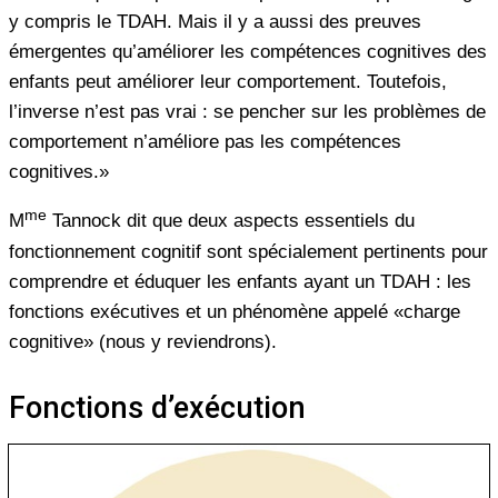
y compris le TDAH. Mais il y a aussi des preuves
émergentes qu’améliorer les compétences cognitives des
enfants peut améliorer leur comportement. Toutefois,
l’inverse n’est pas vrai : se pencher sur les problèmes de
comportement n’améliore pas les compétences
cognitives.»
me
M
Tannock dit que deux aspects essentiels du
fonctionnement cognitif sont spécialement pertinents pour
comprendre et éduquer les enfants ayant un TDAH : les
fonctions exécutives et un phénomène appelé «charge
cognitive» (nous y reviendrons).
Fonctions d’exécution