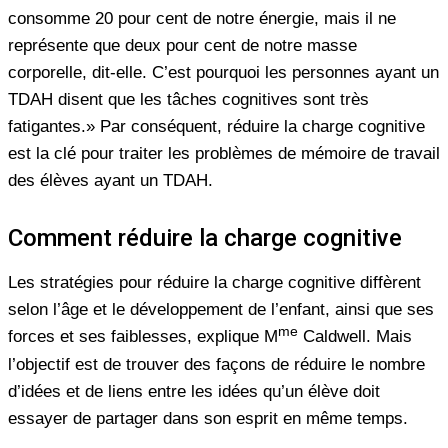
consomme 20 pour cent de notre énergie, mais il ne
représente que deux pour cent de notre masse
corporelle, dit-elle. C’est pourquoi les personnes ayant un
TDAH disent que les tâches cognitives sont très
fatigantes.» Par conséquent, réduire la charge cognitive
est la clé pour traiter les problèmes de mémoire de travail
des élèves ayant un TDAH.
Comment réduire la charge cognitive
Les stratégies pour réduire la charge cognitive diffèrent
selon l’âge et le développement de l’enfant, ainsi que ses
me
forces et ses faiblesses, explique M
Caldwell. Mais
l’objectif est de trouver des façons de réduire le nombre
d’idées et de liens entre les idées qu’un élève doit
essayer de partager dans son esprit en même temps.