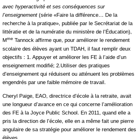
avec hyperactivité et ses conséquences sur
l’enseignement
(série «Faire la différence… De la
recherche à la pratique», publiée par le Secrétariat de la
littératie et de la numératie du ministère de l’Éducation),
me
M
Tannock affirme que, pour améliorer le rendement
scolaire des élèves ayant un TDAH, il faut remplir deux
objectifs : 1. Appuyer et améliorer les FE à l’aide d’un
enseignement modifié; 2.Utiliser des pratiques
d’enseignement qui réduisent ou atténuent les problèmes
engendrés par une faible mémoire de travail.
Cheryl Paige, EAO, directrice d’école à la retraite, avait
une longueur d’avance en ce qui concerne l’amélioration
des FE à la Joyce Public School. En 2011, quand elle a
pris la direction de l’école, elle en a même fait une pierre
angulaire de sa stratégie pour améliorer le rendement des
élèves.