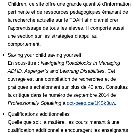
Children, ce site offre une grande quantité d’information
pertinente et de ressources pédagogiques émanant de
la recherche actuelle sur le TDAH afin d’améliorer
l’apprentissage de tous les élèves. Il comporte aussi
une section sur les stratégies d’appui au
comportement.
Saving your child saving yourself
En sous-titre :
Navigating Roadblocks in Managing
ADHD, Asperger’s and Learning Disabilities
. Cet
ouvrage est une compilation de recherches et de
pratiques s’échelonnant sur plus de 40 ans. Consultez
la critique dans le numéro de septembre 2014 de
Professionally Speaking
à
oct-oeeo.ca/1KSk3uw
.
Qualifications additionnelles
Quelle que soit la matière, les cours menant à une
qualification additionnelle encouragent les enseignants