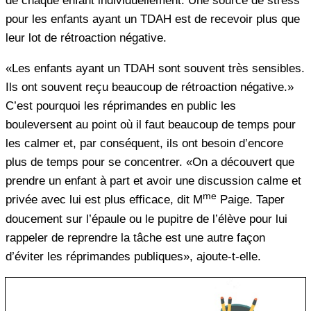
de chaque enfant individuellement. Une source de stress
pour les enfants ayant un TDAH est de recevoir plus que
leur lot de rétroaction négative.
«Les enfants ayant un TDAH sont souvent très sensibles.
Ils ont souvent reçu beaucoup de rétroaction négative.»
C’est pourquoi les réprimandes en public les
bouleversent au point où il faut beaucoup de temps pour
les calmer et, par conséquent, ils ont besoin d’encore
plus de temps pour se concentrer. «On a découvert que
prendre un enfant à part et avoir une discussion calme et
me
privée avec lui est plus efficace, dit M
Paige. Taper
doucement sur l’épaule ou le pupitre de l’élève pour lui
rappeler de reprendre la tâche est une autre façon
d’éviter les réprimandes publiques», ajoute-t-elle.