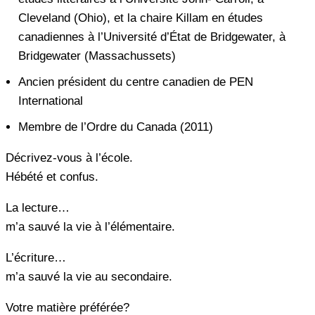
Cleveland (Ohio), et la chaire Killam en études
canadiennes à l’Université d’État de Bridgewater, à
Bridgewater (Massachussets)
Ancien président du centre canadien de PEN
International
Membre de l’Ordre du Canada (2011)
Décrivez-vous à l’école.
Hébété et confus.
La lecture…
m’a sauvé la vie à l’élémentaire.
L’écriture…
m’a sauvé la vie au secondaire.
Votre matière préférée?