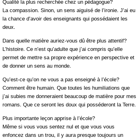
Qualité la plus recherchée chez un pédagogue?
La compassion. Sinon, un sens aiguisé de l’ironie. J’ai eu
la chance d’avoir des enseignants qui possédaient les
deux.
Dans quelle matière auriez-vous dû être plus attentif?
L’histoire. Ce n’est qu’adulte que j’ai compris qu’elle
permet de mettre sa propre expérience en perspective et
de donner un sens au monde.
Qu’est-ce qu’on ne vous a pas enseigné à l’école?
Comment être humain. Que toutes les humiliations que
j’ai subies me donneraient beaucoup de matière pour mes
romans. Que ce seront les doux qui posséderont la Terre.
Plus importante leçon apprise à l’école?
Même si vous vous sentez nul et que vous vous
enfoncez dans un trou, il y aura presque toujours un