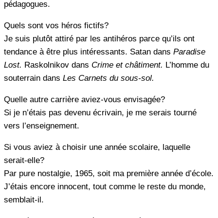
pédagogues.
Quels sont vos héros fictifs?
Je suis plutôt attiré par les antihéros parce qu’ils ont
tendance à être plus intéressants. Satan dans
Paradise
Lost.
Raskolnikov dans
Crime et châtiment.
L’homme du
souterrain dans
Les Carnets du sous-sol.
Quelle autre carrière aviez-vous envisagée?
Si je n’étais pas devenu écrivain, je me serais tourné
vers l’enseignement.
Si vous aviez à choisir une année scolaire, laquelle
serait-elle?
Par pure nostalgie, 1965, soit ma première année d’école.
J’étais encore innocent, tout comme le reste du monde,
semblait-il.