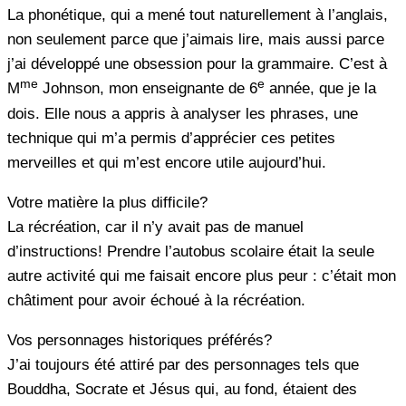
La phonétique, qui a mené tout naturellement à l’anglais,
non seulement parce que j’aimais lire, mais aussi parce
j’ai développé une obsession pour la grammaire. C’est à
me
e
M
Johnson, mon enseignante de 6
année, que je la
dois. Elle nous a appris à analyser les phrases, une
technique qui m’a permis d’apprécier ces petites
merveilles et qui m’est encore utile aujourd’hui.
Votre matière la plus difficile?
La récréation, car il n’y avait pas de manuel
d’instructions! Prendre l’autobus scolaire était la seule
autre activité qui me faisait encore plus peur : c’était mon
châtiment pour avoir échoué à la récréation.
Vos personnages historiques préférés?
J’ai toujours été attiré par des personnages tels que
Bouddha, Socrate et Jésus qui, au fond, étaient des