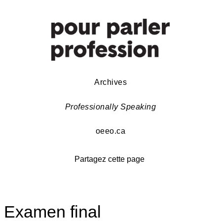
Archives
Professionally Speaking
oeeo.ca
Partagez cette page
Examen final