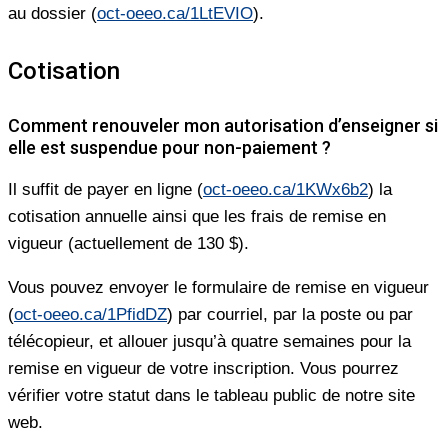
au dossier (
oct-oeeo.ca/1LtEVIO
).
Cotisation
Comment renouveler mon autorisation d’enseigner si
elle est suspendue pour non-paiement ?
Il suffit de payer en ligne (
oct-oeeo.ca/1KWx6b2
) la
cotisation annuelle ainsi que les frais de remise en
vigueur (actuellement de 130 $).
Vous pouvez envoyer le formulaire de remise en vigueur
(
oct-oeeo.ca/1PfidDZ
) par courriel, par la poste ou par
télécopieur, et allouer jusqu’à quatre semaines pour la
remise en vigueur de votre inscription. Vous pourrez
vérifier votre statut dans le tableau public de notre site
web.