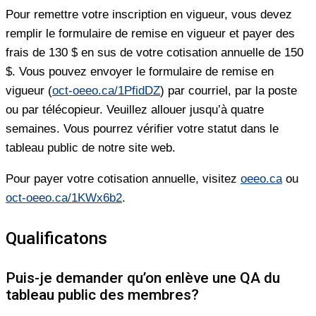
Pour remettre votre inscription en vigueur, vous devez
remplir le formulaire de remise en vigueur et payer des
frais de 130 $ en sus de votre cotisation annuelle de 150
$. Vous pouvez envoyer le formulaire de remise en
vigueur (
oct-oeeo.ca/1PfidDZ
) par courriel, par la poste
ou par télécopieur. Veuillez allouer jusqu’à quatre
semaines. Vous pourrez vérifier votre statut dans le
tableau public de notre site web.
Pour payer votre cotisation annuelle, visitez
oeeo.ca
ou
oct-oeeo.ca/1KWx6b2
.
Qualificatons
Puis-je demander qu’on enlève une QA du
tableau public des membres?