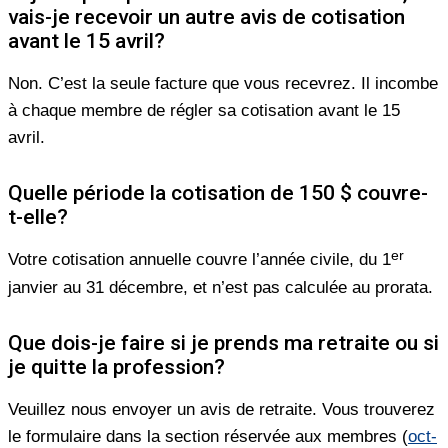
vais-je recevoir un autre avis de cotisation
avant le 15 avril?
Non. C’est la seule facture que vous recevrez. Il incombe
à chaque membre de régler sa cotisation avant le 15
avril.
Quelle période la cotisation de 150 $ couvre-
t-elle?
er
Votre cotisation annuelle couvre l’année civile, du 1
janvier au 31 décembre, et n’est pas calculée au prorata.
Que dois-je faire si je prends ma retraite ou si
je quitte la profession?
Veuillez nous envoyer un avis de retraite. Vous trouverez
le formulaire dans la section réservée aux membres (
oct-