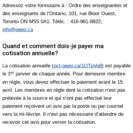
Adressez votre formulaire à : Ordre des enseignantes et
des enseignants de l’Ontario, 101, rue Bloor Ouest,
Toronto ON M5S 0A1. Téléc. : 416-961-8822;
info@oeeo.ca
Quand et comment dois-je payer ma
cotisation annuelle?
La cotisation annuelle (
oct-oeeo.ca/1OTpVo8
) est payable
er
le 1
janvier de chaque année. Pour demeurer membre
en règle, vous devez effectuer le paiement avant le 15
avril. Les membres en règle dont la cotisation n’est pas
prélevée à la source et qui n’ont pas effectué leur
paiement reçoivent un avis par la poste ou par courriel
vers la mi-février. Il n’est pas nécessaire d’attendre de
recevoir cet avis pour verser la cotisation.