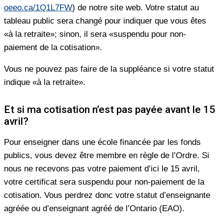
oeeo.ca/1Q1L7FW
) de notre site web. Votre statut au
tableau public sera changé pour indiquer que vous êtes
«à la retraite»; sinon, il sera «suspendu pour non-
paiement de la cotisation».
Vous ne pouvez pas faire de la suppléance si votre statut
indique «à la retraite».
Et si ma cotisation n’est pas payée avant le 15
avril?
Pour enseigner dans une école financée par les fonds
publics, vous devez être membre en règle de l’Ordre. Si
nous ne recevons pas votre paiement d’ici le 15 avril,
votre certificat sera suspendu pour non-paiement de la
cotisation. Vous perdrez donc votre statut d’enseignante
agréée ou d’enseignant agréé de l’Ontario (EAO).