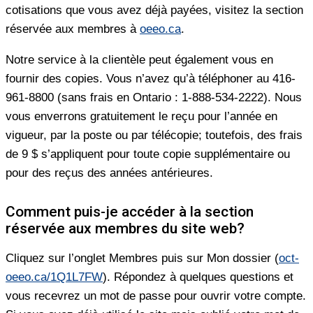
cotisations que vous avez déjà payées, visitez la section
réservée aux membres à
oeeo.ca
.
Notre service à la clientèle peut également vous en
fournir des copies. Vous n’avez qu’à téléphoner au 416-
961-8800 (sans frais en Ontario : 1-888-534-2222). Nous
vous enverrons gratuitement le reçu pour l’année en
vigueur, par la poste ou par télécopie; toutefois, des frais
de 9 $ s’appliquent pour toute copie supplémentaire ou
pour des reçus des années antérieures.
Comment puis-je accéder à la section
réservée aux membres du site web?
Cliquez sur l’onglet Membres puis sur Mon dossier (
oct-
oeeo.ca/1Q1L7FW
). Répondez à quelques questions et
vous recevrez un mot de passe pour ouvrir votre compte.