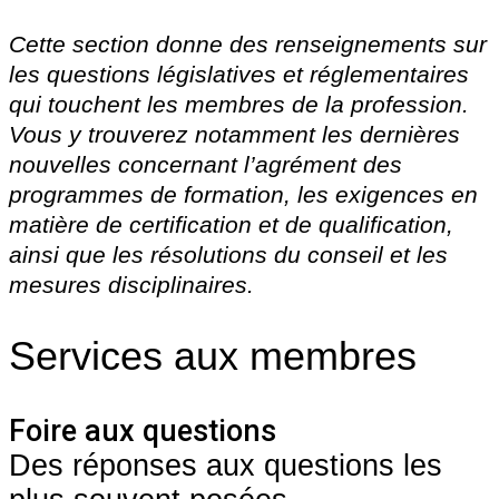
Cette section donne des renseignements sur
les questions législatives et réglementaires
qui touchent les membres de la profession.
Vous y trouverez notamment les dernières
nouvelles concernant l’agrément des
programmes de formation, les exigences en
matière de certification et de qualification,
ainsi que les résolutions du conseil et les
mesures disciplinaires.
Services aux membres
Foire aux questions
Des réponses aux questions les