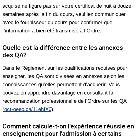
acquise ne figure pas sur votre certificat de huit à douze
semaines après la fin du cours, veuillez communiquer
avec le fournisseur du cours pour confirmer que
l’information a bien été transmise à l’Ordre.
Quelle est la différence entre les annexes
des QA?
Dans le Règlement sur les qualifications requises pour
enseigner, les QA sont divisées en annexes selon les
connaissances qu’elles permettent d’acquérir. Vous
pouvez en apprendre davantage en consultant la
recommandation professionnelle de l’Ordre sur les QA
(
oct-oeeo.ca/1LehfX0
).
Comment calcule-t-on l’expérience réussie en
enseignement pour l’admission à certains