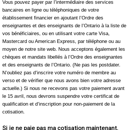
Vous pouvez payer par l’intermédiaire des services
bancaires en ligne ou téléphoniques de votre
établissement financier en ajoutant l’Ordre des
enseignantes et des enseignants de l’Ontario à la liste de
vos bénéficiaires, ou en utilisant votre carte Visa,
Mastercard ou American Express, par téléphone ou au
moyen de notre site web. Nous acceptons également les
chèques et mandats libellés à l’Ordre des enseignantes
et des enseignants de l’Ontario. (Ne pas les postdater.
N’oubliez pas d’inscrire votre numéro de membre au
verso et de vérifier que nous avons bien votre adresse
actuelle.) Si nous ne recevons pas votre paiement avant
le 15 avril, nous devrons suspendre votre certificat de
qualification et d’inscription pour non-paiement de la
cotisation.
Si je ne paie pas ma cotisation maintenant,