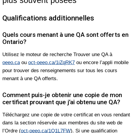
plus souvent posées
Qualifications additionnelles
Quels cours menant à une QA sont offerts en
Ontario?
Utilisez le moteur de recherche Trouver une QA à
oeeo.ca
ou
oct-oeeo.ca/1iZqRK7
ou encore l’appli mobile
pour trouver des renseignements sur tous les cours
menant à une QA offerts.
Comment puis-je obtenir une copie de mon
certificat prouvant que j’ai obtenu une QA?
Téléchargez une copie de votre certificat en vous rendant
dans la section réservée aux membres du site web de
l’Ordre (
oct-oeeo.ca/1Q1L7FW
). Si une qualification