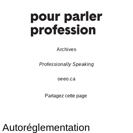
Archives
Professionally Speaking
oeeo.ca
Partagez cette page
Autoréglementation