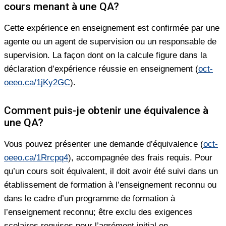
cours menant à une QA?
Cette expérience en enseignement est confirmée par une
agente ou un agent de supervision ou un responsable de
supervision. La façon dont on la calcule figure dans la
déclaration d’expérience réussie en enseignement (
oct-
oeeo.ca/1jKy2GC
).
Comment puis-je obtenir une équivalence à
une QA?
Vous pouvez présenter une demande d’équivalence (
oct-
oeeo.ca/1Rrcpq4
), accompagnée des frais requis. Pour
qu’un cours soit équivalent, il doit avoir été suivi dans un
établissement de formation à l’enseignement reconnu ou
dans le cadre d’un programme de formation à
l’enseignement reconnu; être exclu des exigences
scolaires requises pour l’agrément initial en