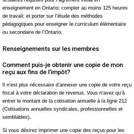
enseignement en Ontario; compter au moins 125 heures
de travail; et porter sur l’étude des méthodes
pédagogiques pour enseigner le curriculum élémentaire
ou secondaire de l’Ontario.
Renseignements sur les membres
Comment puis-je obtenir une copie de mon
reçu aux fins de l’impôt?
Il n’est plus nécessaire d’annexer une copie de votre reçu
fiscal à votre déclaration de revenus. Vous n’avez qu’à
entrer le montant de la cotisation annuelle à la ligne 212
(Cotisations annuelles syndicales, professionnelles et
semblables).
Si vous désirez imprimer une copie des reçus pour les