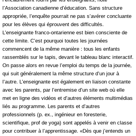
l’Association canadienne d’éducation. Sans structure
appropriée, l’enquête pourrait ne pas s’avérer concluante
pour les élèves qui éprouvent des difficultés.
L’enseignante franco-ontarienne est bien consciente de
cette limite. C’est pourquoi toutes les journées
commencent de la même manière : tous les enfants
rassemblés sur le tapis, devant le tableau blanc interactif.
On passe alors en revue l’emploi du temps de la journée,
qui suit généralement la même structure d’un jour à
l’autre. L’enseignante est également en liaison constante
avec les parents, par l’entremise d’un site web où elle
met en ligne des vidéos et d’autres éléments multimédias
liés au programme. Les parents et d’autres
professionnels (p. ex., ingénieur en foresterie,
scientifique, prof de yoga) sont appelés à venir en classe
pour contribuer à l’apprentissage. «Dès que j’entends un