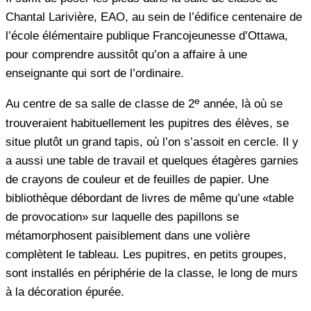
Chantal Larivière, EAO, au sein de l’édifice centenaire de
l’école élémentaire publique Francojeunesse d’Ottawa,
pour comprendre aussitôt qu’on a affaire à une
enseignante qui sort de l’ordinaire.
e
Au centre de sa salle de classe de 2
année, là où se
trouveraient habituellement les pupitres des élèves, se
situe plutôt un grand tapis, où l’on s’assoit en cercle. Il y
a aussi une table de travail et quelques étagères garnies
de crayons de couleur et de feuilles de papier. Une
bibliothèque débordant de livres de même qu’une «table
de provocation» sur laquelle des papillons se
métamorphosent paisiblement dans une volière
complètent le tableau. Les pupitres, en petits groupes,
sont installés en périphérie de la classe, le long de murs
à la décoration épurée.