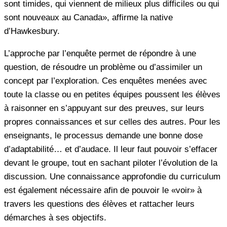
sont timides, qui viennent de milieux plus difficiles ou qui
sont nouveaux au Canada», affirme la native
d’Hawkesbury.
L’approche par l’enquête permet de répondre à une
question, de résoudre un problème ou d’assimiler un
concept par l’exploration. Ces enquêtes menées avec
toute la classe ou en petites équipes poussent les élèves
à raisonner en s’appuyant sur des preuves, sur leurs
propres connaissances et sur celles des autres. Pour les
enseignants, le processus demande une bonne dose
d’adaptabilité… et d’audace. Il leur faut pouvoir s’effacer
devant le groupe, tout en sachant piloter l’évolution de la
discussion. Une connaissance approfondie du curriculum
est également nécessaire afin de pouvoir le «voir» à
travers les questions des élèves et rattacher leurs
démarches à ses objectifs.