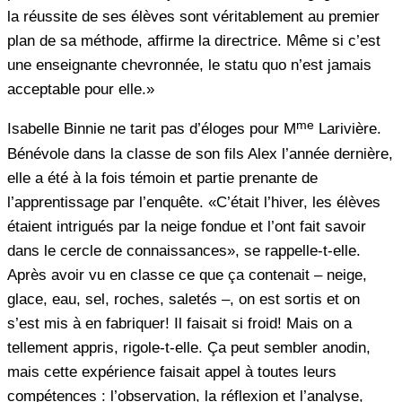
la réussite de ses élèves sont véritablement au premier
plan de sa méthode, affirme la directrice. Même si c’est
une enseignante chevronnée, le statu quo n’est jamais
acceptable pour elle.»
me
Isabelle Binnie ne tarit pas d’éloges pour M
Larivière.
Bénévole dans la classe de son fils Alex l’année dernière,
elle a été à la fois témoin et partie prenante de
l’apprentissage par l’enquête. «C’était l’hiver, les élèves
étaient intrigués par la neige fondue et l’ont fait savoir
dans le cercle de connaissances», se rappelle-t-elle.
Après avoir vu en classe ce que ça contenait – neige,
glace, eau, sel, roches, saletés –, on est sortis et on
s’est mis à en fabriquer! Il faisait si froid! Mais on a
tellement appris, rigole-t-elle. Ça peut sembler anodin,
mais cette expérience faisait appel à toutes leurs
compétences : l’observation, la réflexion et l’analyse,