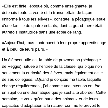
«Elle est finie l’époque où, comme enseignante, je
détenais toute la vérité et la transmettais de façon
uniforme à tous les élèves», constate la pédagogue issue
d’une famille de quatre enfants, dont la grand-mère était
autrefois institutrice dans une école de rang.
«Aujourd’hui, tous contribuent à leur propre apprentissage
et à celui de leurs pairs.»
Un élément utile est la table de provocation (pédagogie
de Reggio), située à l’entrée de la classe, qui pique non
seulement la curiosité des élèves, mais également celle
de ses collègues. «Quand je conçois ma table, laquelle
change régulièrement, j’ai comme une intention en tête,
un sujet ou une thématique que je souhaite aborder. Cette
semaine, je veux qu’on parle des animaux et de leurs
capacités d’adaptation à la nature, comme le prévoit le