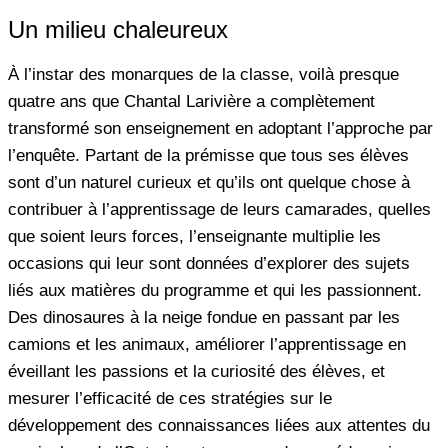
Un milieu chaleureux
À l’instar des monarques de la classe, voilà presque
quatre ans que Chantal Larivière a complètement
transformé son enseignement en adoptant l’approche par
l’enquête. Partant de la prémisse que tous ses élèves
sont d’un naturel curieux et qu’ils ont quelque chose à
contribuer à l’apprentissage de leurs camarades, quelles
que soient leurs forces, l’enseignante multiplie les
occasions qui leur sont données d’explorer des sujets
liés aux matières du programme et qui les passionnent.
Des dinosaures à la neige fondue en passant par les
camions et les animaux, améliorer l’apprentissage en
éveillant les passions et la curiosité des élèves, et
mesurer l’efficacité de ces stratégies sur le
développement des connaissances liées aux attentes du