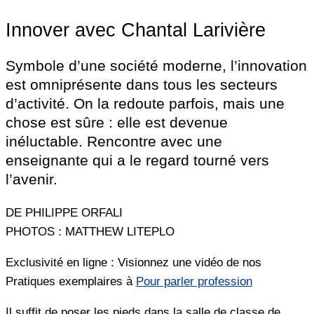
Innover avec Chantal Larivière
Symbole d’une société moderne, l’innovation
est omniprésente dans tous les secteurs
d’activité. On la redoute parfois, mais une
chose est sûre : elle est devenue
inéluctable. Rencontre avec une
enseignante qui a le regard tourné vers
l’avenir.
DE PHILIPPE ORFALI
PHOTOS : MATTHEW LITEPLO
Exclusivité en ligne : Visionnez une vidéo de nos
Pratiques exemplaires à
Pour parler profession
Il suffit de poser les pieds dans la salle de classe de