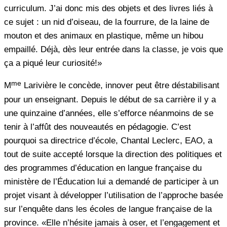
curriculum. J’ai donc mis des objets et des livres liés à
ce sujet : un nid d’oiseau, de la fourrure, de la laine de
mouton et des animaux en plastique, même un hibou
empaillé. Déjà, dès leur entrée dans la classe, je vois que
ça a piqué leur curiosité!»
me
M
Larivière le concède, innover peut être déstabilisant
pour un enseignant. Depuis le début de sa carrière il y a
une quinzaine d’années, elle s’efforce néanmoins de se
tenir à l’affût des nouveautés en pédagogie. C’est
pourquoi sa directrice d’école, Chantal Leclerc, EAO, a
tout de suite accepté lorsque la direction des politiques et
des programmes d’éducation en langue française du
ministère de l’Éducation lui a demandé de participer à un
projet visant à développer l’utilisation de l’approche basée
sur l’enquête dans les écoles de langue française de la
province. «Elle n’hésite jamais à oser, et l’engagement et