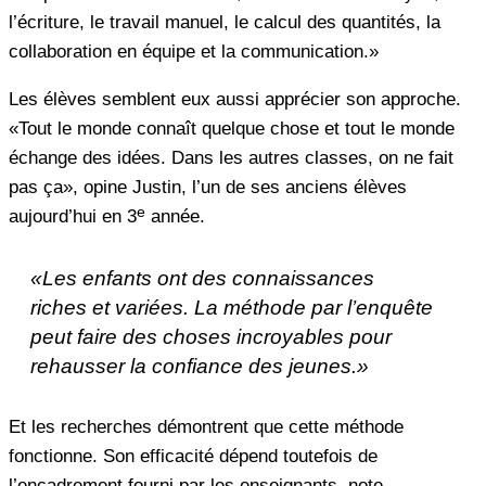
l’écriture, le travail manuel, le calcul des quantités, la
collaboration en équipe et la communication.»
Les élèves semblent eux aussi apprécier son approche.
«Tout le monde connaît quelque chose et tout le monde
échange des idées. Dans les autres classes, on ne fait
pas ça», opine Justin, l’un de ses anciens élèves
e
aujourd’hui en 3
année.
«Les enfants ont des connaissances
riches et variées. La méthode par l’enquête
peut faire des choses incroyables pour
rehausser la confiance des jeunes.»
Et les recherches démontrent que cette méthode
fonctionne. Son efficacité dépend toutefois de
l’encadrement fourni par les enseignants, note