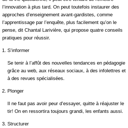
l’innovation à plus tard. On peut toutefois instaurer des
approches d’enseignement avant-gardistes, comme
l’apprentissage par l’enquête, plus facilement qu’on le
pense, dit Chantal Larivière, qui propose quatre conseils
pratiques pour réussir.
S’informer
Se tenir à l’affût des nouvelles tendances en pédagogie
grâce au web, aux réseaux sociaux, à des infolettres et
à des revues spécialisées.
Plonger
Il ne faut pas avoir peur d’essayer, quitte à réajuster le
tir! On en ressortira toujours grandi, les enfants aussi.
Structurer