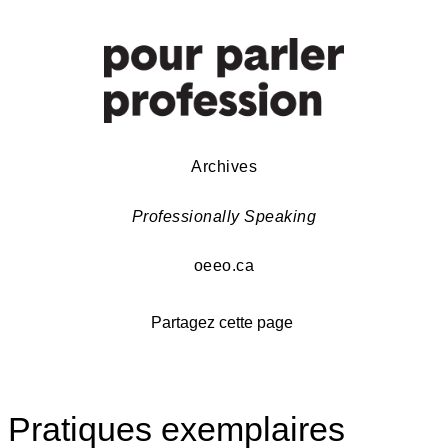
Archives
Professionally Speaking
oeeo.ca
Partagez cette page
Pratiques exemplaires