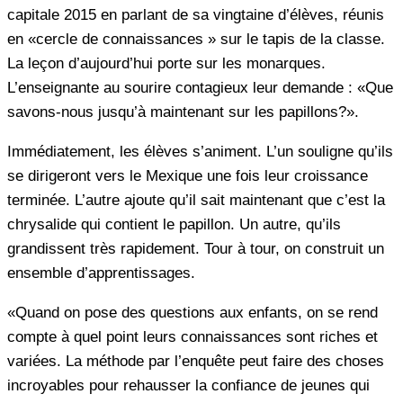
capitale 2015 en parlant de sa vingtaine d’élèves, réunis
en «cercle de connaissances » sur le tapis de la classe.
La leçon d’aujourd’hui porte sur les monarques.
L’enseignante au sourire contagieux leur demande : «Que
savons-nous jusqu’à maintenant sur les papillons?».
Immédiatement, les élèves s’animent. L’un souligne qu’ils
se dirigeront vers le Mexique une fois leur croissance
terminée. L’autre ajoute qu’il sait maintenant que c’est la
chrysalide qui contient le papillon. Un autre, qu’ils
grandissent très rapidement. Tour à tour, on construit un
ensemble d’apprentissages.
«Quand on pose des questions aux enfants, on se rend
compte à quel point leurs connaissances sont riches et
variées. La méthode par l’enquête peut faire des choses
incroyables pour rehausser la confiance de jeunes qui