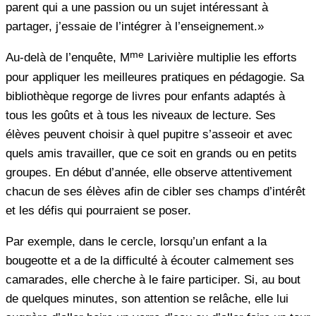
parent qui a une passion ou un sujet intéressant à
partager, j’essaie de l’intégrer à l’enseignement.»
me
Au-delà de l’enquête, M
Larivière multiplie les efforts
pour appliquer les meilleures pratiques en pédagogie. Sa
bibliothèque regorge de livres pour enfants adaptés à
tous les goûts et à tous les niveaux de lecture. Ses
élèves peuvent choisir à quel pupitre s’asseoir et avec
quels amis travailler, que ce soit en grands ou en petits
groupes. En début d’année, elle observe attentivement
chacun de ses élèves afin de cibler ses champs d’intérêt
et les défis qui pourraient se poser.
Par exemple, dans le cercle, lorsqu’un enfant a la
bougeotte et a de la difficulté à écouter calmement ses
camarades, elle cherche à le faire participer. Si, au bout
de quelques minutes, son attention se relâche, elle lui