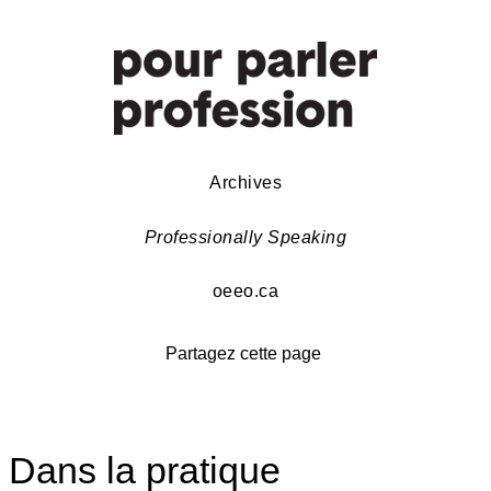
Archives
Professionally Speaking
oeeo.ca
Partagez cette page
Dans la pratique