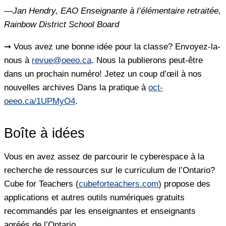
—
Jan Hendry, EAO Enseignante à l’élémentaire retraitée,
Rainbow District School Board
➞ Vous avez une bonne idée pour la classe?
Envoyez-la-
nous à
revue@oeeo.ca
. Nous la publierons peut-être
dans un prochain numéro! Jetez un coup d’œil à nos
nouvelles archives Dans la pratique à
oct-
oeeo.ca/1UPMyO4
.
Boîte à idées
Vous en avez assez de parcourir le cyberespace à la
recherche de ressources sur le curriculum de l’Ontario?
Cube for Teachers (
cubeforteachers.com
) propose des
applications et autres outils numériques gratuits
recommandés par les enseignantes et enseignants
agréés de l’Ontario.