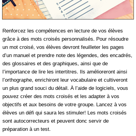
Renforcez les compétences en lecture de vos élèves
grâce à des mots croisés personnalisés. Pour résoudre
un mot croisé, vos élèves devront feuilleter les pages
d’un manuel et prendre note des légendes, des encadrés,
des glossaires et des graphiques, ainsi que de
l’importance de lire les intertitres. Ils amélioreront ainsi
l’orthographe, enrichiront leur vocabulaire et cultiveront
un plus grand souci du détail. À l’aide de logiciels, vous
pouvez créer des mots croisés et les adapter à vos
objectifs et aux besoins de votre groupe. Lancez à vos
élèves un défi qui saura les stimuler! Les mots croisés
sont autocorrecteurs et peuvent donc servir de
préparation à un test.