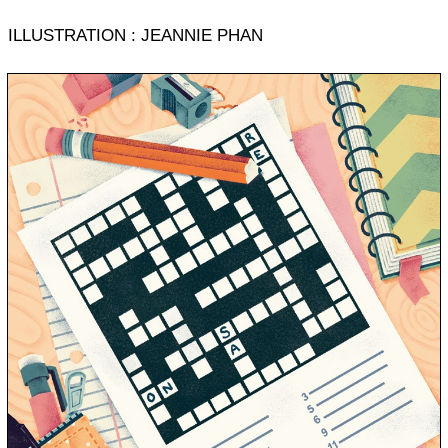
ILLUSTRATION : JEANNIE PHAN