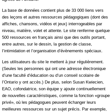
La base de données contient plus de 33 000 liens vers
des leçons et autres ressources pédagogiques (dont des
affiches, chansons, vidéos et jeux) interrogeables par
niveau, matière, volet et attente. Le site renferme quelque
500 ressources en français ainsi que des outils portant,
entre autres, sur le dessin, la gestion de classe,
l’intimidation et l’organisation d’évènements spéciaux.
Les utilisateurs du site le mettent à jour régulièrement.
(Seules les personnes qui ont une adresse électronique
d’une faculté d’éducation ou d’un conseil scolaire de
l’Ontario y ont accès.) De plus, selon Susan Kwiecien,
EAO, cofondatrice, son équipe y ajoute continuellement
de nouvelles caractéristiques, comme la fonction «groupe
privé», où les pédagogues peuvent échanger leurs
meilleures ressources sur un sujet précis. Par exemple,