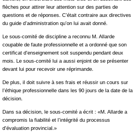
flèches pour attirer leur attention sur des parties de
questions et de réponses. C’était contraire aux directives
du guide d’administration qu’on lui avait donné.
Le sous-comité de discipline a reconnu M. Allarde
coupable de faute professionnelle et a ordonné que son
certificat d’enseignement soit suspendu pendant deux
mois. Le sous-comité lui a aussi enjoint de se présenter
devant lui pour recevoir une réprimande.
De plus, il doit suivre à ses frais et réussir un cours sur
l’éthique professionnelle dans les 90 jours de la date de la
décision.
Dans sa décision, le sous-comité a écrit : «M. Allarde a
compromis la fiabilité et l’intégrité du processus
d’évaluation provincial.»