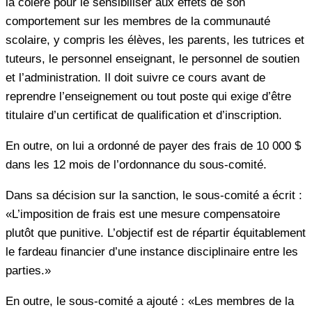
la colère pour le sensibiliser aux effets de son
comportement sur les membres de la communauté
scolaire, y compris les élèves, les parents, les tutrices et
tuteurs, le personnel enseignant, le personnel de soutien
et l’administration. Il doit suivre ce cours avant de
reprendre l’enseignement ou tout poste qui exige d’être
titulaire d’un certificat de qualification et d’inscription.
En outre, on lui a ordonné de payer des frais de 10 000 $
dans les 12 mois de l’ordonnance du sous-comité.
Dans sa décision sur la sanction, le sous-comité a écrit :
«L’imposition de frais est une mesure compensatoire
plutôt que punitive. L’objectif est de répartir équitablement
le fardeau financier d’une instance disciplinaire entre les
parties.»
En outre, le sous-comité a ajouté : «Les membres de la