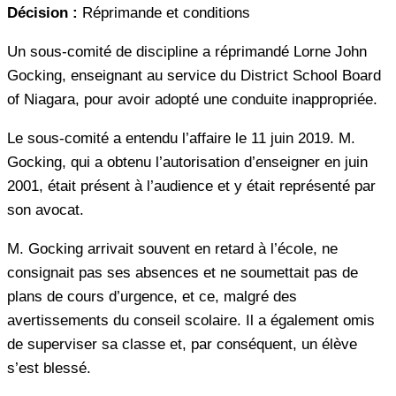
Décision :
Réprimande et conditions
Un sous-comité de discipline a réprimandé Lorne John
Gocking, enseignant au service du District School Board
of Niagara, pour avoir adopté une conduite inappropriée.
Le sous-comité a entendu l’affaire le 11 juin 2019. M.
Gocking, qui a obtenu l’autorisation d’enseigner en juin
2001, était présent à l’audience et y était représenté par
son avocat.
M. Gocking arrivait souvent en retard à l’école, ne
consignait pas ses absences et ne soumettait pas de
plans de cours d’urgence, et ce, malgré des
avertissements du conseil scolaire. Il a également omis
de superviser sa classe et, par conséquent, un élève
s’est blessé.