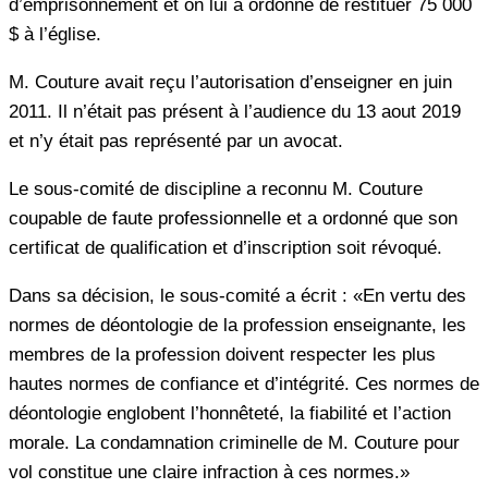
d’emprisonnement et on lui a ordonné de restituer 75 000
$ à l’église.
M. Couture avait reçu l’autorisation d’enseigner en juin
2011. Il n’était pas présent à l’audience du 13 aout 2019
et n’y était pas représenté par un avocat.
Le sous-comité de discipline a reconnu M. Couture
coupable de faute professionnelle et a ordonné que son
certificat de qualification et d’inscription soit révoqué.
Dans sa décision, le sous-comité a écrit : «En vertu des
normes de déontologie de la profession enseignante, les
membres de la profession doivent respecter les plus
hautes normes de confiance et d’intégrité. Ces normes de
déontologie englobent l’honnêteté, la fiabilité et l’action
morale. La condamnation criminelle de M. Couture pour
vol constitue une claire infraction à ces normes.»