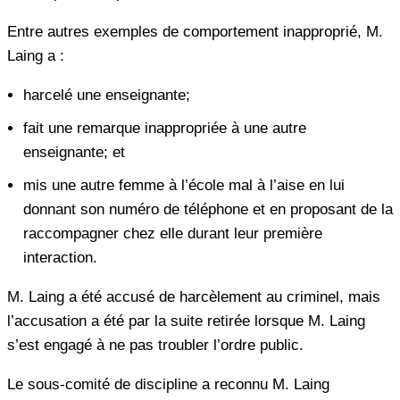
Entre autres exemples de comportement inapproprié, M.
Laing a :
harcelé une enseignante;
fait une remarque inappropriée à une autre
enseignante; et
mis une autre femme à l’école mal à l’aise en lui
donnant son numéro de téléphone et en proposant de la
raccompagner chez elle durant leur première
interaction.
M. Laing a été accusé de harcèlement au criminel, mais
l’accusation a été par la suite retirée lorsque M. Laing
s’est engagé à ne pas troubler l’ordre public.
Le sous-comité de discipline a reconnu M. Laing