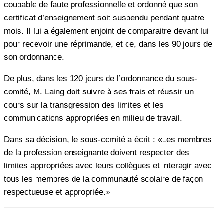
coupable de faute professionnelle et ordonné que son
certificat d’enseignement soit suspendu pendant quatre
mois. Il lui a également enjoint de comparaitre devant lui
pour recevoir une réprimande, et ce, dans les 90 jours de
son ordonnance.
De plus, dans les 120 jours de l’ordonnance du sous-
comité, M. Laing doit suivre à ses frais et réussir un
cours sur la transgression des limites et les
communications appropriées en milieu de travail.
Dans sa décision, le sous-comité a écrit : «Les membres
de la profession enseignante doivent respecter des
limites appropriées avec leurs collègues et interagir avec
tous les membres de la communauté scolaire de façon
respectueuse et appropriée.»