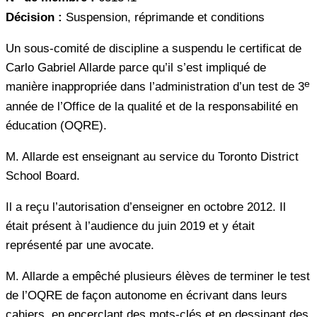
Décision :
Suspension, réprimande et conditions
Un sous-comité de discipline a suspendu le certificat de
Carlo Gabriel Allarde parce qu’il s’est impliqué de
e
manière inappropriée dans l’administration d’un test de 3
année de l’Office de la qualité et de la responsabilité en
éducation (OQRE).
M. Allarde est enseignant au service du Toronto District
School Board.
Il a reçu l’autorisation d’enseigner en octobre 2012. Il
était présent à l’audience du juin 2019 et y était
représenté par une avocate.
M. Allarde a empêché plusieurs élèves de terminer le test
de l’OQRE de façon autonome en écrivant dans leurs
cahiers, en encerclant des mots-clés et en dessinant des