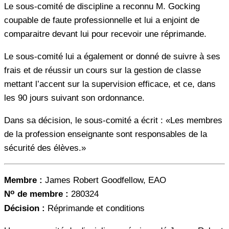
Le sous-comité de discipline a reconnu M. Gocking
coupable de faute professionnelle et lui a enjoint de
comparaitre devant lui pour recevoir une réprimande.
Le sous-comité lui a également or donné de suivre à ses
frais et de réussir un cours sur la gestion de classe
mettant l’accent sur la supervision efficace, et ce, dans
les 90 jours suivant son ordonnance.
Dans sa décision, le sous-comité a écrit : «Les membres
de la profession enseignante sont responsables de la
sécurité des élèves.»
Membre :
James Robert Goodfellow, EAO
o
N
de membre :
280324
Décision :
Réprimande et conditions