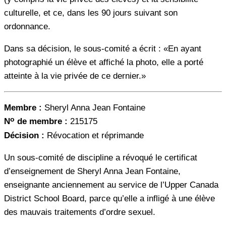
culturelle, et ce, dans les 90 jours suivant son
ordonnance.
Dans sa décision, le sous-comité a écrit : «En ayant
photographié un élève et affiché la photo, elle a porté
atteinte à la vie privée de ce dernier.»
Membre :
Sheryl Anna Jean Fontaine
o
N
de membre :
215175
Décision :
Révocation et réprimande
Un sous-comité de discipline a révoqué le certificat
d’enseignement de Sheryl Anna Jean Fontaine,
enseignante anciennement au service de l’Upper Canada
District School Board, parce qu’elle a infligé à une élève
des mauvais traitements d’ordre sexuel.