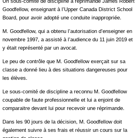
Un sous-comité de discipline a réprimandé James Robert
Goodfellow, enseignant à l’Upper Canada District School
Board, pour avoir adopté une conduite inappropriée.
M. Goodfellow, qui a obtenu l’autorisation d’enseigner en
novembre 1997, a assisté à l’audience du 11 juin 2019 et
y était représenté par un avocat.
Le peu de contrôle que M. Goodfellow exerçait sur sa
classe a donné lieu à des situations dangereuses pour
les élèves.
Le sous-comité de discipline a reconnu M. Goodfellow
coupable de faute professionnelle et lui a enjoint de
comparaitre devant lui pour recevoir une réprimande.
Dans les 90 jours de la décision, M. Goodfellow doit
également suivre à ses frais et réussir un cours sur la