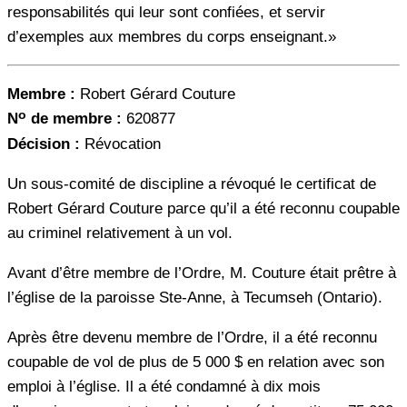
responsabilités qui leur sont confiées, et servir
d’exemples aux membres du corps enseignant.»
Membre :
Robert Gérard Couture
o
N
de membre :
620877
Décision :
Révocation
Un sous-comité de discipline a révoqué le certificat de
Robert Gérard Couture parce qu’il a été reconnu coupable
au criminel relativement à un vol.
Avant d’être membre de l’Ordre, M. Couture était prêtre à
l’église de la paroisse Ste-Anne, à Tecumseh (Ontario).
Après être devenu membre de l’Ordre, il a été reconnu
coupable de vol de plus de 5 000 $ en relation avec son
emploi à l’église. Il a été condamné à dix mois