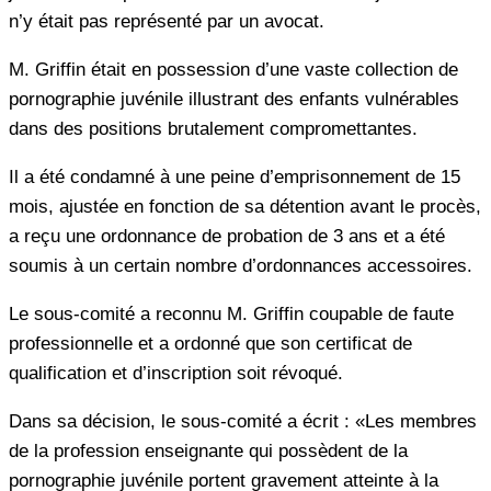
n’y était pas représenté par un avocat.
M. Griffin était en possession d’une vaste collection de
pornographie juvénile illustrant des enfants vulnérables
dans des positions brutalement compromettantes.
Il a été condamné à une peine d’emprisonnement de 15
mois, ajustée en fonction de sa détention avant le procès,
a reçu une ordonnance de probation de 3 ans et a été
soumis à un certain nombre d’ordonnances accessoires.
Le sous-comité a reconnu M. Griffin coupable de faute
professionnelle et a ordonné que son certificat de
qualification et d’inscription soit révoqué.
Dans sa décision, le sous-comité a écrit : «Les membres
de la profession enseignante qui possèdent de la
pornographie juvénile portent gravement atteinte à la