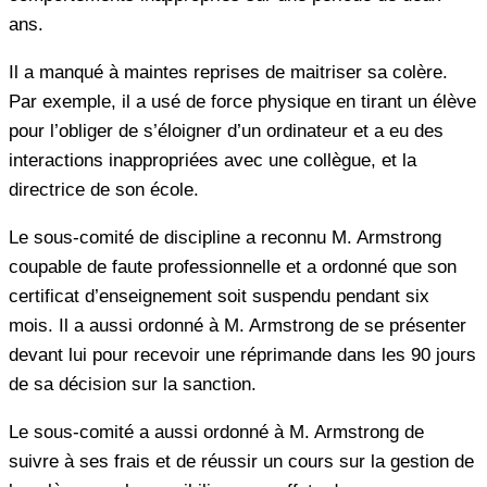
ans.
Il a manqué à maintes reprises de maitriser sa colère.
Par exemple, il a usé de force physique en tirant un élève
pour l’obliger de s’éloigner d’un ordinateur et a eu des
interactions inappropriées avec une collègue, et la
directrice de son école.
Le sous-comité de discipline a reconnu M. Armstrong
coupable de faute professionnelle et a ordonné que son
certificat d’enseignement soit suspendu pendant six
mois. Il a aussi ordonné à M. Armstrong de se présenter
devant lui pour recevoir une réprimande dans les 90 jours
de sa décision sur la sanction.
Le sous-comité a aussi ordonné à M. Armstrong de
suivre à ses frais et de réussir un cours sur la gestion de