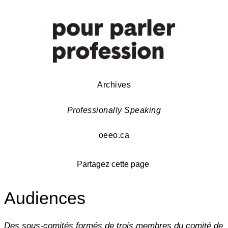
Archives
Professionally Speaking
oeeo.ca
Partagez cette page
Audiences
Des sous-comités formés de trois membres du comité de