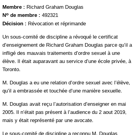
Membre :
Richard Graham Douglas
o
N
de membre :
492321
Décision :
Révocation et réprimande
Un sous-comité de discipline a révoqué le certificat
d’enseignement de Richard Graham Douglas parce qu’il a
infligé des mauvais traitements d’ordre sexuel à une
élève. Il était auparavant au service d’une école privée, à
Toronto.
M. Douglas a eu une relation d’ordre sexuel avec l’élève,
qu’il a embrassée et touchée d’une manière sexuelle.
M. Douglas avait reçu l’autorisation d’enseigner en mai
2005. Il n’était pas présent à l’audience du 2 aout 2019,
mais y était représenté par une avocate.
Le sous-comité de discipline a reconnu M. Douglas