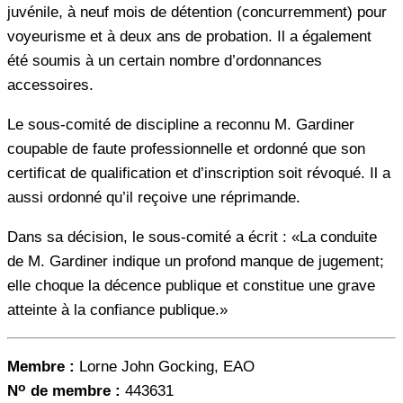
juvénile, à neuf mois de détention (concurremment) pour
voyeurisme et à deux ans de probation. Il a également
été soumis à un certain nombre d’ordonnances
accessoires.
Le sous-comité de discipline a reconnu M. Gardiner
coupable de faute professionnelle et ordonné que son
certificat de qualification et d’inscription soit révoqué. Il a
aussi ordonné qu’il reçoive une réprimande.
Dans sa décision, le sous-comité a écrit : «La conduite
de M. Gardiner indique un profond manque de jugement;
elle choque la décence publique et constitue une grave
atteinte à la confiance publique.»
Membre :
Lorne John Gocking, EAO
o
N
de membre :
443631