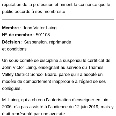
réputation de la profession et minent la confiance que le
public accorde à ses membres.»
Membre :
John Victor Laing
o
N
de membre :
501108
Décision :
Suspension, réprimande
et conditions
Un sous-comité de discipline a suspendu le certificat de
John Victor Laing, enseignant au service du Thames
Valley District School Board, parce qu’il a adopté un
modèle de comportement inapproprié à l’égard de ses
collègues.
M. Laing, qui a obtenu l’autorisation d’enseigner en juin
2006, n’a pas assisté à l’audience du 12 juin 2019, mais y
était représenté par une avocate.