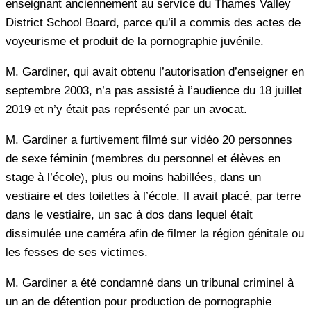
enseignant anciennement au service du Thames Valley
District School Board, parce qu’il a commis des actes de
voyeurisme et produit de la pornographie juvénile.
M. Gardiner, qui avait obtenu l’autorisation d’enseigner en
septembre 2003, n’a pas assisté à l’audience du 18 juillet
2019 et n’y était pas représenté par un avocat.
M. Gardiner a furtivement filmé sur vidéo 20 personnes
de sexe féminin (membres du personnel et élèves en
stage à l’école), plus ou moins habillées, dans un
vestiaire et des toilettes à l’école. Il avait placé, par terre
dans le vestiaire, un sac à dos dans lequel était
dissimulée une caméra afin de filmer la région génitale ou
les fesses de ses victimes.
M. Gardiner a été condamné dans un tribunal criminel à
un an de détention pour production de pornographie