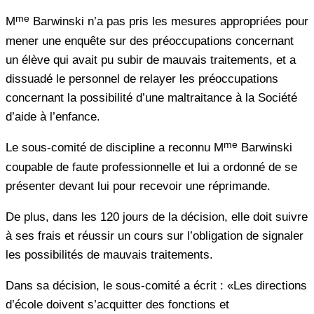
me
M
Barwinski n’a pas pris les mesures appropriées pour
mener une enquête sur des préoccupations concernant
un élève qui avait pu subir de mauvais traitements, et a
dissuadé le personnel de relayer les préoccupations
concernant la possibilité d’une maltraitance à la Société
d’aide à l’enfance.
me
Le sous-comité de discipline a reconnu M
Barwinski
coupable de faute professionnelle et lui a ordonné de se
présenter devant lui pour recevoir une réprimande.
De plus, dans les 120 jours de la décision, elle doit suivre
à ses frais et réussir un cours sur l’obligation de signaler
les possibilités de mauvais traitements.
Dans sa décision, le sous-comité a écrit : «Les directions
d’école doivent s’acquitter des fonctions et