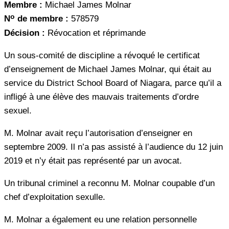
Membre :
Michael James Molnar
o
N
de membre :
578579
Décision :
Révocation et réprimande
Un sous-comité de discipline a révoqué le certificat
d’enseignement de Michael James Molnar, qui était au
service du District School Board of Niagara, parce qu’il a
infligé à une élève des mauvais traitements d’ordre
sexuel.
M. Molnar avait reçu l’autorisation d’enseigner en
septembre 2009. Il n’a pas assisté à l’audience du 12 juin
2019 et n’y était pas représenté par un avocat.
Un tribunal criminel a reconnu M. Molnar coupable d’un
chef d’exploitation sexulle.
M. Molnar a également eu une relation personnelle