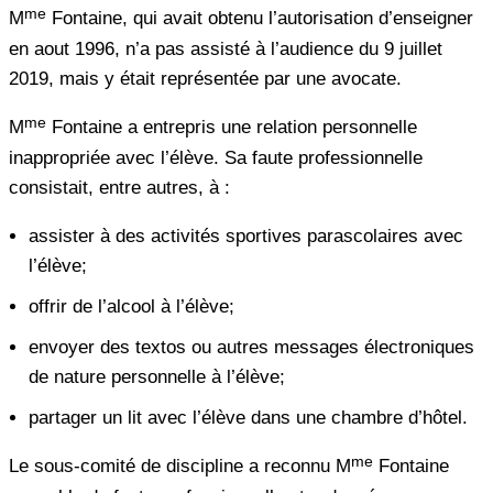
me
M
Fontaine, qui avait obtenu l’autorisation d’enseigner
en aout 1996, n’a pas assisté à l’audience du 9 juillet
2019, mais y était représentée par une avocate.
me
M
Fontaine a entrepris une relation personnelle
inappropriée avec l’élève. Sa faute professionnelle
consistait, entre autres, à :
assister à des activités sportives parascolaires avec
l’élève;
offrir de l’alcool à l’élève;
envoyer des textos ou autres messages électroniques
de nature personnelle à l’élève;
partager un lit avec l’élève dans une chambre d’hôtel.
me
Le sous-comité de discipline a reconnu M
Fontaine