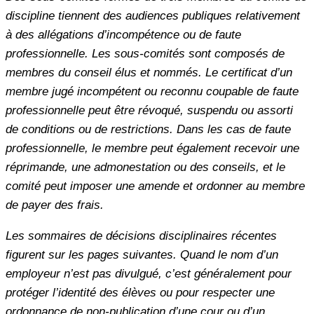
discipline tiennent des audiences publiques relativement
à des allégations d’incompétence ou de faute
professionnelle. Les sous-comités sont composés de
membres du conseil élus et nommés. Le certificat d’un
membre jugé incompétent ou reconnu coupable de faute
professionnelle peut être révoqué, suspendu ou assorti
de conditions ou de restrictions. Dans les cas de faute
professionnelle, le membre peut également recevoir une
réprimande, une admonestation ou des conseils, et le
comité peut imposer une amende et ordonner au membre
de payer des frais.
Les sommaires de décisions disciplinaires récentes
figurent sur les pages suivantes. Quand le nom d’un
employeur n’est pas divulgué, c’est généralement pour
protéger l’identité des élèves ou pour respecter une
ordonnance de non-publication d’une cour ou d’un