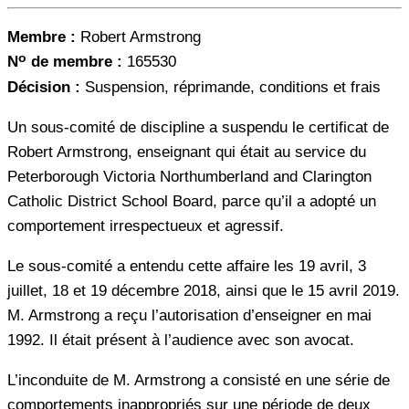
Membre :
Robert Armstrong
o
N
de membre :
165530
Décision :
Suspension, réprimande, conditions et frais
Un sous-comité de discipline a suspendu le certificat de
Robert Armstrong, enseignant qui était au service du
Peterborough Victoria Northumberland and Clarington
Catholic District School Board, parce qu’il a adopté un
comportement irrespectueux et agressif.
Le sous-comité a entendu cette affaire les 19 avril, 3
juillet, 18 et 19 décembre 2018, ainsi que le 15 avril 2019.
M. Armstrong a reçu l’autorisation d’enseigner en mai
1992. Il était présent à l’audience avec son avocat.
L’inconduite de M. Armstrong a consisté en une série de
comportements inappropriés sur une période de deux