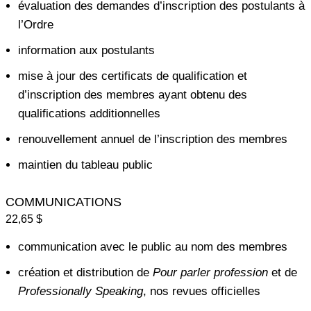
évaluation des demandes d’inscription des postulants à
l’Ordre
information aux postulants
mise à jour des certificats de qualification et
d’inscription des membres ayant obtenu des
qualifications additionnelles
renouvellement annuel de l’inscription des membres
maintien du tableau public
COMMUNICATIONS
22,65 $
communication avec le public au nom des membres
création et distribution de
Pour parler profession
et de
Professionally Speaking
, nos revues officielles