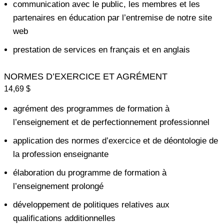
communication avec le public, les membres et les
partenaires en éducation par l’entremise de notre site
web
prestation de services en français et en anglais
NORMES D’EXERCICE ET AGRÉMENT
14,69 $
agrément des programmes de formation à
l’enseignement et de perfectionnement professionnel
application des normes d’exercice et de déontologie de
la profession enseignante
élaboration du programme de formation à
l’enseignement prolongé
développement de politiques relatives aux
qualifications additionnelles