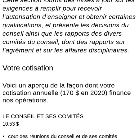
exigences à remplir pour recevoir
l’autorisation d’enseigner et obtenir certaines
qualifications, et présente les décisions du
conseil ainsi que les rapports des divers
comités du conseil, dont des rapports sur
l’agrément et sur les affaires disciplinaires.
Votre cotisation
Voici un aperçu de la façon dont votre
cotisation annuelle (170 $ en 2020) finance
nos opérations.
LE CONSEIL ET SES COMITÉS
10,53 $
cout des réunions du conseil et de ses comités