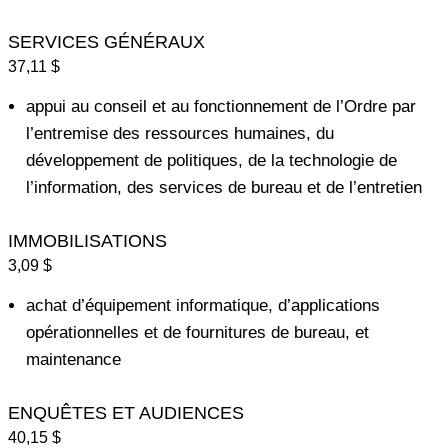
SERVICES GÉNÉRAUX
37,11 $
appui au conseil et au fonctionnement de l’Ordre par
l’entremise des ressources humaines, du
développement de politiques, de la technologie de
l’information, des services de bureau et de l’entretien
IMMOBILISATIONS
3,09 $
achat d’équipement informatique, d’applications
opérationnelles et de fournitures de bureau, et
maintenance
ENQUÊTES ET AUDIENCES
40,15 $