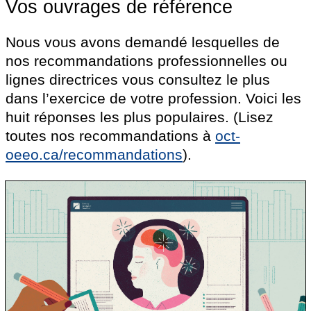
Vos ouvrages de référence
Nous vous avons demandé lesquelles de
nos recommandations professionnelles ou
lignes directrices vous consultez le plus
dans l’exercice de votre profession. Voici les
huit réponses les plus populaires. (Lisez
toutes nos recommandations à
oct-
oeeo.ca/recommandations
).