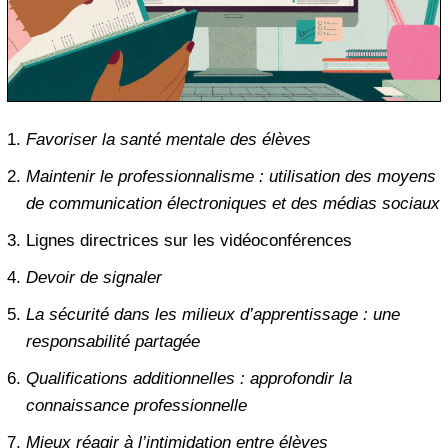
Favoriser la santé mentale des élèves
Maintenir le professionnalisme : utilisation des moyens
de communication électroniques et des médias sociaux
Lignes directrices sur les vidéoconférences
Devoir de signaler
La sécurité dans les milieux d’apprentissage : une
responsabilité partagée
Qualifications additionnelles : approfondir la
connaissance professionnelle
Mieux réagir à l’intimidation entre élèves