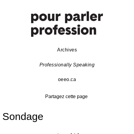
Archives
Professionally Speaking
oeeo.ca
Partagez cette page
Sondage