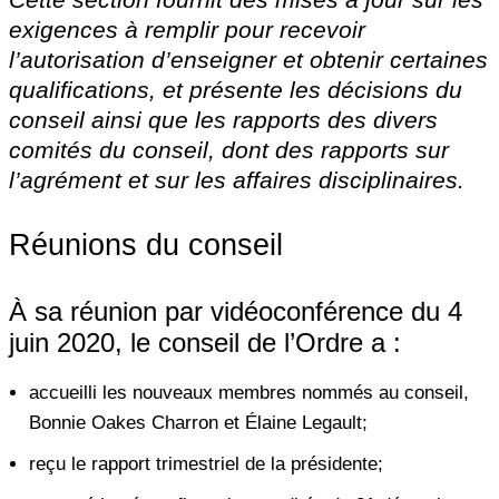
exigences à remplir pour recevoir
l’autorisation d’enseigner et obtenir certaines
qualifications, et présente les décisions du
conseil ainsi que les rapports des divers
comités du conseil, dont des rapports sur
l’agrément et sur les affaires disciplinaires.
Réunions du conseil
À sa réunion par vidéoconférence du 4
juin 2020, le conseil de l’Ordre a :
accueilli les nouveaux membres nommés au conseil,
Bonnie Oakes Charron et Élaine Legault;
reçu le rapport trimestriel de la présidente;