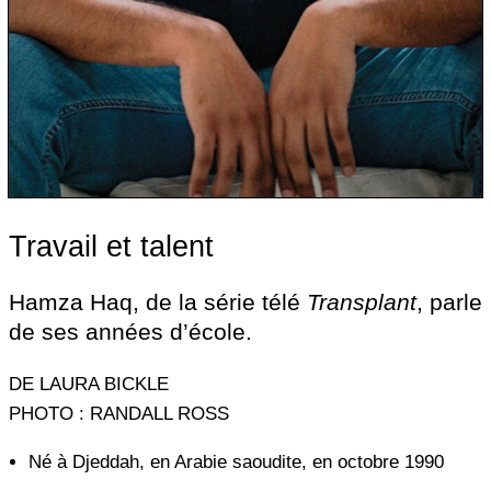
Travail et talent
Hamza Haq, de la série télé
Transplant
, parle
de ses années d’école.
DE LAURA BICKLE
PHOTO : RANDALL ROSS
Né à Djeddah, en Arabie saoudite, en octobre 1990