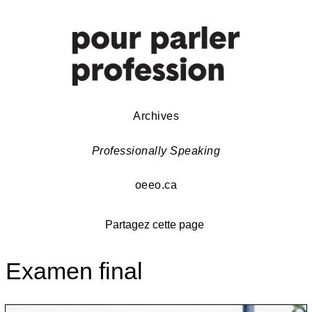
Archives
Professionally Speaking
oeeo.ca
Partagez cette page
Examen final