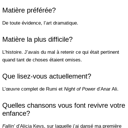
Matière préférée?
De toute évidence, l’art dramatique.
Matière la plus difficile?
L’histoire. J’avais du mal à retenir ce qui était pertinent
quand tant de choses étaient omises.
Que lisez-vous actuellement?
L’œuvre complet de Rumi et
Night of Power
d’Anar Ali.
Quelles chansons vous font revivre votre
enfance?
Fallin’
d’Alicia Keys, sur laquelle j’ai dansé ma première