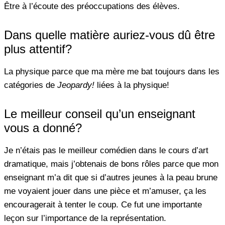
Être à l’écoute des préoccupations des élèves.
Dans quelle matière auriez-vous dû être
plus attentif?
La physique parce que ma mère me bat toujours dans les
catégories de
Jeopardy!
liées à la physique!
Le meilleur conseil qu’un enseignant
vous a donné?
Je n’étais pas le meilleur comédien dans le cours d’art
dramatique, mais j’obtenais de bons rôles parce que mon
enseignant m’a dit que si d’autres jeunes à la peau brune
me voyaient jouer dans une pièce et m’amuser, ça les
encouragerait à tenter le coup. Ce fut une importante
leçon sur l’importance de la représentation.