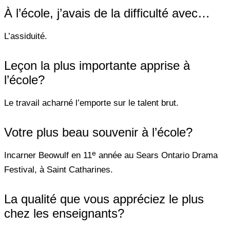
À l’école, j’avais de la difficulté avec…
L’assiduité.
Leçon la plus importante apprise à
l’école?
Le travail acharné l’emporte sur le talent brut.
Votre plus beau souvenir à l’école?
e
Incarner Beowulf en 11
année au Sears Ontario Drama
Festival, à Saint Catharines.
La qualité que vous appréciez le plus
chez les enseignants?