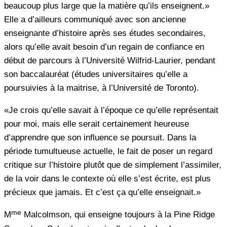
beaucoup plus large que la matière qu’ils enseignent.»
Elle a d’ailleurs communiqué avec son ancienne
enseignante d’histoire après ses études secondaires,
alors qu’elle avait besoin d’un regain de confiance en
début de parcours à l’Université Wilfrid-Laurier, pendant
son baccalauréat (études universitaires qu’elle a
poursuivies à la maitrise, à l’Université de Toronto).
«Je crois qu’elle savait à l’époque ce qu’elle représentait
pour moi, mais elle serait certainement heureuse
d’apprendre que son influence se poursuit. Dans la
période tumultueuse actuelle, le fait de poser un regard
critique sur l’histoire plutôt que de simplement l’assimiler,
de la voir dans le contexte où elle s’est écrite, est plus
précieux que jamais. Et c’est ça qu’elle enseignait.»
me
M
Malcolmson, qui enseigne toujours à la Pine Ridge