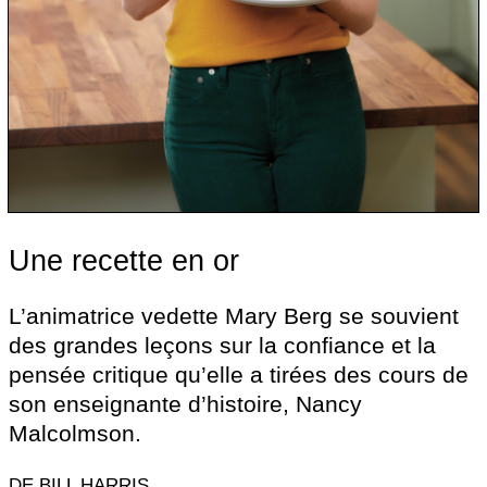
Une recette en or
L’animatrice vedette Mary Berg se souvient
des grandes leçons sur la confiance et la
pensée critique qu’elle a tirées des cours de
son enseignante d’histoire, Nancy
Malcolmson.
DE BILL HARRIS