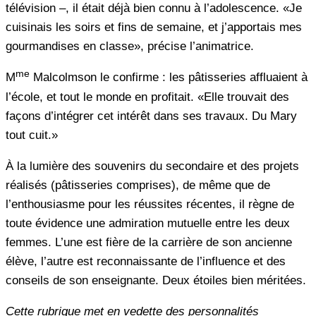
télévision –, il était déjà bien connu à l’adolescence. «Je
cuisinais les soirs et fins de semaine, et j’apportais mes
gourmandises en classe», précise l’animatrice.
me
M
Malcolmson le confirme : les pâtisseries affluaient à
l’école, et tout le monde en profitait. «Elle trouvait des
façons d’intégrer cet intérêt dans ses travaux. Du Mary
tout cuit.»
À la lumière des souvenirs du secondaire et des projets
réalisés (pâtisseries comprises), de même que de
l’enthousiasme pour les réussites récentes, il règne de
toute évidence une admiration mutuelle entre les deux
femmes. L’une est fière de la carrière de son ancienne
élève, l’autre est reconnaissante de l’influence et des
conseils de son enseignante. Deux étoiles bien méritées.
Cette rubrique met en vedette des personnalités