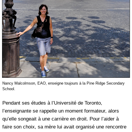
Nancy Malcolmson, EAO, enseigne toujours à la Pine Ridge Secondary
School.
Pendant ses études à l’Université de Toronto,
l’enseignante se rappelle un moment formateur, alors
qu’elle songeait à une carrière en droit. Pour l’aider à
faire son choix, sa mère lui avait organisé une rencontre