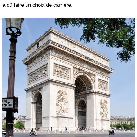
a dû faire un choix de carrière.