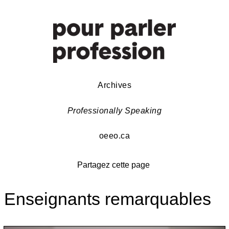
Archives
Professionally Speaking
oeeo.ca
Partagez cette page
Enseignants remarquables