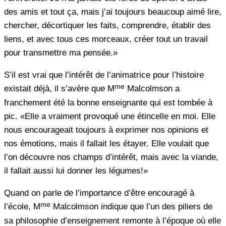
des amis et tout ça, mais j’ai toujours beaucoup aimé lire,
chercher, décortiquer les faits, comprendre, établir des
liens, et avec tous ces morceaux, créer tout un travail
pour transmettre ma pensée.»
S’il est vrai que l’intérêt de l’animatrice pour l’histoire
me
existait déjà, il s’avère que M
Malcolmson a
franchement été la bonne enseignante qui est tombée à
pic. «Elle a vraiment provoqué une étincelle en moi. Elle
nous encourageait toujours à exprimer nos opinions et
nos émotions, mais il fallait les étayer. Elle voulait que
l’on découvre nos champs d’intérêt, mais avec la viande,
il fallait aussi lui donner les légumes!»
Quand on parle de l’importance d’être encouragé à
me
l’école, M
Malcolmson indique que l’un des piliers de
sa philosophie d’enseignement remonte à l’époque où elle