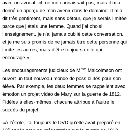
avec un avocat. «Il ne me connaissait pas, mais il m’a
donné un aperçu de mon avenir dans le domaine. Il m’a
dit très gentiment, mais sans détour, que je serais limitée
parce que j’étais une femme. Quand j’ai choisi
l’enseignement, je n’ai jamais oublié cette conversation,
et je me suis promis de ne jamais être cette personne qui
limite les autres, mais d’être toujours celle qui
encourage.»
me
Les encouragements judicieux de M
Malcolmson ont
ouvert un tout nouveau monde de possibilités pour son
élève. Par exemple, les deux femmes se rappellent avec
émotion un projet vidéo de Mary sur la guerre de 1812.
Fidèles à elles-mêmes, chacune attribue à l’autre le
succès du projet.
«À l’école, j’ai toujours le DVD qu’elle avait préparé en
e