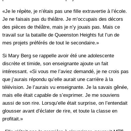
«Je le répète, je n’étais pas une fille extravertie à l’école.
Je ne faisais pas du théâtre. Je m’occupais des décors
des pièces de théâtre, mais je n’y jouais pas. Mais ce
travail sur la bataille de Queenston Heights fut l’un de
mes projets préférés de tout le secondaire.»
Si Mary Berg se rappelle avoir été une adolescente
discrète et timide, son enseignante ajoute un fait
intéressant. «Si vous me l’aviez demandé, je ne crois pas
que j’aurais répondu qu’elle aurait une carrière à la
télévision. Je l’aurais vu enseignante. Je la savais gênée,
mais elle était capable de s’exprimer. Je me souviens
aussi de son rire. Lorsqu’elle était surprise, on l’entendait
glousser avant d’éclater de rire, et toute la classe en
profitait.»
me