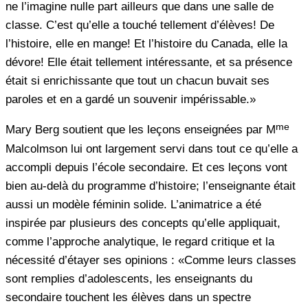
ne l’imagine nulle part ailleurs que dans une salle de
classe. C’est qu’elle a touché tellement d’élèves! De
l’histoire, elle en mange! Et l’histoire du Canada, elle la
dévore! Elle était tellement intéressante, et sa présence
était si enrichissante que tout un chacun buvait ses
paroles et en a gardé un souvenir impérissable.»
me
Mary Berg soutient que les leçons enseignées par M
Malcolmson lui ont largement servi dans tout ce qu’elle a
accompli depuis l’école secondaire. Et ces leçons vont
bien au-delà du programme d’histoire; l’enseignante était
aussi un modèle féminin solide. L’animatrice a été
inspirée par plusieurs des concepts qu’elle appliquait,
comme l’approche analytique, le regard critique et la
nécessité d’étayer ses opinions : «Comme leurs classes
sont remplies d’adolescents, les enseignants du
secondaire touchent les élèves dans un spectre