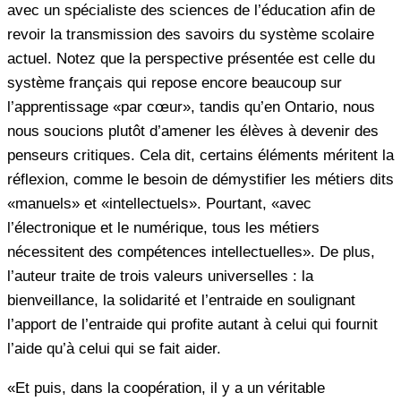
avec un spécialiste des sciences de l’éducation afin de
revoir la transmission des savoirs du système scolaire
actuel. Notez que la perspective présentée est celle du
système français qui repose encore beaucoup sur
l’apprentissage «par cœur», tandis qu’en Ontario, nous
nous soucions plutôt d’amener les élèves à devenir des
penseurs critiques. Cela dit, certains éléments méritent la
réflexion, comme le besoin de démystifier les métiers dits
«manuels» et «intellectuels». Pourtant, «avec
l’électronique et le numérique, tous les métiers
nécessitent des compétences intellectuelles». De plus,
l’auteur traite de trois valeurs universelles : la
bienveillance, la solidarité et l’entraide en soulignant
l’apport de l’entraide qui profite autant à celui qui fournit
l’aide qu’à celui qui se fait aider.
«Et puis, dans la coopération, il y a un véritable