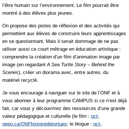
l’être humain sur l’environnement. Le film pourrait être
montré à des élèves plus jeunes.
On propose des pistes de réflexion et des activités qui
permettent aux élèves de construire leurs apprentissages
en se questionnant. Mais il serait dommage de ne pas
utiliser aussi ce court métrage en éducation artistique :
comprendre la création d’un film d’animation image par
image (en regardant
A Sea Turtle Story – Behind the
Scenes
), créer un diorama avec, entre autres, du
matériel recyclé.
Je vous encourage à naviguer sur le site de l’ONF et à
vous abonner à leur programme CAMPUS si ce n’est déjà
fait, car vous y découvrirez des ressources d’une grande
valeur pédagogique et culturelle (le film :
oct-
oeeo.ca/ONFhistoiredetortues
; le blogue :
oct-