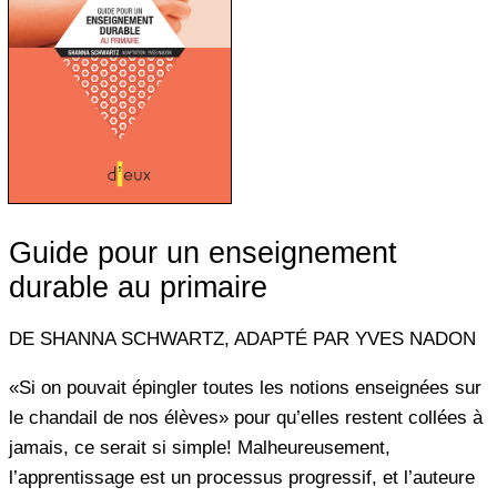
Guide pour un enseignement
durable au primaire
DE SHANNA SCHWARTZ, ADAPTÉ PAR YVES NADON
«Si on pouvait épingler toutes les notions enseignées sur
le chandail de nos élèves» pour qu’elles restent collées à
jamais, ce serait si simple! Malheureusement,
l’apprentissage est un processus progressif, et l’auteure