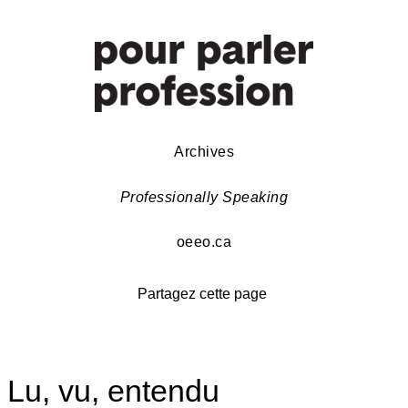
Archives
Professionally Speaking
oeeo.ca
Partagez cette page
Lu, vu, entendu