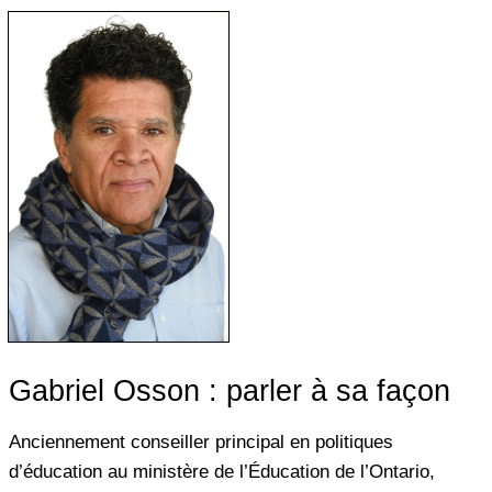
Gabriel Osson : parler à sa façon
Anciennement conseiller principal en politiques
d’éducation au ministère de l’Éducation de l’Ontario,