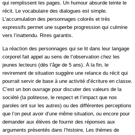
qui remplissent les pages. Un humour absurde teinte le
récit. Le vocabulaire des dialogues est simple.
L’accumulation des personnages colorés et très
expressifs permet une superbe progression qui culmine
vers l’inattendu. Rires garantis.
La réaction des personnages qui se lit dans leur langage
corporel fait appel au sens de l’observation chez les
jeunes lecteurs (dès l’âge de 5 ans). À la fin, le
revirement de situation suggère une relance du récit qui
pourrait servir de base à une activité d’écriture en classe.
C’est un bon ouvrage pour discuter des valeurs de la
société (la politesse, le respect et l’impact que nos
paroles ont sur les autres) ou des différentes perceptions
que l’on peut avoir d’une même situation, ou encore pour
demander aux élèves de fournir des réponses aux
arguments présentés dans l’histoire. Les thèmes de