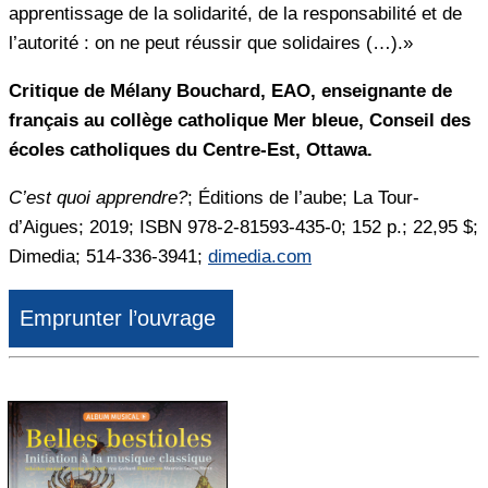
apprentissage de la solidarité, de la responsabilité et de
l’autorité : on ne peut réussir que solidaires (…).»
Critique de Mélany Bouchard, EAO, enseignante de
français au collège catholique Mer bleue, Conseil des
écoles catholiques du Centre-Est, Ottawa.
C’est quoi apprendre?
; Éditions de l’aube; La Tour-
d’Aigues; 2019; ISBN 978-2-81593-435-0; 152 p.; 22,95 $;
Dimedia; 514-336-3941;
dimedia.com
Emprunter l’ouvrage