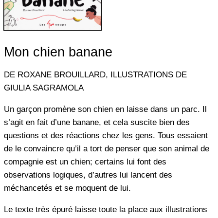
Mon chien banane
DE ROXANE BROUILLARD, ILLUSTRATIONS DE
GIULIA SAGRAMOLA
Un garçon promène son chien en laisse dans un parc. Il
s’agit en fait d’une banane, et cela suscite bien des
questions et des réactions chez les gens. Tous essaient
de le convaincre qu’il a tort de penser que son animal de
compagnie est un chien; certains lui font des
observations logiques, d’autres lui lancent des
méchancetés et se moquent de lui.
Le texte très épuré laisse toute la place aux illustrations