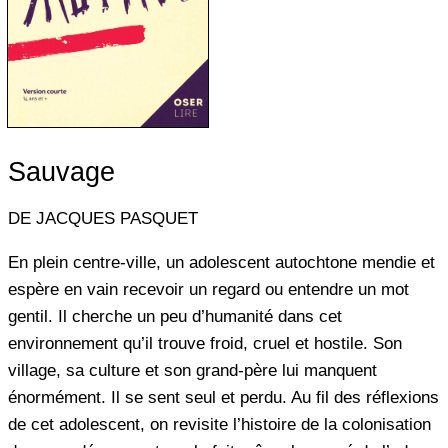
Sauvage
DE JACQUES PASQUET
En plein centre-ville, un adolescent autochtone mendie et
espère en vain recevoir un regard ou entendre un mot
gentil. Il cherche un peu d’humanité dans cet
environnement qu’il trouve froid, cruel et hostile. Son
village, sa culture et son grand-père lui manquent
énormément. Il se sent seul et perdu. Au fil des réflexions
de cet adolescent, on revisite l’histoire de la colonisation