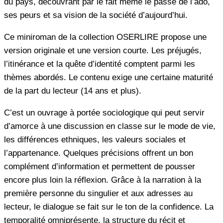
du pays, découvrant par le fait même le passé de l’ado,
ses peurs et sa vision de la société d’aujourd’hui.
Ce miniroman de la collection OSERLIRE propose une
version originale et une version courte. Les préjugés,
l’itinérance et la quête d’identité comptent parmi les
thèmes abordés. Le contenu exige une certaine maturité
de la part du lecteur (14 ans et plus).
C’est un ouvrage à portée sociologique qui peut servir
d’amorce à une discussion en classe sur le mode de vie,
les différences ethniques, les valeurs sociales et
l’appartenance. Quelques précisions offrent un bon
complément d’information et permettent de pousser
encore plus loin la réflexion. Grâce à la narration à la
première personne du singulier et aux adresses au
lecteur, le dialogue se fait sur le ton de la confidence. La
temporalité omniprésente, la structure du récit et