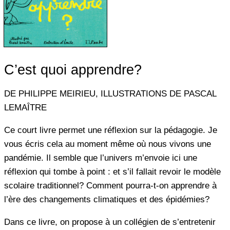
C’est quoi apprendre?
DE PHILIPPE MEIRIEU, ILLUSTRATIONS DE PASCAL
LEMAÎTRE
Ce court livre permet une réflexion sur la pédagogie. Je
vous écris cela au moment même où nous vivons une
pandémie. Il semble que l’univers m’envoie ici une
réflexion qui tombe à point : et s’il fallait revoir le modèle
scolaire traditionnel? Comment pourra-t-on apprendre à
l’ère des changements climatiques et des épidémies?
Dans ce livre, on propose à un collégien de s’entretenir