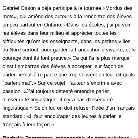
Gabriel Osson a déjà participé à la tournée «Mordus des
mots», qui amène des auteurs à la rencontre des élèves
un peu partout en Ontario. «Dans les écoles, j’ai pu voir
les élèves dans leur milieu et apprécier toutes les
difficultés qu’ont les enseignants, dans les petites villes
du Nord surtout, pour garder la francophonie vivante, et le
courage dont ils font preuve.» Ce qui l’a le plus marqué,
c’est l’embarras des élèves à accepter leur façon de
parler. «Peut-être parce que trop souvent on leur dit qu’ils
“parlent mal”.» Sur ce sujet, l’auteur s’exprime avec
passion. «J’ai toujours détesté entendre parler
d’insécurité linguistique. Il n’y a pas d’insécurité
linguistique.» Selon lui, on doit refuser l’idée d’un français
standard : «Il faut encourager ces jeunes à parler le
français à leur façon.»