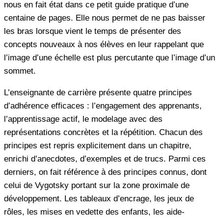
nous en fait état dans ce petit guide pratique d’une
centaine de pages. Elle nous permet de ne pas baisser
les bras lorsque vient le temps de présenter des
concepts nouveaux à nos élèves en leur rappelant que
l’image d’une échelle est plus percutante que l’image d’un
sommet.
L’enseignante de carrière présente quatre principes
d’adhérence efficaces : l’engagement des apprenants,
l’apprentissage actif, le modelage avec des
représentations concrètes et la répétition. Chacun des
principes est repris explicitement dans un chapitre,
enrichi d’anecdotes, d’exemples et de trucs. Parmi ces
derniers, on fait référence à des principes connus, dont
celui de Vygotsky portant sur la zone proximale de
développement. Les tableaux d’encrage, les jeux de
rôles, les mises en vedette des enfants, les aide-