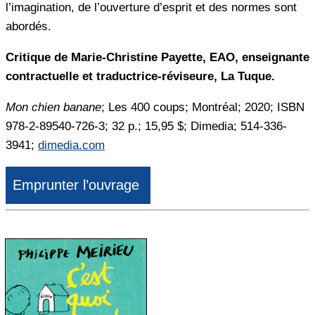
l’imagination, de l’ouverture d’esprit et des normes sont
abordés.
Critique de Marie-Christine Payette, EAO, enseignante
contractuelle et traductrice-réviseure, La Tuque.
Mon chien banane
; Les 400 coups; Montréal; 2020; ISBN
978-2-89540-726-3; 32 p.; 15,95 $; Dimedia; 514-336-
3941;
dimedia.com
Emprunter l’ouvrage