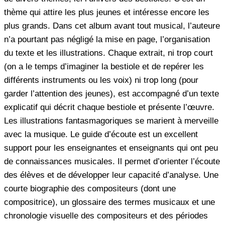
thème qui attire les plus jeunes et intéresse encore les
plus grands. Dans cet album avant tout musical, l’auteure
n’a pourtant pas négligé la mise en page, l’organisation
du texte et les illustrations. Chaque extrait, ni trop court
(on a le temps d’imaginer la bestiole et de repérer les
différents instruments ou les voix) ni trop long (pour
garder l’attention des jeunes), est accompagné d’un texte
explicatif qui décrit chaque bestiole et présente l’œuvre.
Les illustrations fantasmagoriques se marient à merveille
avec la musique. Le guide d’écoute est un excellent
support pour les enseignantes et enseignants qui ont peu
de connaissances musicales. Il permet d’orienter l’écoute
des élèves et de développer leur capacité d’analyse. Une
courte biographie des compositeurs (dont une
compositrice), un glossaire des termes musicaux et une
chronologie visuelle des compositeurs et des périodes