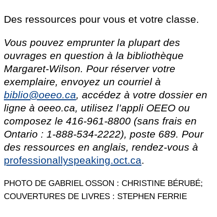
Des ressources pour vous et votre classe.
Vous pouvez emprunter la plupart des
ouvrages en question à la bibliothèque
Margaret-Wilson. Pour réserver votre
exemplaire, envoyez un courriel à
biblio@oeeo.ca
, accédez à votre dossier en
ligne à oeeo.ca, utilisez l’appli OEEO ou
composez le 416-961-8800 (sans frais en
Ontario : 1-888-534-2222), poste 689. Pour
des ressources en anglais, rendez-vous à
professionallyspeaking.oct.ca
.
PHOTO DE GABRIEL OSSON : CHRISTINE BÉRUBÉ;
COUVERTURES DE LIVRES : STEPHEN FERRIE