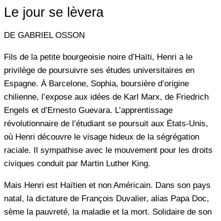
Le jour se lèvera
DE GABRIEL OSSON
Fils de la petite bourgeoisie noire d’Haïti, Henri a le
privilège de poursuivre ses études universitaires en
Espagne. À Barcelone, Sophia, boursière d’origine
chilienne, l’expose aux idées de Karl Marx, de Friedrich
Engels et d’Ernesto Guevara. L’apprentissage
révolutionnaire de l’étudiant se poursuit aux États-Unis,
où Henri découvre le visage hideux de la ségrégation
raciale. Il sympathise avec le mouvement pour les droits
civiques conduit par Martin Luther King.
Mais Henri est Haïtien et non Américain. Dans son pays
natal, la dictature de François Duvalier, alias Papa Doc,
sème la pauvreté, la maladie et la mort. Solidaire de son