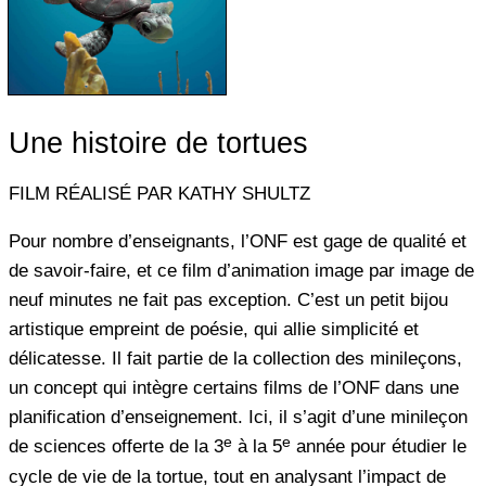
Une histoire de tortues
FILM RÉALISÉ PAR KATHY SHULTZ
Pour nombre d’enseignants, l’ONF est gage de qualité et
de savoir-faire, et ce film d’animation image par image de
neuf minutes ne fait pas exception. C’est un petit bijou
artistique empreint de poésie, qui allie simplicité et
délicatesse. Il fait partie de la collection des minileçons,
un concept qui intègre certains films de l’ONF dans une
planification d’enseignement. Ici, il s’agit d’une minileçon
e
e
de sciences offerte de la 3
à la 5
année pour étudier le
cycle de vie de la tortue, tout en analysant l’impact de