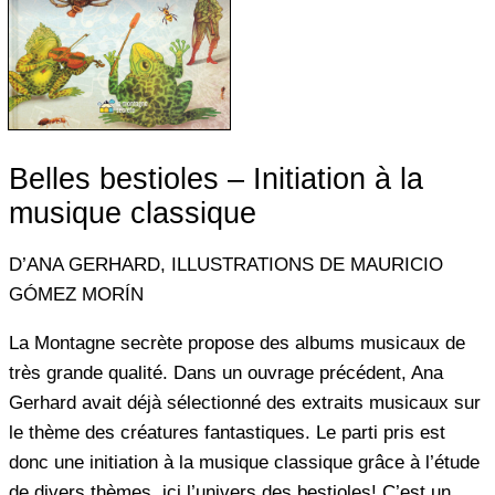
Belles bestioles – Initiation à la
musique classique
D’ANA GERHARD, ILLUSTRATIONS DE MAURICIO
GÓMEZ MORÍN
La Montagne secrète propose des albums musicaux de
très grande qualité. Dans un ouvrage précédent, Ana
Gerhard avait déjà sélectionné des extraits musicaux sur
le thème des créatures fantastiques. Le parti pris est
donc une initiation à la musique classique grâce à l’étude
de divers thèmes, ici l’univers des bestioles! C’est un