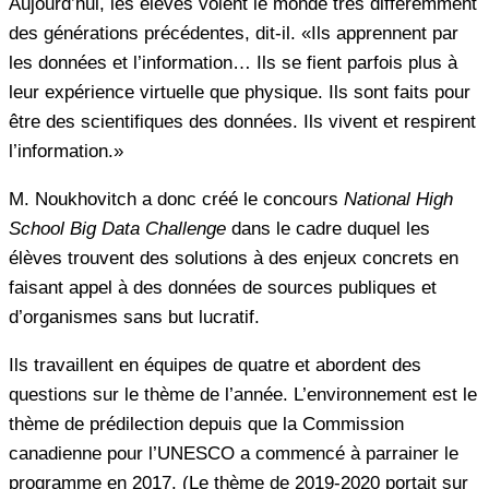
Aujourd’hui, les élèves voient le monde très différemment
des générations précédentes, dit-il. «Ils apprennent par
les données et l’information… Ils se fient parfois plus à
leur expérience virtuelle que physique. Ils sont faits pour
être des scientifiques des données. Ils vivent et respirent
l’information.»
M. Noukhovitch a donc créé le concours
National High
School Big Data Challenge
dans le cadre duquel les
élèves trouvent des solutions à des enjeux concrets en
faisant appel à des données de sources publiques et
d’organismes sans but lucratif.
Ils travaillent en équipes de quatre et abordent des
questions sur le thème de l’année. L’environnement est le
thème de prédilection depuis que la Commission
canadienne pour l’UNESCO a commencé à parrainer le
programme en 2017. (Le thème de 2019-2020 portait sur