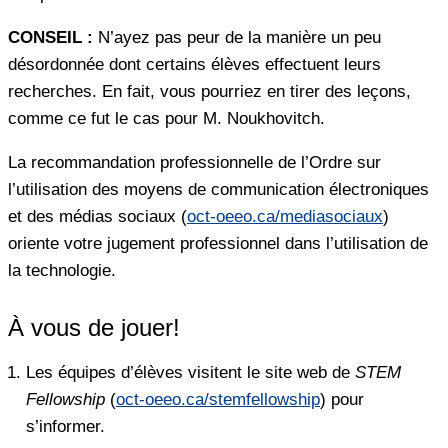
CONSEIL :
N’ayez pas peur de la manière un peu
désordonnée dont certains élèves effectuent leurs
recherches. En fait, vous pourriez en tirer des leçons,
comme ce fut le cas pour M. Noukhovitch.
La recommandation professionnelle de l’Ordre sur
l’utilisation des moyens de communication électroniques
et des médias sociaux (
oct-oeeo.ca/mediasociaux
)
oriente votre jugement professionnel dans l’utilisation de
la technologie.
À vous de jouer!
Les équipes d’élèves visitent le site web de
STEM
Fellowship
(
oct-oeeo.ca/stemfellowship
) pour
s’informer.