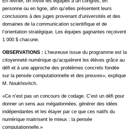
En février, on invite les équipes à un congrès, en
personne ou en ligne, afin qu’elles présentent leurs
conclusions à des juges provenant d’universités et des
domaines de la communication scientifique et de
l’orientation stratégique. Les équipes gagnantes reçoivent
1 000 $ chacune.
OBSERVATIONS :
L’heureuse issue du programme est la
citoyenneté numérique qu’acquièrent les élèves grâce au
défi et à une approche des problèmes concrets fondée
sur la pensée computationnelle et des preuves», explique
M. Noukhovitch.
«Ce n’est pas un concours de codage. C’est un défi pour
donner un sens aux mégadonnées, générer des idées
indépendantes et les étayer par ce que ces natifs du
numérique maitrisent le mieux : la pensée
computationnelle.»