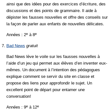
ainsi que des idées pour des exercices d’écriture, des
discussions et des points de grammaire. Il aide à
dépister les fausses nouvelles et offre des conseils sur
la façon de parler aux enfants de nouvelles délicates.
e
e
Années : 2
à 8
Bad News
gratuit
Bad News lève le voile sur les fausses nouvelles à
l’aide d’un jeu qui permet aux élèves d’en inventer eux-
mêmes. Un document à l’intention des pédagogues
explique comment se servir du site en classe et
propose des liens pour approfondir le sujet. Un
excellent point de départ pour entamer une
conversation!
e
e
Années : 9
à 12