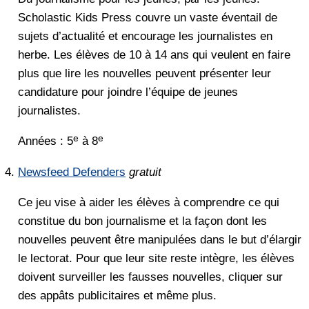
Scholastic Kids Press couvre un vaste éventail de
sujets d’actualité et encourage les journalistes en
herbe. Les élèves de 10 à 14 ans qui veulent en faire
plus que lire les nouvelles peuvent présenter leur
candidature pour joindre l’équipe de jeunes
journalistes.
e
e
Années : 5
à 8
Newsfeed Defenders
gratuit
Ce jeu vise à aider les élèves à comprendre ce qui
constitue du bon journalisme et la façon dont les
nouvelles peuvent être manipulées dans le but d’élargir
le lectorat. Pour que leur site reste intègre, les élèves
doivent surveiller les fausses nouvelles, cliquer sur
des appâts publicitaires et même plus.