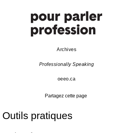
Archives
Professionally Speaking
oeeo.ca
Partagez cette page
Outils pratiques