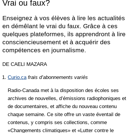
Vrai ou faux?
Enseignez à vos élèves à lire les actualités
en démêlant le vrai du faux. Grâce à ces
quelques plateformes, ils apprendront à lire
consciencieusement et à acquérir des
compétences en journalisme.
DE CAELI MAZARA
Curio.ca
frais d’abonnements variés
Radio-Canada met à la disposition des écoles ses
archives de nouvelles, d’émissions radiophoniques et
de documentaires, et affiche du nouveau contenu
chaque semaine. Ce site offre un vaste éventail de
contenus, y compris ses collections, comme
«Changements climatiques» et «Lutter contre le