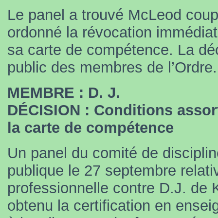
Le panel a trouvé McLeod coupa
ordonné la révocation immédiate 
sa carte de compétence. La déci
public des membres de l’Ordre.
MEMBRE : D. J.
DÉCISION : Conditions assorti
la carte de compétence
Un panel du comité de discipli
publique le 27 septembre relati
professionnelle contre D.J. de 
obtenu la certification en ensei