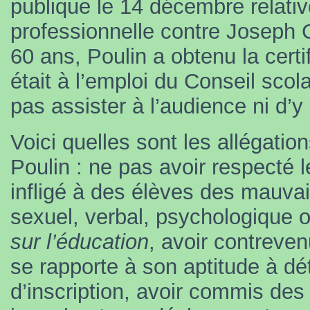
publique le 14 décembre relati
professionnelle contre Joseph 
60 ans, Poulin a obtenu la cert
était à l’emploi du Conseil scol
pas assister à l’audience ni d’y
Voici quelles sont les allégatio
Poulin : ne pas avoir respecté 
infligé à des élèves des mauvai
sexuel, verbal, psychologique o
sur l’éducation
, avoir contreven
se rapporte à son aptitude à dé
d’inscription, avoir commis de