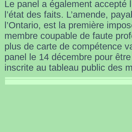
Le panel a également accepté 
l’état des faits. L’amende, pay
l’Ontario, est la première impos
membre coupable de faute profe
plus de carte de compétence va
panel le 14 décembre pour être
inscrite au tableau public des 