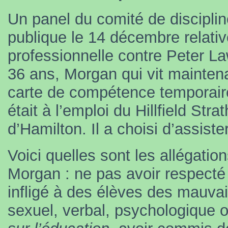
Un panel du comité de discipli
publique le 14 décembre relati
professionnelle contre Peter 
36 ans, Morgan qui vit mainten
carte de compétence temporaire
était à l’emploi du Hillfield Str
d’Hamilton. Il a choisi d’assiste
Voici quelles sont les allégatio
Morgan : ne pas avoir respecté 
infligé à des élèves des mauvai
sexuel, verbal, psychologique o