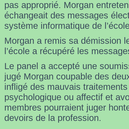
pas approprié. Morgan entretena
échangeait des messages électr
système informatique de l’école
Morgan a remis sa démission le
l’école a récupéré les message
Le panel a accepté une soumissi
jugé Morgan coupable des deux 
infligé des mauvais traitements
psychologique ou affectif et av
membres pourraient juger hont
devoirs de la profession.