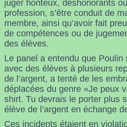
juger honteux, déshonorants ou 
profession, s’être conduit de m
membre, ainsi qu’avoir fait pr
de compétences ou de jugement
des élèves.
Le panel a entendu que Poulin 
avec des élèves à plusieurs repr
de l’argent, a tenté de les embr
déplacées du genre «Je peux voi
shirt. Tu devrais le porter plus
élève de l’argent en échange de
Ces incidents étaient en violat