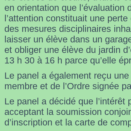
en orientation que l’évaluation
l’attention constituait une pert
des mesures disciplinaires inh
laisser un élève dans un garage
et obliger une élève du jardin d
13 h 30 à 16 h parce qu’elle épro
Le panel a également reçu une s
membre et de l’Ordre signée pa
Le panel a décidé que l’intérêt 
acceptant la soumission conjoin
d’inscription et la carte de co