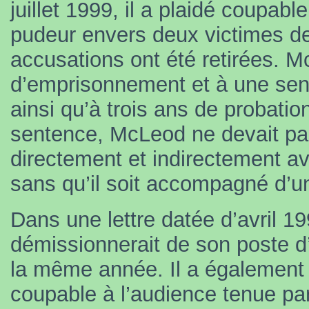
juillet 1999, il a plaidé coupabl
pudeur envers deux victimes d
accusations ont été retirées. 
d’emprisonnement et à une sent
ainsi qu’à trois ans de probatio
sentence, McLeod ne devait pa
directement et indirectement a
sans qu’il soit accompagné d’un
Dans une lettre datée d’avril 1
démissionnerait de son poste d’
la même année. Il a également 
coupable à l’audience tenue par