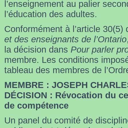
l’enseignement au palier seconda
l’éducation des adultes.
Conformément à l’article 30(5) 
et des enseignants de l’Ontario
la décision dans
Pour parler pr
membre. Les conditions imposée
tableau des membres de l’Ordr
MEMBRE : JOSEPH CHARLES
DÉCISION : Révocation du certi
de compétence
Un panel du comité de discipli