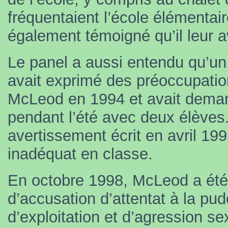
fréquentaient l’école élémentai
également témoigné qu’il leur ava
Le panel a aussi entendu qu’un 
avait exprimé des préoccupati
McLeod en 1994 et avait demand
pendant l’été avec deux élève
avertissement écrit en avril 1
inadéquat en classe.
En octobre 1998, McLeod a été
d’accusation d’attentat à la pu
d’exploitation et d’agression s