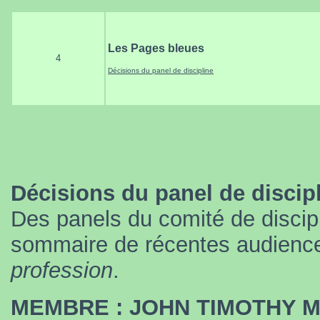
Les Pages bleues
4
Décisions du panel de discipline
Décisions du panel de discip
Des panels du comité de discipl
sommaire de récentes audience
profession
.
MEMBRE : JOHN TIMOTHY 