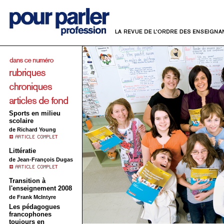
Sports en milieu
scolaire
de Richard Young
Littératie
de Jean-François Dugas
Transition à
l'enseignement 2008
de Frank McIntyre
Les pédagogues
francophones
toujours en