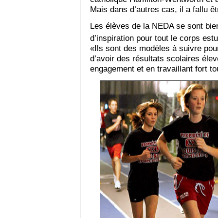
Mais dans d’autres cas, il a fallu êt
Les élèves de la NEDA se sont bien
d’inspiration pour tout le corps est
«Ils sont des modèles à suivre pour 
d’avoir des résultats scolaires éle
engagement et en travaillant fort to