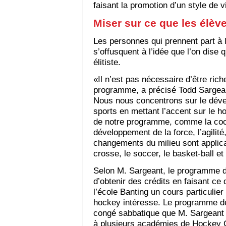
faisant la promotion d’un style de vi
Miser sur ce que les élèv
Les personnes qui prennent part à
s’offusquent à l’idée que l’on dise 
élitiste.
«Il n’est pas nécessaire d’être rich
programme, a précisé Todd Sargean
Nous nous concentrons sur le déve
sports en mettant l’accent sur le
de notre programme, comme la coor
développement de la force, l’agilité,
changements du milieu sont applic
crosse, le soccer, le basket-ball et
Selon M. Sargeant, le programme 
d’obtenir des crédits en faisant ce 
l’école Banting un cours particulier 
hockey intéresse. Le programme de
congé sabbatique que M. Sargeant a
à plusieurs académies de Hockey 