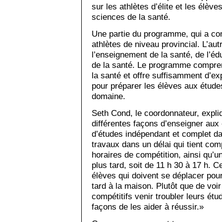
sur les athlètes d’élite et les élève
sciences de la santé.
Une partie du programme, qui a c
athlètes de niveau provincial. L’aut
l’enseignement de la santé, de l’é
de la santé. Le programme compre
la santé et offre suffisamment d’ex
pour préparer les élèves aux étude
domaine.
Seth Cond, le coordonnateur, expl
différentes façons d’enseigner au
d’études indépendant et complet da
travaux dans un délai qui tient com
horaires de compétition, ainsi qu’u
plus tard, soit de 11 h 30 à 17 h. 
élèves qui doivent se déplacer pour
tard à la maison. Plutôt que de voir
compétitifs venir troubler leurs ét
façons de les aider à réussir.»