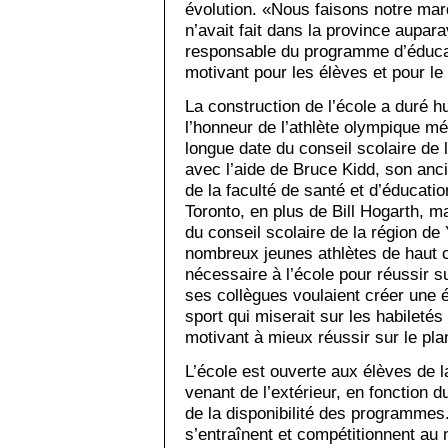
évolution. «Nous faisons notre ma
n’avait fait dans la province aupar
responsable du programme d’éducat
motivant pour les élèves et pour le
La construction de l’école a duré h
l’honneur de l’athlète olympique mé
longue date du conseil scolaire de 
avec l’aide de Bruce Kidd, son anc
de la faculté de santé et d’éducati
Toronto, en plus de Bill Hogarth, m
du conseil scolaire de la région de 
nombreux jeunes athlètes de haut ca
nécessaire à l’école pour réussir su
ses collègues voulaient créer une é
sport qui miserait sur les habiletés
motivant à mieux réussir sur le pla
L’école est ouverte aux élèves de 
venant de l’extérieur, en fonction 
de la disponibilité des programmes
s’entraînent et compétitionnent au n