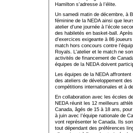
Hamilton s’adresse à l’élite.
Un samedi matin de décembre, à Ba
féminine de la NEDA ainsi que leurs
atelier d’une journée à l’école sec
des habiletés en basket-ball. Après
d’exercices exigeante à 86 joueurs 
match hors concours contre l’équip
Royals. L’atelier et le match ne s
activités de financement de Canada
équipes de la NEDA doivent partici
Les équipes de la NEDA affrontent 
des ateliers de développement des 
compétitions internationales et à de
En collaboration avec les écoles d
NEDA réunit les 12 meilleurs athlè
Canada, âgés de 15 à 18 ans, pour 
à juin avec l’équipe nationale de C
vont représenter le Canada. Ils son
tout dépendant des préférences lingu