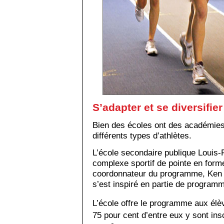
S’adapter et se diversifier
Bien des écoles ont des académies
différents types d’athlètes.
L’école secondaire publique Louis-
complexe sportif de pointe en for
coordonnateur du programme, Ken 
s’est inspiré en partie de program
L’école offre le programme aux élè
75 pour cent d’entre eux y sont ins