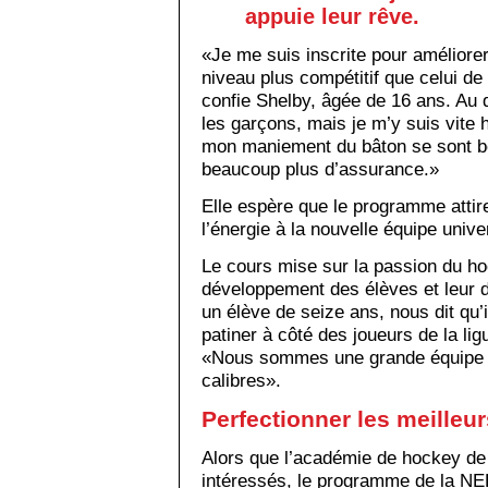
appuie leur rêve.
«Je me suis inscrite pour améliorer
niveau plus compétitif que celui de
confie Shelby, âgée de 16 ans. Au d
les garçons, mais je m’y suis vite 
mon maniement du bâton se sont b
beaucoup plus d’assurance.»
Elle espère que le programme attir
l’énergie à la nouvelle équipe unive
Le cours mise sur la passion du ho
développement des élèves et leur d
un élève de seize ans, nous dit qu’
patiner à côté des joueurs de la lig
«Nous sommes une grande équipe a
calibres».
Perfectionner les meilleur
Alors que l’académie de hockey de 
intéressés, le programme de la N