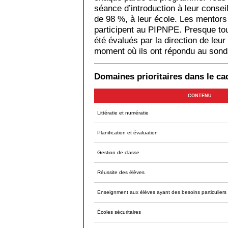
séance d’introduction à leur consei
de 98 %, à leur école. Les mentors
participent au PIPNPE. Presque tou
été évalués par la direction de leur
moment où ils ont répondu au sond
Domaines prioritaires dans le c
CONTENU
Littératie et numératie
Planification et évaluation
Gestion de classe
Réussite des élèves
Enseignment aux élèves ayant des besoins particuliers
Écoles sécuritaires