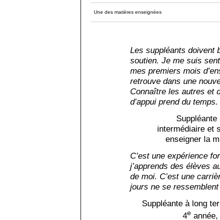
Une des matières enseignées
Les suppléants doivent b
soutien. Je me suis sent
mes premiers mois d’en
retrouve dans une nouvel
Connaître les autres et
d’appui prend du temps.
Suppléante 
intermédiaire et 
enseigner la m
C’est une expérience fo
j’apprends des élèves au
de moi. C’est une carriè
jours ne se ressemblent
Suppléante à long te
e
4
année, 