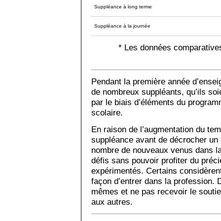
Suppléance à long terme
Suppléance à la journée
* Les données comparatives
Pendant la première année d’enseig
de nombreux suppléants, qu’ils soi
par le biais d’éléments du program
scolaire.
En raison de l’augmentation du tem
suppléance avant de décrocher un 
nombre de nouveaux venus dans la 
défis sans pouvoir profiter du préc
expérimentés. Certains considèren
façon d’entrer dans la profession. 
mêmes et ne pas recevoir le soutie
aux autres.