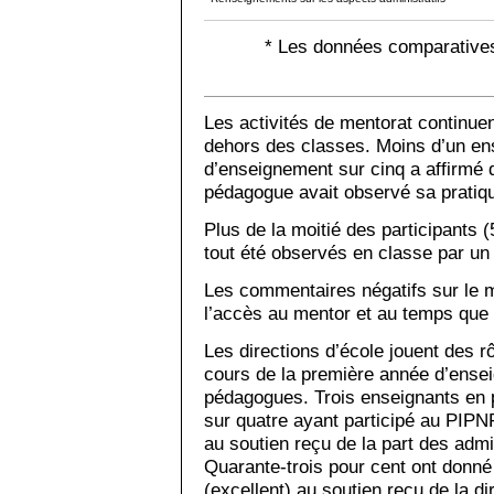
* Les données comparatives
Les activités de mentorat continue
dehors des classes. Moins d’un en
d’enseignement sur cinq a affirmé 
pédagogue avait observé sa pratiqu
Plus de la moitié des participants 
tout été observés en classe par un
Les commentaires négatifs sur le m
l’accès au mentor et au temps que 
Les directions d’école jouent des 
cours de la première année d’ens
pédagogues. Trois enseignants en
sur quatre ayant participé au PIPNP
au soutien reçu de la part des admi
Quarante-trois pour cent ont donné 
(excellent) au soutien reçu de la dir