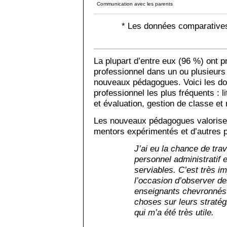
Communication avec les parents
* Les données comparatives
La plupart d’entre eux (96 %) ont p
professionnel dans un ou plusieurs 
nouveaux pédagogues. Voici les d
professionnel les plus fréquents : li
et évaluation, gestion de classe et
Les nouveaux pédagogues valorise
mentors expérimentés et d’autres
J’ai eu la chance de trav
personnel administratif 
serviables. C’est très im
l’occasion d’observer d
enseignants chevronnés 
choses sur leurs stratégi
qui m’a été très utile.