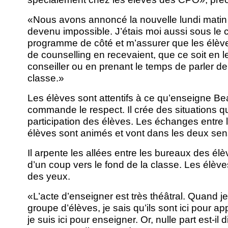
«Nous avons annoncé la nouvelle lundi matin 
devenu impossible. J’étais moi aussi sous le ch
programme de côté et m’assurer que les élève
de counselling en recevaient, que ce soit en 
conseiller ou en prenant le temps de parler de 
classe.»
Les élèves sont attentifs à ce qu’enseigne Be
commande le respect. Il crée des situations qu
participation des élèves. Les échanges entre 
élèves sont animés et vont dans les deux sen
Il arpente les allées entre les bureaux des élèv
d’un coup vers le fond de la classe. Les élève
des yeux.
«L’acte d’enseigner est très théâtral. Quand 
groupe d’élèves, je sais qu’ils sont ici pour a
je suis ici pour enseigner. Or, nulle part est-il d