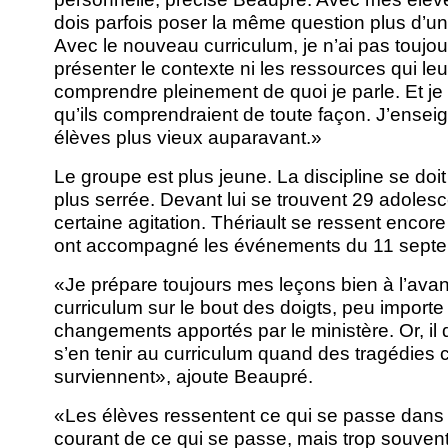
dois parfois poser la même question plus d’un
Avec le nouveau curriculum, je n’ai pas toujo
présenter le contexte ni les ressources qui le
comprendre pleinement de quoi je parle. Et j
qu’ils comprendraient de toute façon. J’enseig
élèves plus vieux auparavant.»
Le groupe est plus jeune. La discipline se doi
plus serrée. Devant lui se trouvent 29 adolesc
certaine agitation. Thériault se ressent enco
ont accompagné les événements du 11 septe
«Je prépare toujours mes leçons bien à l’avan
curriculum sur le bout des doigts, peu importe
changements apportés par le ministère. Or, il
s’en tenir au curriculum quand des tragédies 
surviennent», ajoute Beaupré.
«Les élèves ressentent ce qui se passe dans 
courant de ce qui se passe, mais trop souven