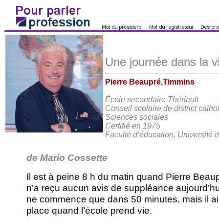
Une journée dans la vi
Pierre Beaupré,Timmins
École secondaire Thériault
Conseil scolaire de district cath
Sciences sociales
Certifié en 1975
Faculté d’éducation, Université 
de Mario Cossette
Il est à peine 8 h du matin quand Pierre Beaupré
n’a reçu aucun avis de suppléance aujourd’hu
ne commence que dans 50 minutes, mais il ai
place quand l’école prend vie.