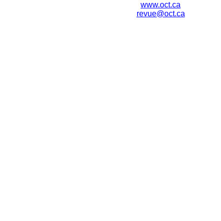
www.oct.ca
revue@oct.ca