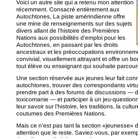
Voici un autre site qui a retenu mon attention
récemment. Consacré entièrement aux
Autochtones, La piste amérindienne offre
une mine de renseignements sur des sujets
divers allant de l’histoire des Premières
Nations aux possibilités d’emploi pour les
Autochtones, en passant par les droits
ancestraux et les préoccupations environnemen
convivial, visuellement attrayant et offre un b
tout élève ou enseignant qui souhaite parcouri
Une section réservée aux jeunes leur fait con
autochtones, trouver des correspondants virtu
prendre part à des forums de discussions — d
toxicomanie — et participer à un jeu-question
leur savoir sur l’histoire, les traditions, la cultu
coutumes des Premières Nations.
Mais ce n’est pas tant la section «jeunesse» du
attention que le reste. Saviez-vous, par exe