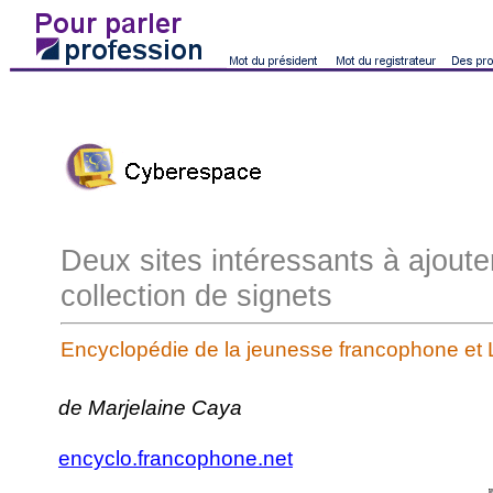
Deux sites intéressants à ajoute
collection de signets
Encyclopédie de la jeunesse francophone et 
de Marjelaine Caya
encyclo.francophone.net