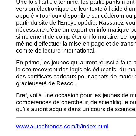
Une fois l’article terminé, les participants n’o
version électronique de leur texte à l’aide d’un 
appelé «Tourlou» disponible sur cédérom ou 
partir du site de l’Encyclopédie. Rassurez-vous
nécessaire d’être un expert en informatique pour 
simplement de compléter un formulaire. Le logi
même d’effectuer la mise en page et de transme
comité de lecture international.
En prime, les jeunes qui auront réussi à faire p
le site recevront des logiciels éducatifs, du ma
des certificats cadeaux pour achats de matérie
gracieuseté de Rescol.
Bref, voilà une occasion pour les jeunes de me
compétences de chercheur, de scientifique ou
qu’ils auront acquis dans un cours de sciences
www.autochtones.com/fr/index.html