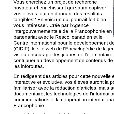
Vous cherchez un projet de recherche
novateur et enrichissant qui saura captiver
vos élèves tout en donnant des résultats
tangibles? En voici un qui pourrait fort bien
vous intéresser. Créé par l’Agence
intergouvernementale de la Francophonie en
partenariat avec le Rescol canadien et le
Centre international pour le développement de 
(CIDIF), le site web de l’Encyclopédie de la 
vise à encourager les jeunes de l’élémentaire
contribuer au développement de contenus de 
les inforoutes.
En rédigeant des articles pour cette nouvelle
interactive et évolutive, vos élèves auront la p
familiariser avec la rédaction d’articles, mais
documentaire, les technologies de l’informatio
communications et la coopération internationa
Francophonie.