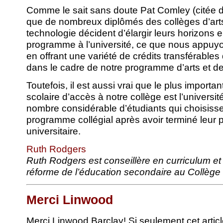
Comme le sait sans doute Pat Comley (citée dans 
que de nombreux diplômés des collèges d’arts
technologie décident d’élargir leurs horizons 
programme à l’université, ce que nous appu
en offrant une variété de crédits transférables
dans le cadre de notre programme d’arts et d
Toutefois, il est aussi vrai que le plus importa
scolaire d’accès à notre collège est l’universi
nombre considérable d’étudiants qui choisisse
programme collégial après avoir terminé leu
universitaire.
Ruth Rodgers
Ruth Rodgers est conseillère en curriculum et 
réforme de l’éducation secondaire au Collèg
Merci Linwood
Merci Linwood Barclay! Si seulement cet article