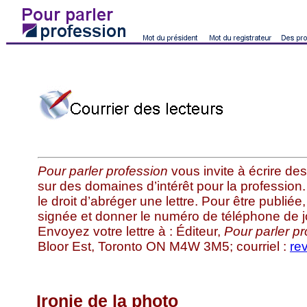
Pour parler profession
vous invite à écrire des 
sur des domaines d’intérêt pour la professio
le droit d’abréger une lettre. Pour être publiée, 
signée et donner le numéro de téléphone de j
Envoyez votre lettre à : Éditeur,
Pour parler pr
Bloor Est, Toronto ON M4W 3M5; courriel :
re
Ironie de la photo