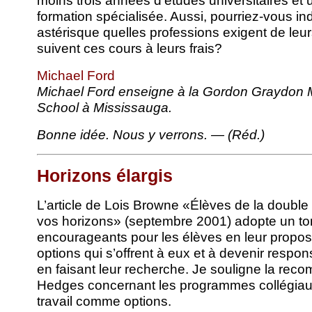
formation spécialisée. Aussi, pourriez-vous in
astérisque quelles professions exigent de leu
suivent ces cours à leurs frais?
Michael Ford
Michael Ford enseigne à la Gordon Graydon
School à Mississauga.
Bonne idée. Nous y verrons. — (Réd.)
Horizons élargis
L’article de Lois Browne «Élèves de la double 
vos horizons» (septembre 2001) adopte un to
encourageants pour les élèves en leur proposa
options qui s’offrent à eux et à devenir respo
en faisant leur recherche. Je souligne la rec
Hedges concernant les programmes collégiaux,
travail comme options.