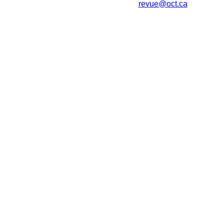
revue@oct.ca