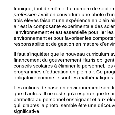
Ironique, tout de même. Le numéro de septe
profession
avait en couverture une photo d’un
trois élèves faisant une expérience en plein ai
air est la composante expérimentale des scie
l’environnement et est essentielle pour lier les
environnement et pour favoriser les comportem
responsabilité et de gestion en matière d’env
Il faut s’inquiéter que le nouveau curriculum 
financement du gouvernement Harris obligent 
conseils scolaires à éliminer le personnel, les 
programmes d’éducation en plein air. Ce pro
obligatoire comme le sont les mathématiques e
Les notions de base en environnement sont to
que d’autres. Il ne reste qu’à espérer que le
permettra au personnel enseignant et aux élè
qui, d’après la photo, semble être une découv
significative.