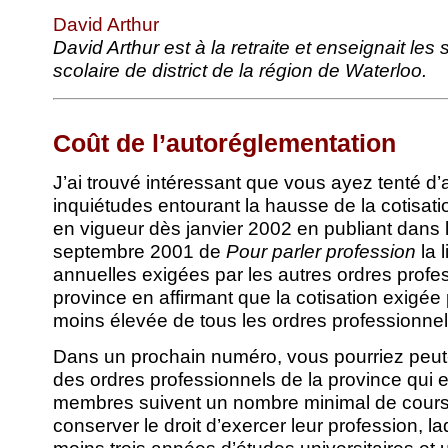
David Arthur
David Arthur est à la retraite et enseignait le
scolaire de district de la région de Waterloo.
Coût de l’autoréglementation
J’ai trouvé intéressant que vous ayez tenté d’
inquiétudes entourant la hausse de la cotisatio
en vigueur dès janvier 2002 en publiant dans
septembre 2001 de
Pour parler profession
la 
annuelles exigées par les autres ordres profe
province en affirmant que la cotisation exigée p
moins élevée de tous les ordres professionnels
Dans un prochain numéro, vous pourriez peut-êt
des ordres professionnels de la province qui 
membres suivent un nombre minimal de cours 
conserver le droit d’exercer leur profession, l
moins trois années d’études universitaires et