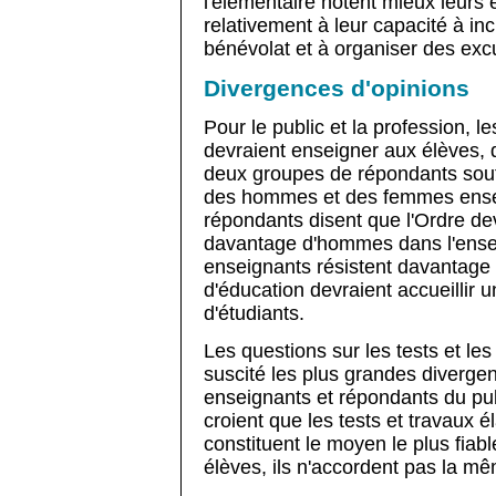
l'élémentaire notent mieux leurs
relativement à leur capacité à inc
bénévolat et à organiser des exc
Divergences d'opinions
Pour le public et la profession, 
devraient enseigner aux élèves, q
deux groupes de répondants souti
des hommes et des femmes ensei
répondants disent que l'Ordre devra
davantage d'hommes dans l'ensei
enseignants résistent davantage à
d'éducation devraient accueillir 
d'étudiants.
Les questions sur les tests et les
suscité les plus grandes diverge
enseignants et répondants du pu
croient que les tests et travaux 
constituent le moyen le plus fiab
élèves, ils n'accordent pas la mê