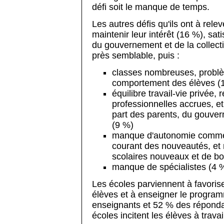
défi soit le manque de temps.
Les autres défis qu'ils ont à relev
maintenir leur intérêt (16 %), sat
du gouvernement et de la collecti
près semblable, puis :
classes nombreuses, problè
comportement des élèves (
équilibre travail-vie privée, 
professionnelles accrues, e
part des parents, du gouvern
(9 %)
manque d'autonomie comme 
courant des nouveautés, e
scolaires nouveaux et de bo
manque de spécialistes (4 
Les écoles parviennent à favorise
élèves et à enseigner le program
enseignants et 52 % des répondan
écoles incitent les élèves à travai