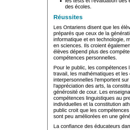
les tests et l'évaluation des
des écoles.
Réussites
Les Ontariens disent que les élè
préparés que ceux de la générati
informatique et en technologie, 
en sciences. Ils croient égalemen
élèves dépend plus des compéte
compétences personnelles.
Pour le public, les compétences l
travail, les mathématiques et le
interpersonnelles l'emportent sur
l'appréciation des arts, la constitu
générosité de cour. Les enseignan
compétences linguistiques au p
individuelles et la constitution at
public croit que les compétences 
sont peu améliorées en une géné
La confiance des éducateurs dan