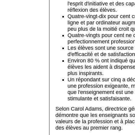
l'esprit d'initiative et des c
réflexion des élèves.
Quatre-vingt-dix pour cent c
ligne et par ordinateur aug
peu plus de la moitié croit q
Quatre-vingts pour cent ne c
perfectionnement professionn
Les élèves sont une source 
d'efficacité et de satisfactio
Environ 80 % ont indiqué que
élèves les aident à dispense
plus inspirants.
Un répondant sur cinq a déc
une profession exigeante, 
que l'enseignement est une 
stimulante et satisfaisante.
Selon Carol Adams, directrice g
démontre que les enseignants so
valeurs de la profession et à plac
des élèves au premier rang.