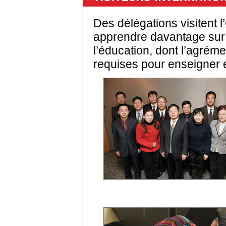
Des délégations visitent 
apprendre davantage sur 
l’éducation, dont l’agrémen
requises pour enseigner e