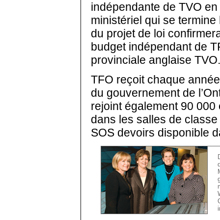
indépendante de TVO en v
ministériel qui se termine
du projet de loi confirmera
budget indépendant de TF
provinciale anglaise TVO
TFO reçoit chaque année 
du gouvernement de l’Onta
rejoint également 90 000 
dans les salles de class
SOS devoirs disponible da