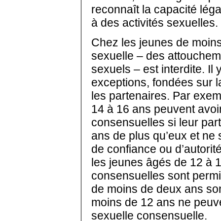
reconnaît la capacité léga
à des activités sexuelles.
Chez les jeunes de moins 
sexuelle – des attouchem
sexuels – est interdite. Il 
exceptions, fondées sur l
les partenaires. Par exem
14 à 16 ans peuvent avoir
consensuelles si leur par
ans de plus qu’eux et ne 
de confiance ou d’autorit
les jeunes âgés de 12 à 1
consensuelles sont permi
de moins de deux ans son
moins de 12 ans ne peuve
sexuelle consensuelle.