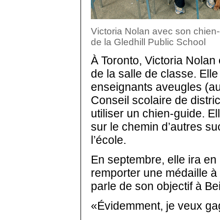
Victoria Nolan avec son chien
de la Gledhill Public School
À Toronto, Victoria Nolan 
de la salle de classe. Elle
enseignants aveugles (au 
Conseil scolaire de distric
utiliser un chien-guide. E
sur le chemin d’autres suc
l’école.
En septembre, elle ira en
remporter une médaille à l
parle de son objectif à Beiji
«Évidemment, je veux gag