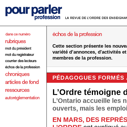
Cette section présente les nouve
variété d’annonces, d'activités et
membres de la profession.
PÉDAGOGUES FORMÉS 
L’Ordre témoigne d
L’Ontario accueille les
ouverts, mais les emplo
EN MARS, DES REPRÉ