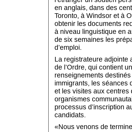
en anglais, dans des cent
Toronto, à Windsor et à O
obtenir les documents re
à niveau linguistique en 
de six semaines les prép
d’emploi.
La registrateure adjointe
de l’Ordre, qui contient u
renseignements destiné
immigrants, les séances 
et les visites aux centres
organismes communautair
processus d’inscription a
candidats.
«Nous venons de termine