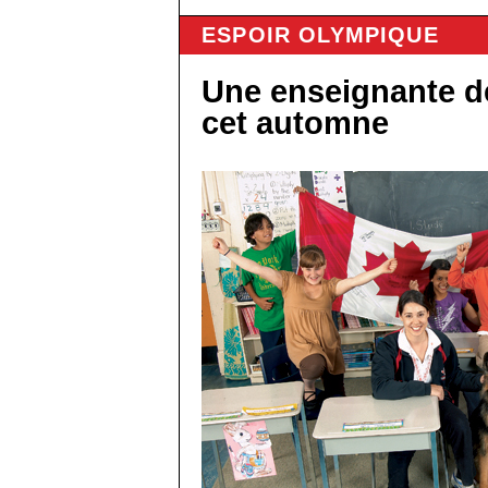
ESPOIR OLYMPIQUE
Une enseignante de
cet automne