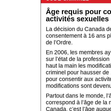
Âge requis pour co
activités sexuelles
La décision du Canada de
consentement à 16 ans p
de l’Ordre.
En 2006, les membres ay
sur l’état de la professi
haut la main les modific
criminel pour hausser de 
pour consentir aux activi
modifications sont devenue
Partout dans le monde, l
correspond à l’âge de la 
Canada, c’est l’âge auquel