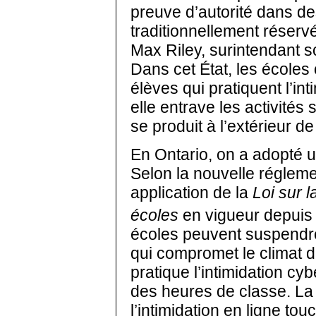
preuve d’autorité dans d
traditionnellement réserv
Max Riley, surintendant s
Dans cet État, les écoles o
élèves qui pratiquent l’in
elle entrave les activités 
se produit à l’extérieur de 
En Ontario, on a adopté u
Selon la nouvelle régleme
application de la
Loi sur l
écoles
en vigueur depuis 
écoles peuvent suspendr
qui compromet le climat de
pratique l’intimidation cyb
des heures de classe. La 
l’intimidation en ligne to