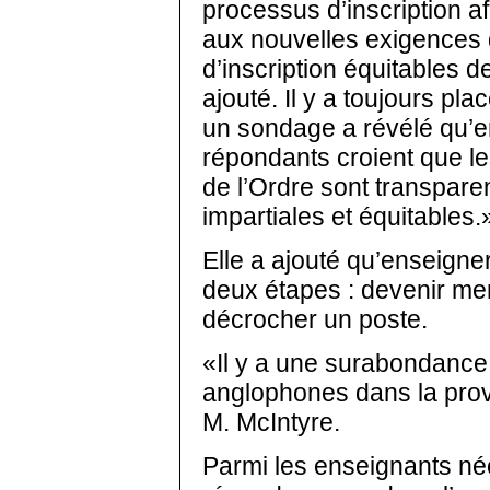
processus d’inscription af
aux nouvelles exigences
d’inscription équitables de
ajouté. Il y a toujours pla
un sondage a révélé qu’en
répondants croient que les
de l’Ordre sont transparen
impartiales et équitables.
Elle a ajouté qu’enseigne
deux étapes : devenir me
décrocher un poste.
«Il y a une surabondance
anglophones dans la prov
M. McIntyre.
Parmi les enseignants n