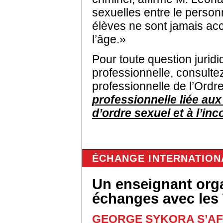
sexuelles entre le person
élèves ne sont jamais acc
l’âge.»
Pour toute question jurid
professionnelle, consult
professionnelle de l’Ordre
professionnelle liée au
d’ordre sexuel et à l’in
ÉCHANGE INTERNATION
Un enseignant org
échanges avec les
GEORGE SYKORA S’AF