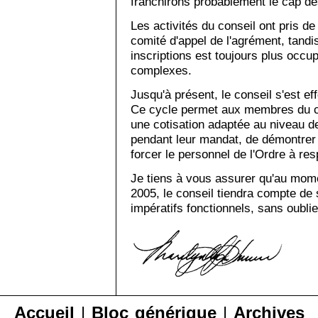
franchirons probablement le cap des
Les activités du conseil ont pris de
comité d'appel de l'agrément, tandi
inscriptions est toujours plus occu
complexes.
Jusqu'à présent, le conseil s'est eff
Ce cycle permet aux membres du con
une cotisation adaptée au niveau d
pendant leur mandat, de démontrer l
forcer le personnel de l'Ordre à res
Je tiens à vous assurer qu'au mom
2005, le conseil tiendra compte de 
impératifs fonctionnels, sans oublie
Accueil
|
Bloc générique
|
Archives