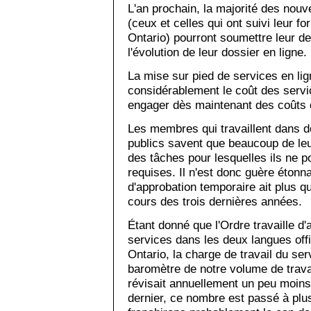
L'an prochain, la majorité des nou
(ceux et celles qui ont suivi leur f
Ontario) pourront soumettre leur de
l'évolution de leur dossier en ligne.
La mise sur pied de services en lig
considérablement le coût des serv
engager dès maintenant des coûts 
Les membres qui travaillent dans d
publics savent que beaucoup de leu
des tâches pour lesquelles ils ne p
requises. Il n'est donc guère éton
d'approbation temporaire ait plus q
cours des trois dernières années.
Étant donné que l'Ordre travaille d'
services dans les deux langues off
Ontario, la charge de travail du ser
baromètre de notre volume de travai
révisait annuellement un peu moins 
dernier, ce nombre est passé à plus