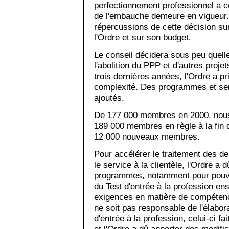
perfectionnement professionnel a c
de l'embauche demeure en vigueur.
répercussions de cette décision sur
l'Ordre et sur son budget.
Le conseil décidera sous peu quelle
l'abolition du PPP et d'autres proj
trois dernières années, l'Ordre a p
complexité. Des programmes et ser
ajoutés.
De 177 000 membres en 2000, nou
189 000 membres en règle à la fin d
12 000 nouveaux membres.
Pour accélérer le traitement des de
le service à la clientèle, l'Ordre a
programmes, notamment pour pouvoi
du Test d'entrée à la profession ens
exigences en matière de compétence
ne soit pas responsable de l'élabora
d'entrée à la profession, celui-ci fai