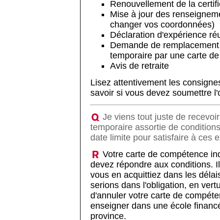
Renouvellement de la certif
Mise à jour des renseignem
changer vos coordonnées)
Déclaration d'expérience r
Demande de remplacement 
temporaire par une carte d
Avis de retraite
Lisez attentivement les consignes
savoir si vous devez soumettre l
Je viens tout juste de recevo
temporaire assortie de conditions 
date limite pour satisfaire à ces
Votre carte de compétence ind
devez répondre aux conditions. Il
vous en acquittiez dans les déla
serions dans l'obligation, en vertu
d'annuler votre carte de compéte
enseigner dans une école financé
province.