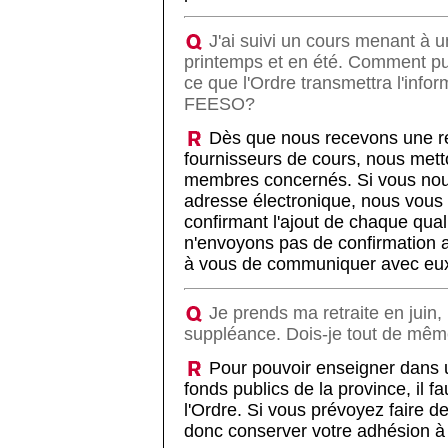
J'ai suivi un cours menant à un
printemps et en été. Comment pui
ce que l'Ordre transmettra l'info
FEESO?
Dès que nous recevons une 
fournisseurs de cours, nous metto
membres concernés. Si vous no
adresse électronique, nous vous 
confirmant l'ajout de chaque qual
n'envoyons pas de confirmation
à vous de communiquer avec eu
Je prends ma retraite en juin, 
suppléance. Dois-je tout de même
Pour pouvoir enseigner dans u
fonds publics de la province, il 
l'Ordre. Si vous prévoyez faire 
donc conserver votre adhésion à 