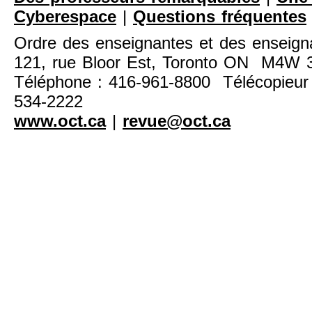
Cyberespace
|
Questions fréquentes
Ordre des enseignantes et des enseigna
121, rue Bloor Est, Toronto ON M4W
Téléphone : 416-961-8800 Télécopieur 
534-2222
www.oct.ca
|
revue@oct.ca