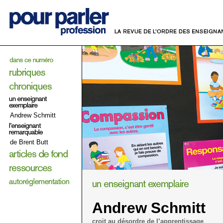
Andrew Schmitt
de Brent Butt
Andrew Schmitt
croit au désordre de l’apprentissage