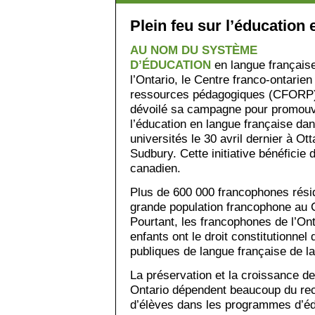
Plein feu sur l’éducation
AU NOM DU SYSTÈME
D’ÉDUCATION
en langue français
l’Ontario, le Centre franco-ontarien
ressources pédagogiques (CFORP
dévoilé sa campagne pour promouv
l’éducation en langue française dan
universités le 30 avril dernier à O
Sudbury. Cette initiative bénéficie 
canadien.
Plus de 600 000 francophones réside
grande population francophone au 
Pourtant, les francophones de l’Ont
enfants ont le droit constitutionnel
publiques de langue française de la
La préservation et la croissance de
Ontario dépendent beaucoup du recr
d’élèves dans les programmes d’éd