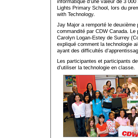
informatique d’une valeur de 3 000 
Lights Primary School, lors du pre
with Technology.
Jay Major a remporté le deuxième 
commandité par CDW Canada. Le pre
Carolyn Logan-Estey de Surrey (Co
expliqué comment la technologie ai
ayant des difficultés d’apprentissa
Les participantes et participants 
d’utiliser la technologie en classe.