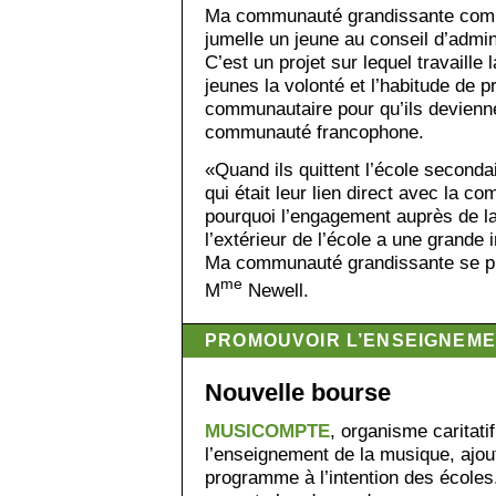
Ma communauté grandissante compr
jumelle un jeune au conseil d’admin
C’est un projet sur lequel travaille
jeunes la volonté et l’habitude de p
communautaire pour qu’ils devienne
communauté francophone.
«Quand ils quittent l’école seconda
qui était leur lien direct avec la 
pourquoi l’engagement auprès de 
l’extérieur de l’école a une grande
Ma communauté grandissante se pr
me
M
Newell.
PROMOUVOIR L’ENSEIGNEME
Nouvelle bourse
MUSICOMPTE
, organisme caritati
l’enseignement de la musique, ajou
programme à l’intention des écoles