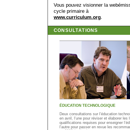
Vous pouvez visionner la webémissi
cycle primaire à
www.curriculum.org
.
CONSULTATIONS
ÉDUCATION TECHNOLOGIQUE
Deux consultations sur l’éducation techno
en avril, l’une pour réviser et élaborer les
qualifications requises pour enseigner l’é
l’autre pour passer en revue les recomman