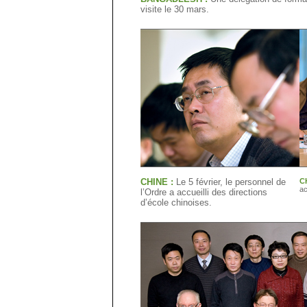
visite le 30 mars.
CHINE :
Le 5 février, le personnel de
C
ac
l’Ordre a accueilli des directions
d’école chinoises.