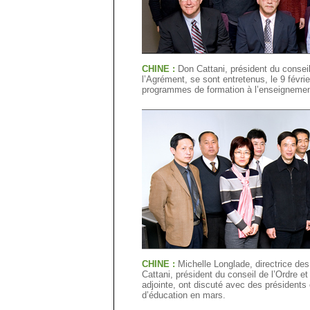
CHINE :
Don Cattani, président du conseil
l’Agrément, se sont entretenus, le 9 févrie
programmes de formation à l’enseignemen
CHINE :
Michelle Longlade, directrice de
Cattani, président du conseil de l’Ordre e
adjointe, ont discuté avec des présidents 
d’éducation en mars.