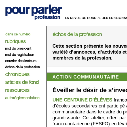
Cette section présente les nouve
variété d’annonces, d’activités et
membres de la profession.
ACTION COMMUNAUTAIRE
Éveiller le désir de s’inve
UNE CENTAINE D’ÉLÈVES
franco
d’écoles secondaires ont participé à
communautaire dans le cadre du 
grandissante. Cet atelier, offert pa
franco-ontarienne (FESFO) en févrie