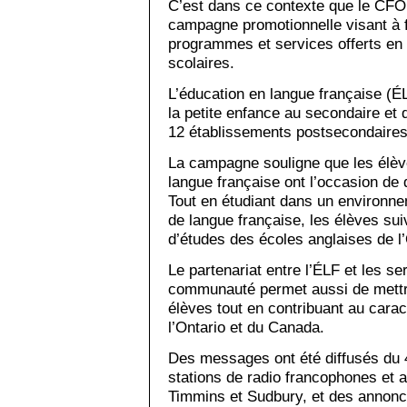
C’est dans ce contexte que le CFO
campagne promotionnelle visant à 
programmes et services offerts en f
scolaires.
L’éducation en langue française (É
la petite enfance au secondaire et
12 établissements postsecondaires d
La campagne souligne que les élèv
langue française ont l’occasion de 
Tout en étudiant dans un environne
de langue française, les élèves s
d’études des écoles anglaises de l’
Le partenariat entre l’ÉLF et les s
communauté permet aussi de mettre
élèves tout en contribuant au cara
l’Ontario et du Canada.
Des messages ont été diffusés du 
stations de radio francophones et 
Timmins et Sudbury, et des annonc