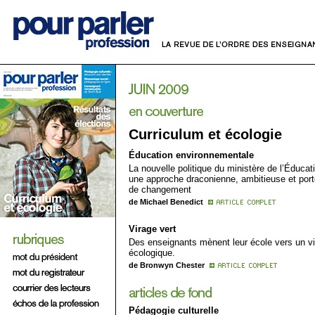
Curriculum et écologie
Éducation environnementale
La nouvelle politique du ministère de l’Éducati
une approche draconienne, ambitieuse et por
de changement
de Michael Benedict
Virage vert
Des enseignants mènent leur école vers un v
écologique.
de Bronwyn Chester
Pédagogie culturelle