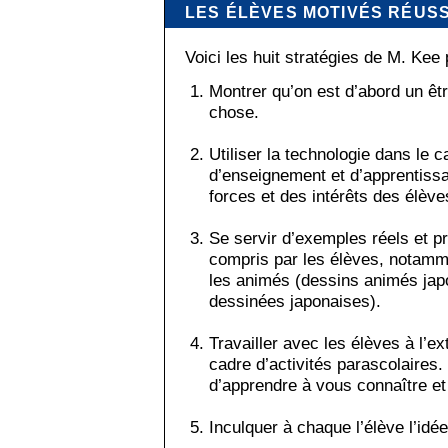
LES ÉLÈVES MOTIVÉS RÉUS
Voici les huit stratégies de M. Kee 
Montrer qu’on est d’abord un êt
chose.
Utiliser la technologie dans le c
d’enseignement et d’apprentiss
forces et des intérêts des élève
Se servir d’exemples réels et pr
compris par les élèves, notammen
les animés (dessins animés jap
dessinées japonaises).
Travailler avec les élèves à l’ex
cadre d’activités parascolaires.
d’apprendre à vous connaître et
Inculquer à chaque l’élève l’idée