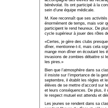
bénévolat. Ils ont participé à la con
sein d’une équipe médicale.
M. Kee reconnaît que ses activités
énormément de temps, mais voir qu
participent le rend heureux. De plus
cycle supérieur à jouer des rôles d
«Certes, je gère des clubs presque
dîner, mentionne-t-il, mais cela sig
mange mon dîner en écoutant les él
invasions de zombies débattre si l
les pires.»
Bien que l’atmosphère dans sa clas
il insiste sur l’importance de la ges
septembre, il établit les règles et
élèves de se mettre d’accord sur 
et leurs conséquences. De plus, il 
le respect mutuel est attendu et d
Les jeunes se rendent dans sa clas