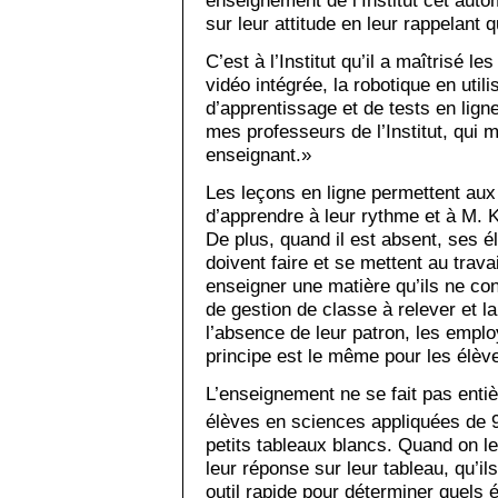
sur leur attitude en leur rappelant 
C’est à l’Institut qu’il a maîtrisé 
vidéo intégrée, la robotique en utili
d’apprentissage et de tests en lig
mes professeurs de l’Institut, qui 
enseignant.»
Les leçons en ligne permettent au
d’apprendre à leur rythme et à M. Ke
De plus, quand il est absent, ses 
doivent faire et se mettent au trava
enseigner une matière qu’ils ne con
de gestion de classe à relever et 
l’absence de leur patron, les employ
principe est le même pour les élèv
L’enseignement ne se fait pas enti
élèves en sciences appliquées de 
petits tableaux blancs. Quand on le
leur réponse sur leur tableau, qu’ils
outil rapide pour déterminer quels é