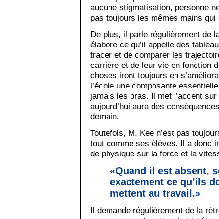
aucune stigmatisation, personne ne
pas toujours les mêmes mains qui 
De plus, il parle régulièrement de l
élabore ce qu’il appelle des tablea
tracer et de comparer les trajectoir
carrière et de leur vie en fonction d
choses iront toujours en s’améliora
l’école une composante essentielle 
jamais les bras. Il met l’accent sur
aujourd’hui aura des conséquences 
demain.
Toutefois, M. Kee n’est pas toujours
tout comme ses élèves. Il a donc i
de physique sur la force et la vite
«Quand il est absent, s
exactement ce qu’ils do
mettent au travail.»
Il demande régulièrement de la rétr