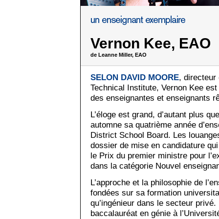
Vernon Kee, EAO
de Leanne Miller, EAO
SELON DAVID MOORE
, directeur
Technical Institute, Vernon Kee est
des enseignantes et enseignants rê
L’éloge est grand, d’autant plus qu
automne sa quatrième année d’ens
District School Board. Les louange
dossier de mise en candidature qu
le Prix du premier ministre pour l’
dans la catégorie Nouvel enseignan
L’approche et la philosophie de l’
fondées sur sa formation universita
qu’ingénieur dans le secteur privé.
baccalauréat en génie à l’Université