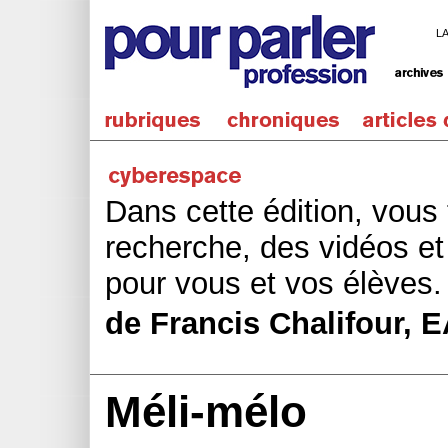
L
Dans cette édition, vous
recherche, des vidéos et
pour vous et vos élèves.
de Francis Chalifour, 
Méli-mélo