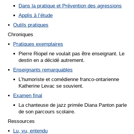
Dans la pratique et Prévention des agressions
Applis à l’étude
Outils pratiques
Chroniques
Pratiques exemplaires
Pierre Riopel ne voulait pas être enseignant. Le
destin en a décidé autrement.
Enseignants remarquables
L’humoriste et comédienne franco-ontarienne
Katherine Levac se souvient.
Examen final
La chanteuse de jazz primée Diana Panton parle
de son parcours scolaire.
Ressources
Lu, vu, entendu