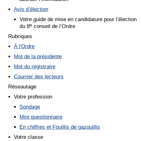
Avis d’élection
Votre guide de mise en candidature pour l’élection
e
du 8
conseil de l’Ordre
Rubriques
À l'Ordre
Mot de la présidente
Mot du registraire
Courrier des lecteurs
Réseautage
Votre profession
Sondage
Mini questionnaire
En chiffres et Fouillis de gazouillis
Votre classe