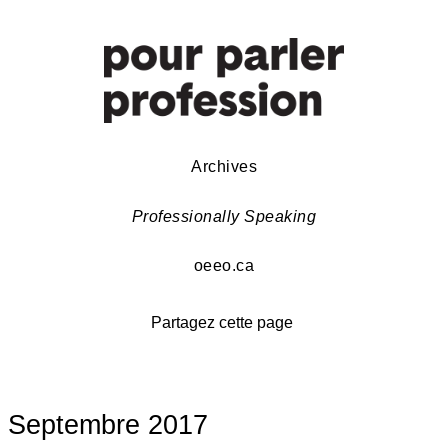
Archives
Professionally Speaking
oeeo.ca
Partagez cette page
Septembre 2017