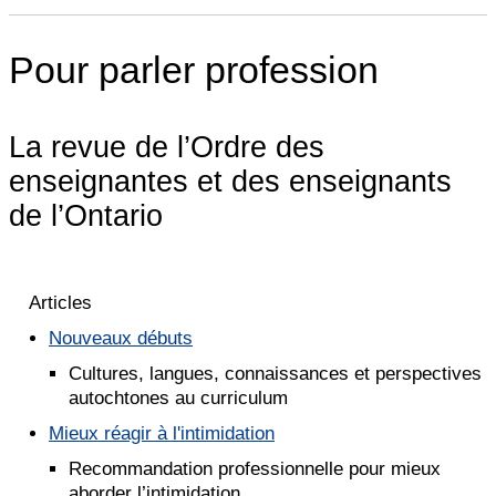
Pour parler profession
La revue de l’Ordre des
enseignantes et des enseignants
de l’Ontario
Articles
Nouveaux débuts
Cultures, langues, connaissances et perspectives
autochtones au curriculum
Mieux réagir à l'intimidation
Recommandation professionnelle pour mieux
aborder l’intimidation