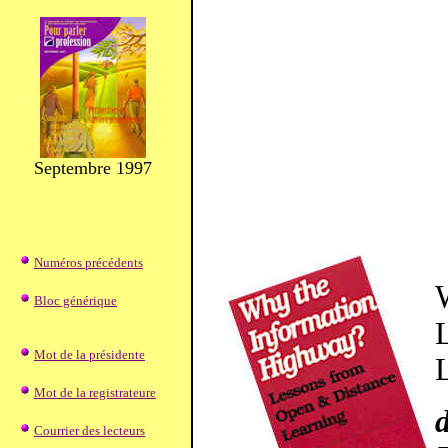
Septembre 1997
Numéros précédents
Bloc générique
Mot de la présidente
Mot de la registrateure
Courrier des lecteurs