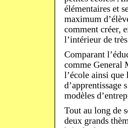
élémentaires et s
maximum d’élèves
comment créer, en
l’intérieur de trè
Comparant l’éduca
comme General M
l’école ainsi que 
d’apprentissage 
modèles d’entrep
Tout au long de 
deux grands thème