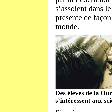
s’assoient dans le
présente de façon
monde.
Des élèves de la Ou
s’intéressent aux sci