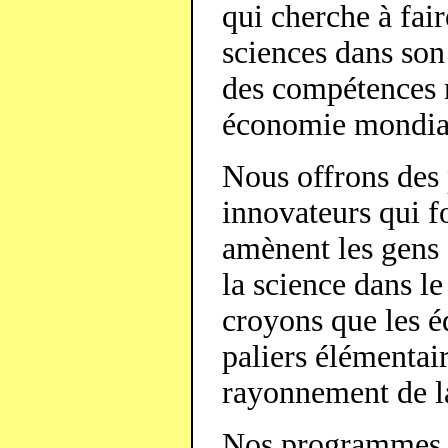
qui cherche à fair
sciences dans son 
des compétences 
économie mondia
Nous offrons des
innovateurs qui fo
amènent les gens
la science dans l
croyons que les é
paliers élémentair
rayonnement de la
Nos programmes v