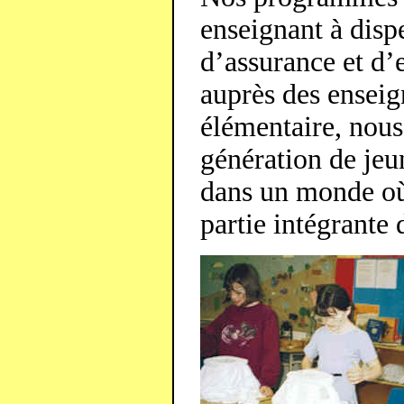
enseignant à disp
d’assurance et d’e
auprès des enseig
élémentaire, nous
génération de jeu
dans un monde où 
partie intégrante 