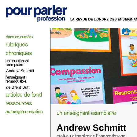
Andrew Schmitt
de Brent Butt
Andrew Schmitt
croit au désordre de l’apprentissage