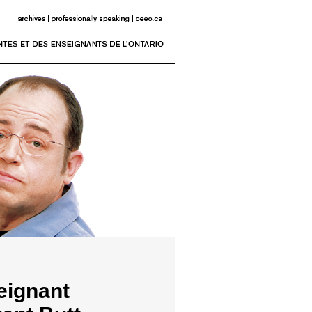
eignant