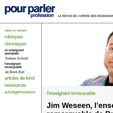
Andrew Schmitt
de Brent Butt
Jim Weseen, l’ens