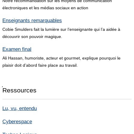
Notre recommandation sur les moyens de communication
électroniques et les médias sociaux en action
Enseignants remarquables
Cobie Smulders fait la lumière sur l’enseignante qui l’a aidée à
découvrir son pouvoir magique.
Examen final
Ali Hassan, humoriste, acteur et gourmet, explique pourquoi le
plaisir doit d’abord faire place au travail.
Ressources
Lu, vu, entendu
Cyberespace