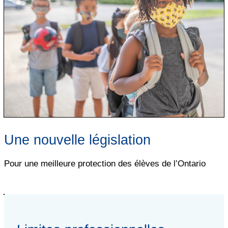
Une nouvelle législation
Pour une meilleure protection des élèves de l’Ontario