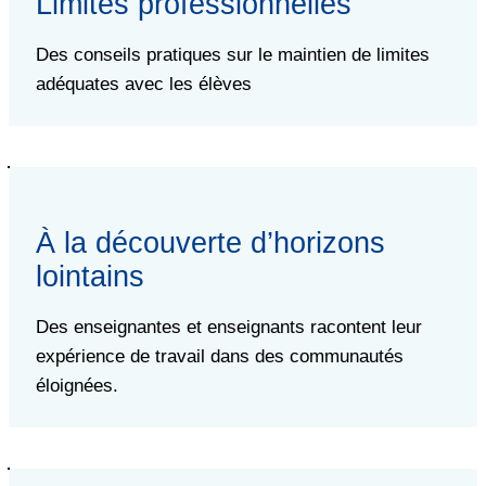
Limites professionnelles
Des conseils pratiques sur le maintien de limites
adéquates avec les élèves
À la découverte d’horizons
lointains
Des enseignantes et enseignants racontent leur
expérience de travail dans des communautés
éloignées.