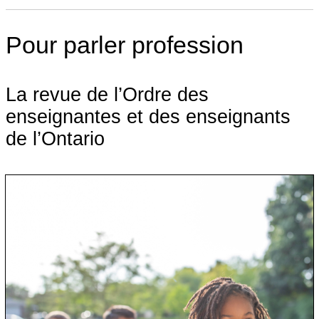
Pour parler profession
La revue de l’Ordre des
enseignantes et des enseignants
de l’Ontario