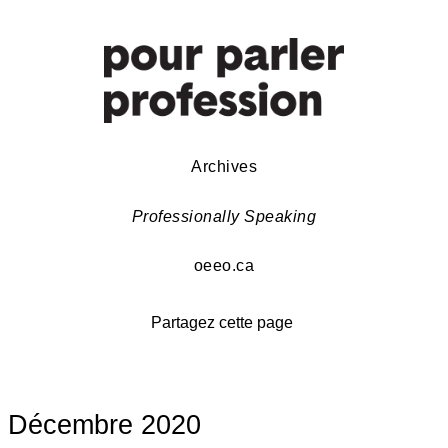
Archives
Professionally Speaking
oeeo.ca
Partagez cette page
Décembre 2020