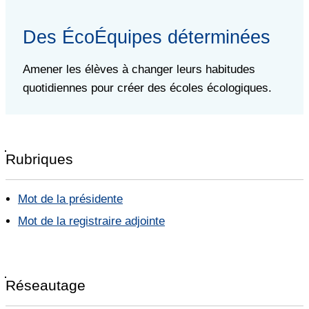
Des ÉcoÉquipes déterminées
Amener les élèves à changer leurs habitudes
quotidiennes pour créer des écoles écologiques.
Rubriques
Mot de la présidente
Mot de la registraire adjointe
Réseautage