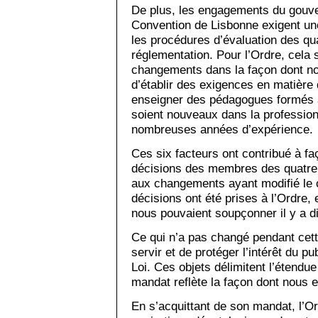
De plus, les engagements du gouve
Convention de Lisbonne exigent u
les procédures d’évaluation des qu
réglementation. Pour l’Ordre, cela 
changements dans la façon dont no
d’établir des exigences en matière d
enseigner des pédagogues formés à l
soient nouveaux dans la profession
nombreuses années d’expérience.
Ces six facteurs ont contribué à faç
décisions des membres des quatre d
aux changements ayant modifié le 
décisions ont été prises à l’Ordre, 
nous pouvaient soupçonner il y a d
Ce qui n’a pas changé pendant cett
servir et de protéger l’intérêt du pu
Loi. Ces objets délimitent l’étendue
mandat reflète la façon dont nous 
En s’acquittant de son mandat, l’Ord