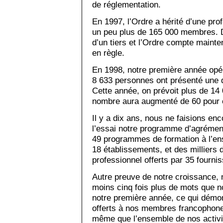
de réglementation.
En 1997, l’Ordre a hérité d’une pro
un peu plus de 165 000 membres. D
d’un tiers et l’Ordre compte main
en règle.
En 1998, notre première année opér
8 633 personnes ont présenté une d
Cette année, on prévoit plus de 14
nombre aura augmenté de 60 pour 
Il y a dix ans, nous ne faisions enc
l’essai notre programme d’agrément
49 programmes de formation à l’en
18 établissements, et des milliers
professionnel offerts par 35 fourni
Autre preuve de notre croissance,
moins cinq fois plus de mots que n
notre première année, ce qui démon
offerts à nos membres francophones
même que l’ensemble de nos activi