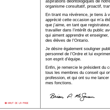
aspirations déontologiques de notre
organisme consultatif, proactif, tra
En tirant ma révérence, je tiens à 
apprécié cette occasion qui m’a ét
que j’aime, en tant que registrateur
travailler dans l’intérêt du publi
qui aiment apprendre et enseigner, e
des élèves de l’Ontario.
Je désire également souligner publi
personnel de l’Ordre et lui exprime
son esprit d’équipe.
Enfin, je remercie le président du c
tous les membres du conseil qui ont 
profession, et qui ont su me lancer
mes fonctions.