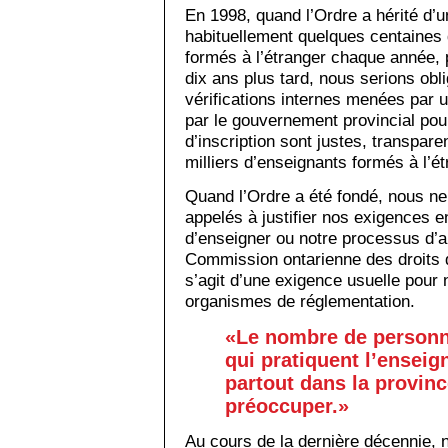
En 1998, quand l’Ordre a hérité d’u
habituellement quelques centaines
formés à l’étranger chaque année, 
dix ans plus tard, nous serions ob
vérifications internes menées par
par le gouvernement provincial po
d’inscription sont justes, transpar
milliers d’enseignants formés à l’ét
Quand l’Ordre a été fondé, nous n
appelés à justifier nos exigences en
d’enseigner ou notre processus d’a
Commission ontarienne des droits de
s’agit d’une exigence usuelle pour
organismes de réglementation.
«Le nombre de personn
qui pratiquent l’ensei
partout dans la provin
préoccuper.»
Au cours de la dernière décennie, 