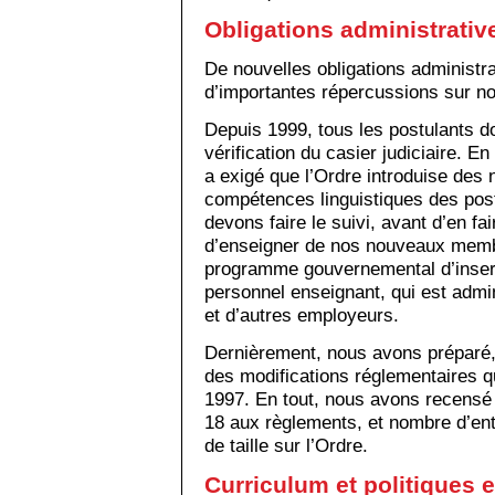
Obligations administrativ
De nouvelles obligations administr
d’importantes répercussions sur n
Depuis 1999, tous les postulants d
vérification du casier judiciaire. E
a exigé que l’Ordre introduise des 
compétences linguistiques des pos
devons faire le suivi, avant d’en fai
d’enseigner de nos nouveaux memb
programme gouvernemental d’insert
personnel enseignant, qui est admin
et d’autres employeurs.
Dernièrement, nous avons préparé, à
des modifications réglementaires q
1997. En tout, nous avons recensé 
18 aux règlements, et nombre d’ent
de taille sur l’Ordre.
Curriculum et politiques 