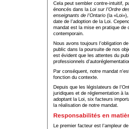
Cela peut sembler contre-intuitif, p
énoncés dans la
Loi sur l’Ordre de
enseignants de l’Ontario
(la «Loi»)
date de l’adoption de la Loi. Cepend
mandat est la mise en pratique de 
contemporain.
Nous avons toujours l’obligation de 
public dans la poursuite de nos obj
est évident que les attentes du pu
professionnels d’autoréglementatio
Par conséquent, notre mandat n’est 
fonction du contexte.
Depuis que les législateurs de l’On
juridiques et de réglementation à l
adoptant la Loi, six facteurs impor
la réalisation de notre mandat.
Responsabilités en matiè
Le premier facteur est l’ampleur de