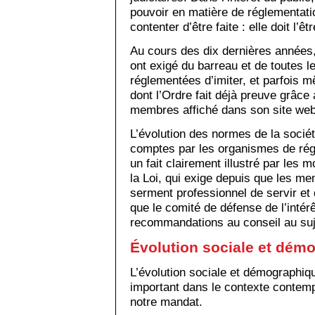
pouvoir en matière de réglementatio
contenter d’être faite : elle doit l’ê
Au cours des dix dernières années,
ont exigé du barreau et de toutes l
réglementées d’imiter, et parfois 
dont l’Ordre fait déjà preuve grâce
membres affiché dans son site web
L’évolution des normes de la sociét
comptes par les organismes de rég
un fait clairement illustré par les 
la Loi, qui exige depuis que les me
serment professionnel de servir et d
que le comité de défense de l’intér
recommandations au conseil au suj
Évolution sociale et dém
L’évolution sociale et démographiqu
important dans le contexte contemp
notre mandat.