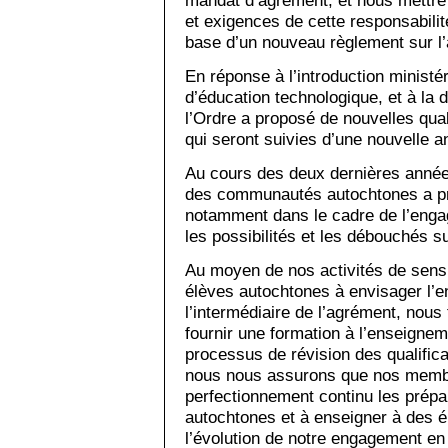
mandat d’agrément, et nous mettre 
et exigences de cette responsabilit
base d’un nouveau règlement sur 
En réponse à l’introduction ministér
d’éducation technologique, et à la
l’Ordre a proposé de nouvelles quali
qui seront suivies d’une nouvelle 
Au cours des deux dernières année
des communautés autochtones a pr
notamment dans le cadre de l’engag
les possibilités et les débouchés su
Au moyen de nos activités de sensi
élèves autochtones à envisager l’
l’intermédiaire de l’agrément, nous 
fournir une formation à l’enseignem
processus de révision des qualific
nous nous assurons que nos memb
perfectionnement continu les prépa
autochtones et à enseigner à des 
l’évolution de notre engagement en 