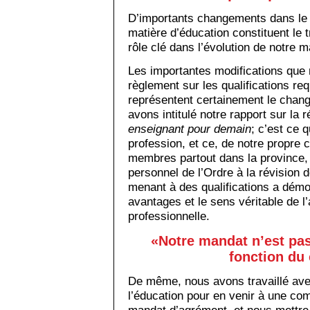
D’importants changements dans le c
matière d’éducation constituent le 
rôle clé dans l’évolution de notre 
Les importantes modifications que
règlement sur les qualifications re
représentent certainement le chan
avons intitulé notre rapport sur la 
enseignant pour demain
; c’est ce 
profession, et ce, de notre propre c
membres partout dans la province,
personnel de l’Ordre à la révision
menant à des qualifications a démo
avantages et le sens véritable de l
professionnelle.
«Notre mandat n’est pas 
fonction du 
De même, nous avons travaillé ave
l’éducation pour en venir à une c