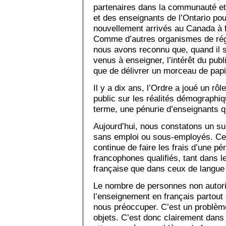
partenaires dans la communauté et
et des enseignants de l’Ontario po
nouvellement arrivés au Canada à fa
Comme d’autres organismes de régl
nous avons reconnu que, quand il s
venus à enseigner, l’intérêt du pub
que de délivrer un morceau de papi
Il y a dix ans, l’Ordre a joué un rôle
public sur les réalités démographiqu
terme, une pénurie d’enseignants qu
Aujourd’hui, nous constatons un s
sans emploi ou sous-employés. Cep
continue de faire les frais d’une p
francophones qualifiés, tant dans l
française que dans ceux de langue 
Le nombre de personnes non autori
l’enseignement en français partout
nous préoccuper. C’est un problème
objets. C’est donc clairement dans 