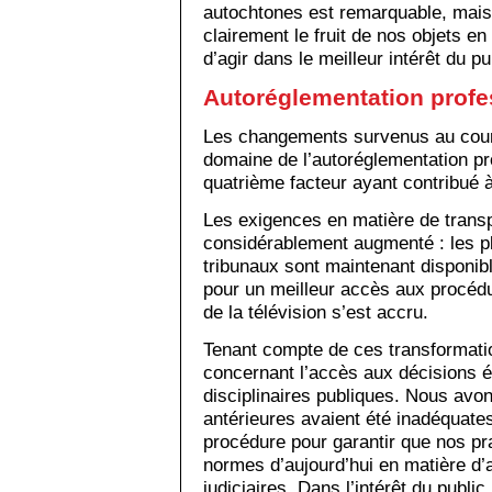
autochtones est remarquable, mais 
clairement le fruit de nos objets en
d’agir dans le meilleur intérêt du pu
Autoréglementation profe
Les changements survenus au cours
domaine de l’autoréglementation pro
quatrième facteur ayant contribué à
Les exigences en matière de transp
considérablement augmenté : les p
tribunaux sont maintenant disponible
pour un meilleur accès aux procédur
de la télévision s’est accru.
Tenant compte de ces transformatio
concernant l’accès aux décisions é
disciplinaires publiques. Nous avo
antérieures avaient été inadéquates
procédure pour garantir que nos p
normes d’aujourd’hui en matière d
judiciaires. Dans l’intérêt du publ