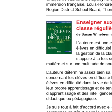
immersion française, Louis-Honoré
Region District School Board, Thorn
Enseigner aux 
classe réguliè
de Susan Winebrenn
L’auteure est une e
élèves en difficulté
la gestion de la cl
s’appuie à la fois 
matière et sur une multitude de sou
L’auteure détermine assez bien sa
concernant les élèves en difficulté 
élèves en difficulté dans la vie de l
leur propre apprentissage et de ten
d’apprentissage et des intelligence
didactique ou pédagogique.
Je suis tout à fait d’accord avec ell