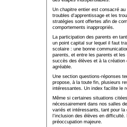
Un chapitre entier est consacré au l
troubles d’apprentissage et les tr
stratégies sont offertes afin de co
comportements inappropriés.
La participation des parents en tan
un point capital sur lequel il faut tr
scolaire : une bonne communicatio
parents, et entre les parents et le
succès des élèves et à la création
agréable.
Une section questions-réponses ter
propose, à la toute fin, plusieurs 
intéressantes. Un index facilite le 
Même si certaines situations citée
nécessairement dans nos salles de 
variés et intéressants, tant pour l
l’inclusion des élèves en difficulté. 
préoccupation majeure.