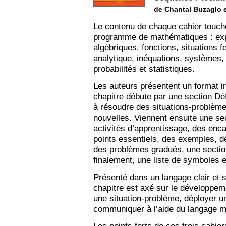
de Chantal Buzaglo 
Le contenu de chaque cahier touche
programme de mathématiques : exp
algébriques, fonctions, situations f
analytique, inéquations, systèmes, 
probabilités et statistiques.
Les auteurs présentent un format 
chapitre débute par une section Défi
à résoudre des situations-problèmes
nouvelles. Viennent ensuite une se
activités d’apprentissage, des enc
points essentiels, des exemples, d
des problèmes gradués, une section
finalement, une liste de symboles e
Présenté dans un langage clair et 
chapitre est axé sur le développe
une situation-problème, déployer 
communiquer à l’aide du langage 