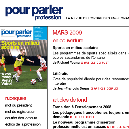
Sports en milieu scolaire
Les programmes de sports spécialisés dans l
écoles secondaires de l'Ontario
de Richard Young
Littératie
Cote de popularité élevée pour des ressource
littératie
de Jean-François Dugas
Transition à l'enseignement 2008
Les pédagogues francophones toujours e
demande
Le nouveau programme d'insertion
professionnelle est un succès