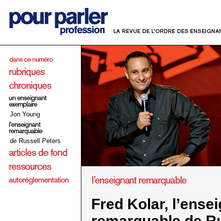
Jon Young
de Russell Peters
Fred Kolar, l’ense
remarquable de Ru