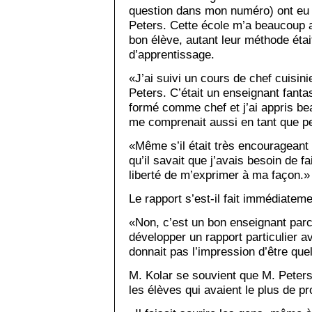
question dans mon numéro) ont eu u
Peters. Cette école m’a beaucoup ap
bon élève, autant leur méthode éta
d’apprentissage.
«J’ai suivi un cours de chef cuisin
Peters. C’était un enseignant fantas
formé comme chef et j’ai appris be
me comprenait aussi en tant que p
«Même s’il était très encourageant
qu’il savait que j’avais besoin de f
liberté de m’exprimer à ma façon.»
Le rapport s’est-il fait immédiateme
«Non, c’est un bon enseignant parc
développer un rapport particulier av
donnait pas l’impression d’être qu
M. Kolar se souvient que M. Peter
les élèves qui avaient le plus de p