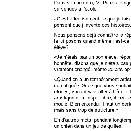
Dans son numéro, M. Peters intèg
survenues à l’école.
«C’est effectivement ce que je fais
pensent que j’invente ces histoires.
Nous pensons déjà connaître la ré
la lui posons quand même : est-ce 
élève?
«Je n’étais pas un bon élève, répon
honnête, disons que je n’étais pas 
vraiment changé, même 20 ans aprè
«Quand on a un tempérament artisti
compliquée. Si ce que vous souhai
études, vous devez aller à l’école
artistique et à l’esprit libre, il peu
moule. Bien entendu, il faut un cer
mais sans trop de structure.»
En d’autres mots, pendant longtem
un chien dans un jeu de quilles.