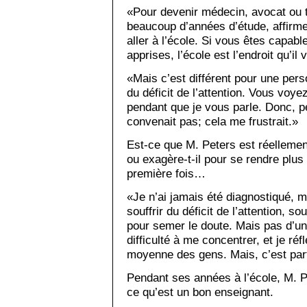
«Pour devenir médecin, avocat ou to
beaucoup d’années d’étude, affirme
aller à l’école. Si vous êtes capable
apprises, l’école est l’endroit qu’il 
«Mais c’est différent pour une per
du déficit de l’attention. Vous vo
pendant que je vous parle. Donc, p
convenait pas; cela me frustrait.»
Est-ce que M. Peters est réellement 
ou exagère-t-il pour se rendre plus
première fois…
«Je n’ai jamais été diagnostiqué, m
souffrir du déficit de l’attention, so
pour semer le doute. Mais pas d’un n
difficulté à me concentrer, et je ré
moyenne des gens. Mais, c’est parfa
Pendant ses années à l’école, M. P
ce qu’est un bon enseignant.