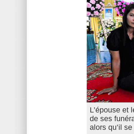
L’épouse et 
de ses funérai
alors qu’il se 