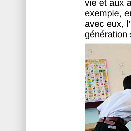
vie et aux 
exemple, e
avec eux, l
génération 