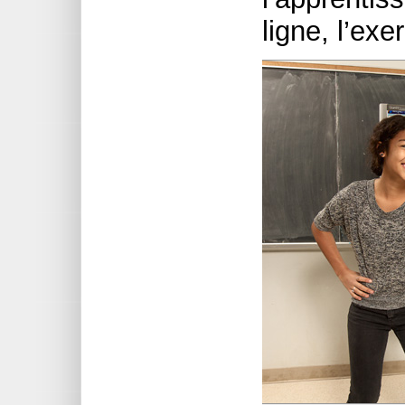
ligne, l’ex