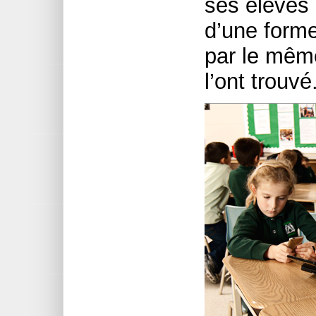
ses élèves 
d’une forme
par le mêm
l’ont trouvé