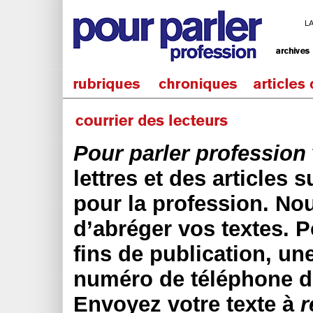
L
Pour parler profession
lettres et des articles 
pour la profession. No
d’abréger vos textes. 
fins de publication, une
numéro de téléphone de
Envoyez votre texte à
r