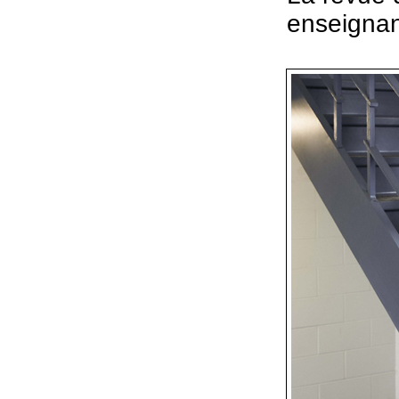
enseignan