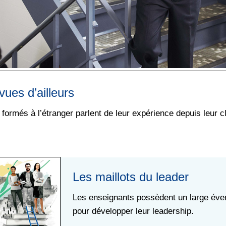
ues d’ailleurs
formés à l’étranger parlent de leur expérience depuis leur c
Les maillots du leader
Les enseignants possèdent un large éven
pour développer leur leadership.