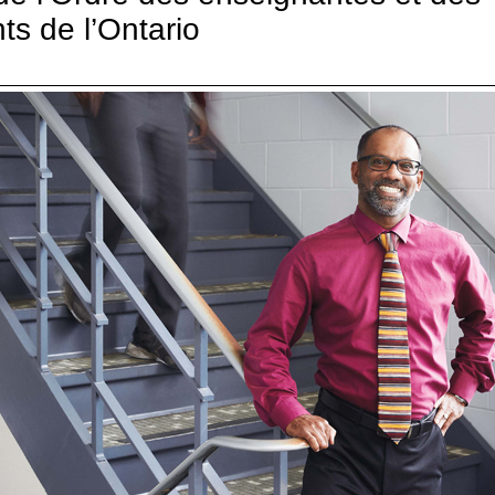
ts de l’Ontario