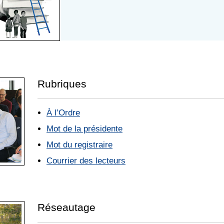
Rubriques
À l’Ordre
Mot de la présidente
Mot du registraire
Courrier des lecteurs
Réseautage