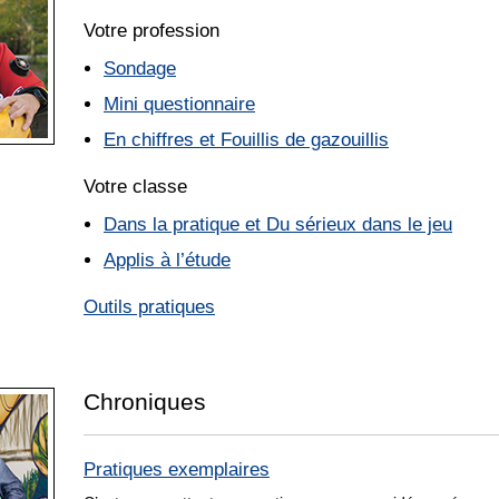
Votre profession
Sondage
Mini questionnaire
En chiffres et Fouillis de gazouillis
Votre classe
Dans la pratique et Du sérieux dans le jeu
Applis à l’étude
Outils pratiques
Chroniques
Pratiques exemplaires