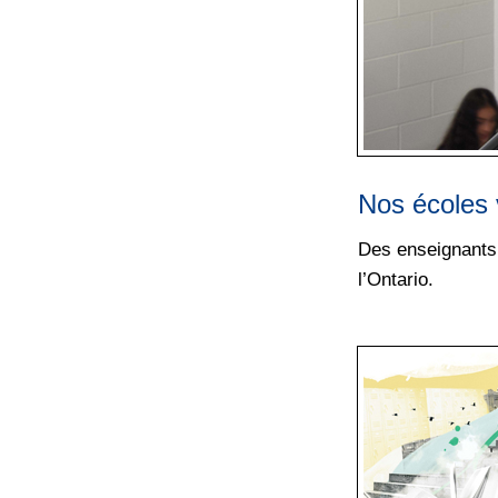
Nos écoles v
Des enseignants 
l’Ontario.